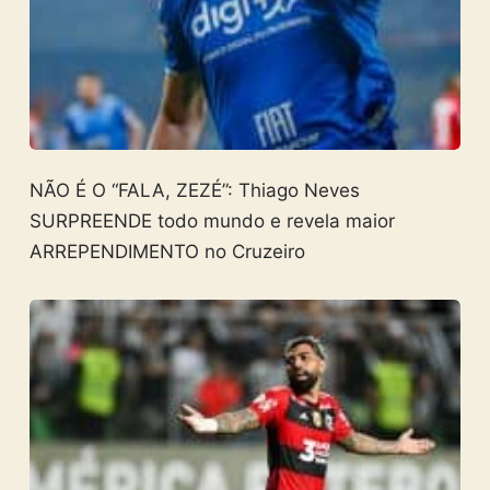
NÃO É O “FALA, ZEZÉ”: Thiago Neves
SURPREENDE todo mundo e revela maior
ARREPENDIMENTO no Cruzeiro