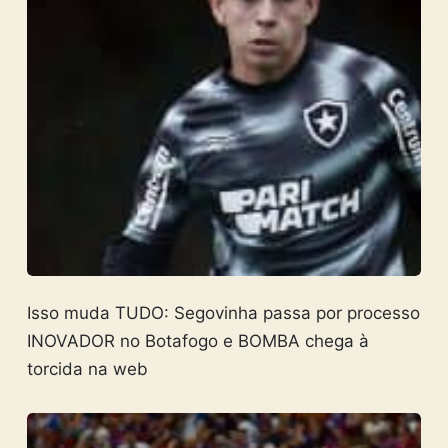
Isso muda TUDO: Segovinha passa por processo
INOVADOR no Botafogo e BOMBA chega à
torcida na web