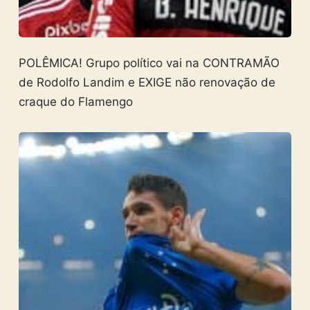
POLÊMICA! Grupo político vai na CONTRAMÃO
de Rodolfo Landim e EXIGE não renovação de
craque do Flamengo