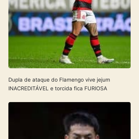
Dupla de ataque do Flamengo vive jejum
INACREDITÁVEL e torcida fica FURIOSA