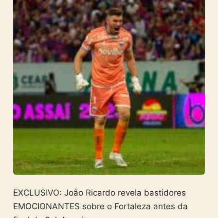
EXCLUSIVO: João Ricardo revela bastidores
EMOCIONANTES sobre o Fortaleza antes da