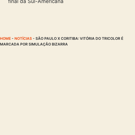
final da Sul-Americana
HOME
-
NOTÍCIAS
-
SÃO PAULO X CORITIBA: VITÓRIA DO TRICOLOR É
MARCADA POR SIMULAÇÃO BIZARRA