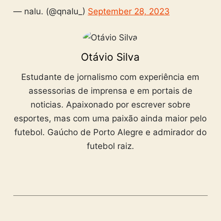
— nalu. (@qnalu_)
September 28, 2023
Otávio Silva
Estudante de jornalismo com experiência em
assessorias de imprensa e em portais de
noticias. Apaixonado por escrever sobre
esportes, mas com uma paixão ainda maior pelo
futebol. Gaúcho de Porto Alegre e admirador do
futebol raiz.