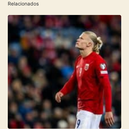
Relacionados