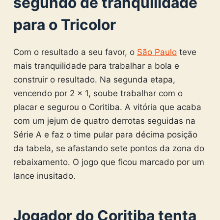
segundo de tranquilidade
para o Tricolor
Com o resultado a seu favor, o
São Paulo
teve
mais tranquilidade para trabalhar a bola e
construir o resultado. Na segunda etapa,
vencendo por 2 x 1, soube trabalhar com o
placar e segurou o Coritiba. A vitória que acaba
com um jejum de quatro derrotas seguidas na
Série A e faz o time pular para décima posição
da tabela, se afastando sete pontos da zona do
rebaixamento. O jogo que ficou marcado por um
lance inusitado.
Jogador do Coritiba tenta