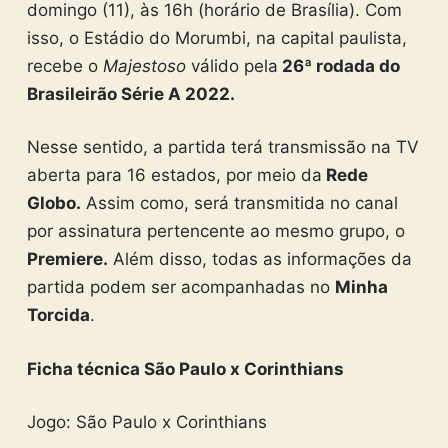
domingo (11), às 16h (horário de Brasília). Com
isso, o Estádio do Morumbi, na capital paulista,
recebe o
Majestoso
válido pela
26ª rodada do
Brasileirão Série A 2022.
Nesse sentido, a partida terá transmissão na TV
aberta para 16 estados, por meio da
Rede
Globo.
Assim como, será transmitida no canal
por assinatura pertencente ao mesmo grupo, o
Premiere.
Além disso, todas as informações da
partida podem ser acompanhadas no
Minha
Torcida
.
Ficha técnica São Paulo x Corinthians
Jogo: São Paulo x Corinthians