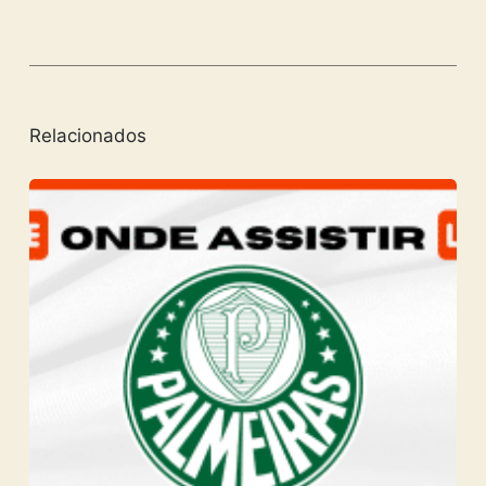
Relacionados