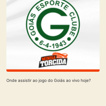
Onde assistir ao jogo do Goiás ao vivo hoje?