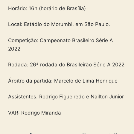
Horário: 16h (horário de Brasília)
Local: Estádio do Morumbi, em São Paulo.
Competição: Campeonato Brasileiro Série A
2022
Rodada: 26ª rodada do Brasileirão Série A 2022
Árbitro da partida: Marcelo de Lima Henrique
Assistentes: Rodrigo Figueiredo e Nailton Junior
VAR: Rodrigo Miranda