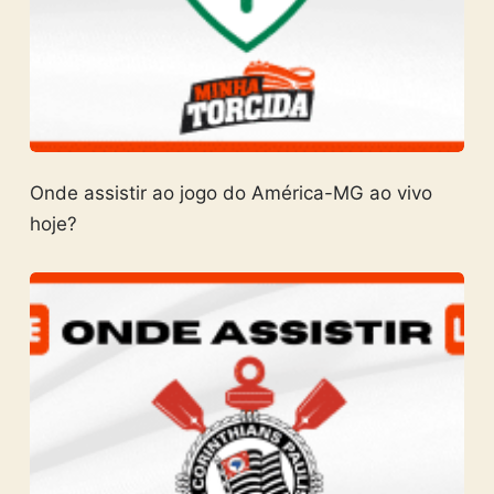
Onde assistir ao jogo do América-MG ao vivo
hoje?