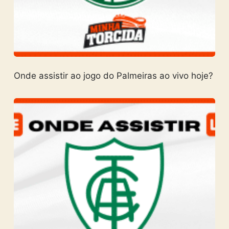
Onde assistir ao jogo do Palmeiras ao vivo hoje?