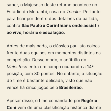
saber, o Majesoso deste returno acontece no
Estádio do Morumbi, casa do
Tricolor.
Portanto,
para ficar por dentro dos detalhes da partida,
confira
São Paulo x Corinthians onde assistir
ao vivo, horário e escalação.
Antes de mais nada, o clássico paulista coloca
frente duas equipes em momentos distintos na
competição. Desse modo, o anfitrião do
Majestoso
entra em campo ocupando a 14ª
posição, com 30 pontos. No entanto, a situação
do time é bastante delicada, visto que não
vence há cinco jogos pelo
Brasileirão.
Apesar disso, o time comandado por
Rogério
Ceni
vem de uma classificação histórica diante