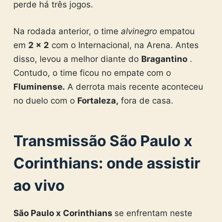
perde há três jogos.
Na rodada anterior, o time
alvinegro
empatou
em
2 x 2
com o Internacional, na Arena. Antes
disso, levou a melhor diante do
Bragantino
.
Contudo, o time ficou no empate com o
Fluminense.
A derrota mais recente aconteceu
no duelo com o
Fortaleza,
fora de casa.
Transmissão São Paulo x
Corinthians: onde assistir
ao vivo
São Paulo x Corinthians
se enfrentam neste