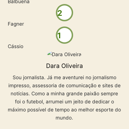
Balbuena
2
Fagner
1
Cássio
Dara Oliveira
Sou jornalista. Já me aventurei no jornalismo
impresso, assessoria de comunicação e sites de
notícias. Como a minha grande paixão sempre
foi o futebol, arrumei um jeito de dedicar o
máximo possível de tempo ao melhor esporte do
mundo.