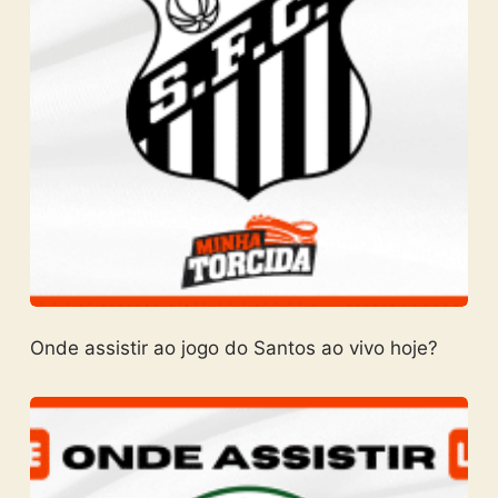
Onde assistir ao jogo do Santos ao vivo hoje?