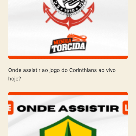
Onde assistir ao jogo do Corinthians ao vivo
hoje?