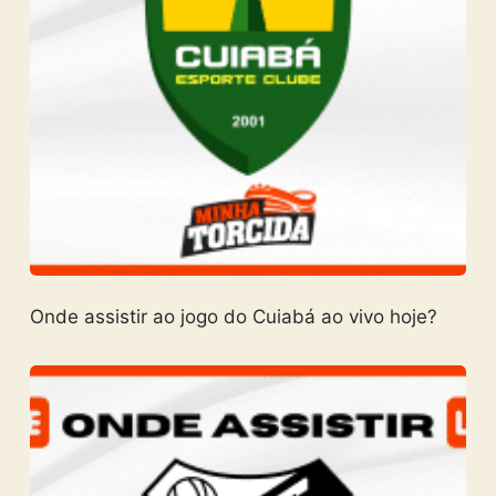
Onde assistir ao jogo do Cuiabá ao vivo hoje?