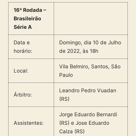
16ª Rodada –
Brasileirão
Série A
Data e
Domingo, dia 10 de Julho
horário:
de 2022, às 18h
Vila Belmiro, Santos, São
Local:
Paulo
Leandro Pedro Vuadan
Árbitro:
(RS)
Jorge Eduardo Bernardi
Assistentes:
(RS) e Jose Eduardo
Calza (RS)