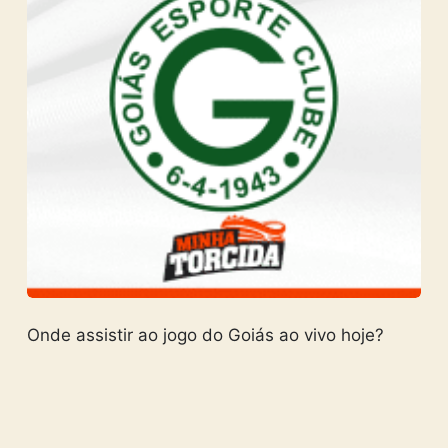
Onde assistir ao jogo do Goiás ao vivo hoje?