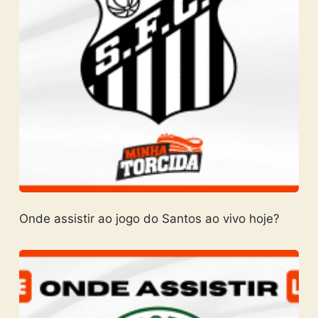
Onde assistir ao jogo do Santos ao vivo hoje?