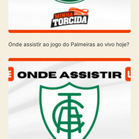
Onde assistir ao jogo do Palmeiras ao vivo hoje?