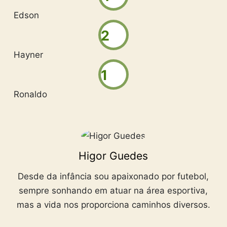
Edson
2
Hayner
1
Ronaldo
Higor Guedes
Desde da infância sou apaixonado por futebol,
sempre sonhando em atuar na área esportiva,
mas a vida nos proporciona caminhos diversos.