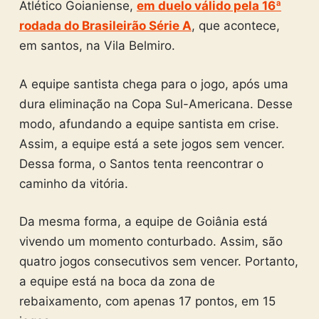
Atlético Goianiense,
em duelo válido pela 16ª
rodada do Brasileirão Série A
, que acontece,
em santos, na Vila Belmiro.
A equipe santista chega para o jogo, após uma
dura eliminação na Copa Sul-Americana. Desse
modo, afundando a equipe santista em crise.
Assim, a equipe está a sete jogos sem vencer.
Dessa forma, o Santos tenta reencontrar o
caminho da vitória.
Da mesma forma, a equipe de Goiânia está
vivendo um momento conturbado. Assim, são
quatro jogos consecutivos sem vencer. Portanto,
a equipe está na boca da zona de
rebaixamento, com apenas 17 pontos, em 15