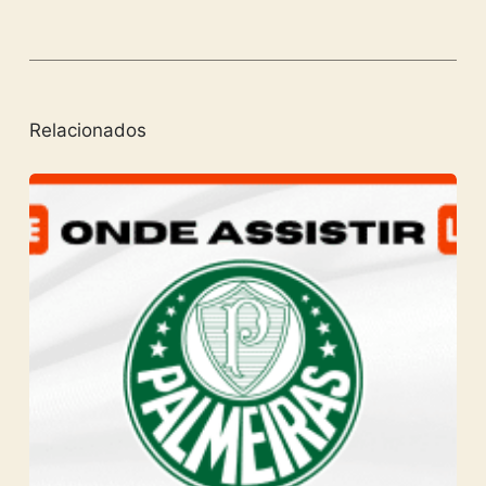
Relacionados