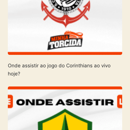
Onde assistir ao jogo do Corinthians ao vivo
hoje?