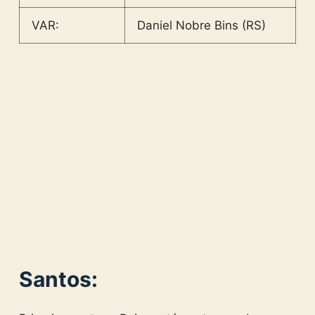
VAR:
Daniel Nobre Bins (RS)
Santos: