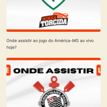
Onde assistir ao jogo do América-MG ao vivo
hoje?