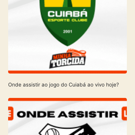
Onde assistir ao jogo do Cuiabá ao vivo hoje?