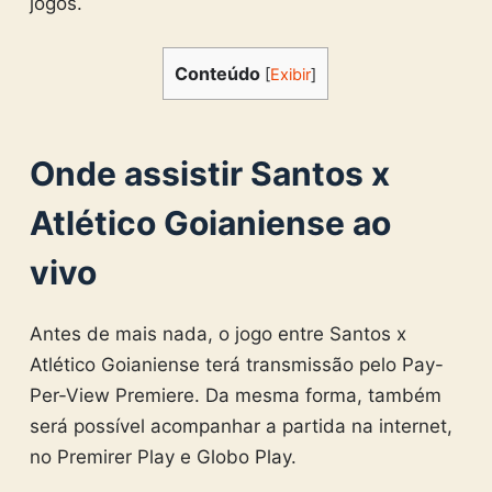
jogos.
Conteúdo
[
Exibir
]
Onde assistir Santos x
Atlético Goianiense ao
vivo
Antes de mais nada, o jogo entre Santos x
Atlético Goianiense terá transmissão pelo Pay-
Per-View Premiere. Da mesma forma, também
será possível acompanhar a partida na internet,
no Premirer Play e Globo Play.