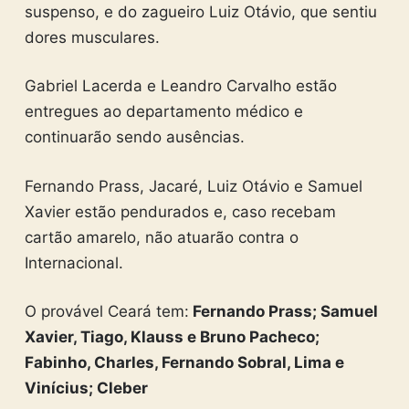
suspenso, e do zagueiro Luiz Otávio, que sentiu
dores musculares.
Gabriel Lacerda e Leandro Carvalho estão
entregues ao departamento médico e
continuarão sendo ausências.
Fernando Prass, Jacaré, Luiz Otávio e Samuel
Xavier estão pendurados e, caso recebam
cartão amarelo, não atuarão contra o
Internacional.
O provável Ceará tem:
Fernando Prass; Samuel
Xavier, Tiago, Klauss e Bruno Pacheco;
Fabinho, Charles, Fernando Sobral, Lima e
Vinícius; Cleber