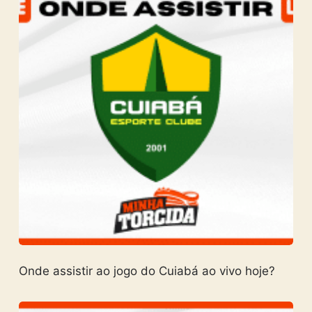
Onde assistir ao jogo do Cuiabá ao vivo hoje?