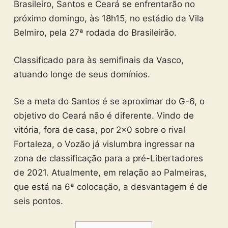
Brasileiro, Santos e Ceará se enfrentarão no
próximo domingo, às 18h15, no estádio da Vila
Belmiro, pela 27ª rodada do Brasileirão.
Classificado para às semifinais da Vasco,
atuando longe de seus domínios.
Se a meta do Santos é se aproximar do G-6, o
objetivo do Ceará não é diferente. Vindo de
vitória, fora de casa, por 2×0 sobre o rival
Fortaleza, o Vozão já vislumbra ingressar na
zona de classificação para a pré-Libertadores
de 2021. Atualmente, em relação ao Palmeiras,
que está na 6ª colocação, a desvantagem é de
seis pontos.