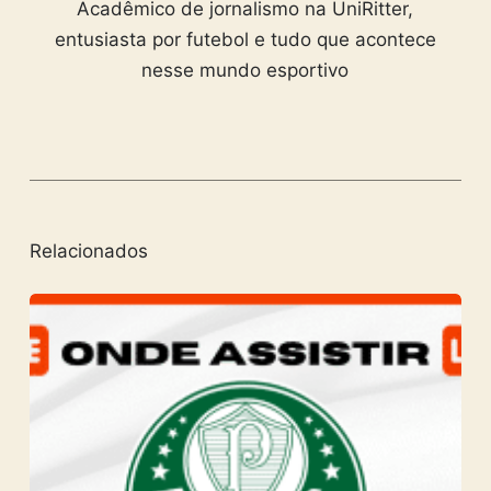
Acadêmico de jornalismo na UniRitter,
entusiasta por futebol e tudo que acontece
nesse mundo esportivo
Relacionados