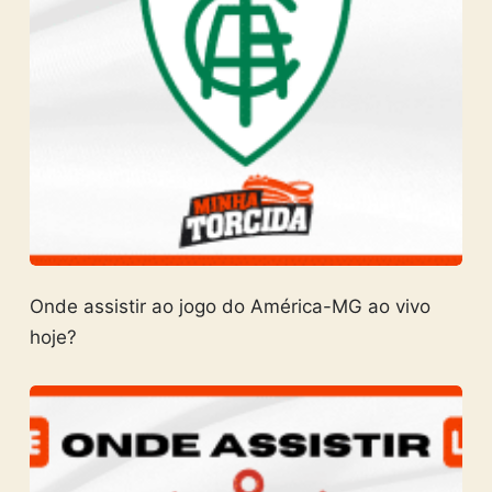
Onde assistir ao jogo do América-MG ao vivo
hoje?