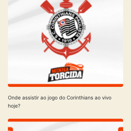
Onde assistir ao jogo do Corinthians ao vivo
hoje?