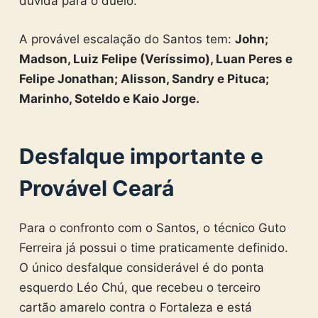
dúvida para o duelo.
A provável escalação do Santos tem:
John;
Madson, Luiz Felipe (Veríssimo), Luan Peres e
Felipe Jonathan; Alisson, Sandry e Pituca;
Marinho, Soteldo e Kaio Jorge.
Desfalque importante e
Provável Ceará
Para o confronto com o Santos, o técnico Guto
Ferreira já possui o time praticamente definido.
O único desfalque considerável é do ponta
esquerdo Léo Chú, que recebeu o terceiro
cartão amarelo contra o Fortaleza e está