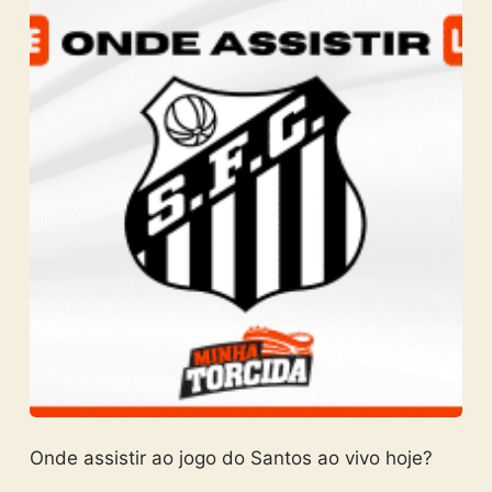
Onde assistir ao jogo do Santos ao vivo hoje?