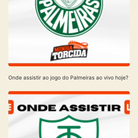
Onde assistir ao jogo do Palmeiras ao vivo hoje?