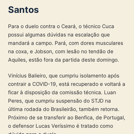
Santos
Para o duelo contra o Ceará, o técnico Cuca
possui algumas dúvidas na escalação que
mandará a campo. Pará, com dores musculares
na coxa, e Jobson, com lesão no tendão de
Aquiles, estão fora da partida deste domingo.
Vinícius Balieiro, que cumpriu isolamento após
contrair a COVID-19, está recuperado e voltará a
ficar à disposição da comissão técnica. Luan
Peres, que cumpriu suspensão do STJD na
última rodada do Brasileirão, também retorna.
Próximo de se transferir ao Benfica, de Portugal,
o defensor Lucas Veríssimo é tratado como