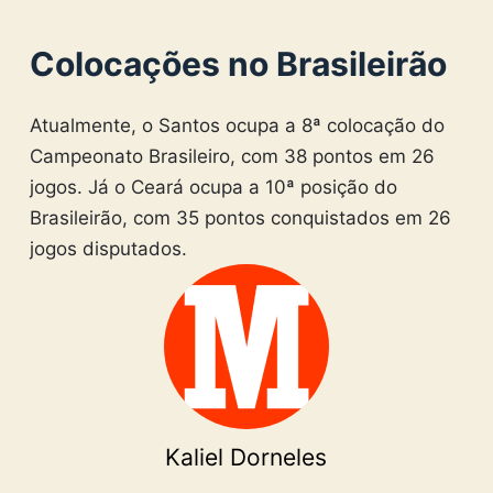
Colocações no Brasileirão
Atualmente, o Santos ocupa a 8ª colocação do
Campeonato Brasileiro, com 38 pontos em 26
jogos. Já o Ceará ocupa a 10ª posição do
Brasileirão, com 35 pontos conquistados em 26
jogos disputados.
Kaliel Dorneles