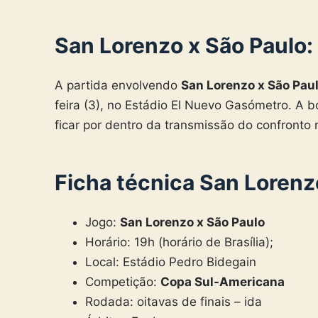
San Lorenzo x São Paulo: 
A partida envolvendo
San Lorenzo x São Pau
feira (3), no Estádio El Nuevo Gasómetro. A bo
ficar por dentro da transmissão do confronto
Ficha técnica San Lorenz
Jogo:
San Lorenzo x São Paulo
Horário: 19h (horário de Brasília);
Local: Estádio Pedro Bidegain
Competição:
Copa Sul-Americana
Rodada: oitavas de finais – ida