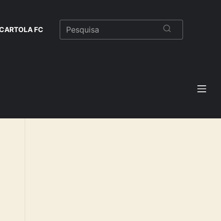
CARTOLA FC