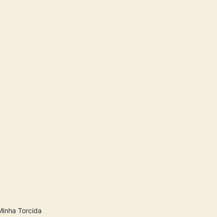
Minha Torcida