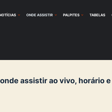
NOTÍCIAS
ONDE ASSISTIR
PALPITES
TABELAS
onde assistir ao vivo, horário e