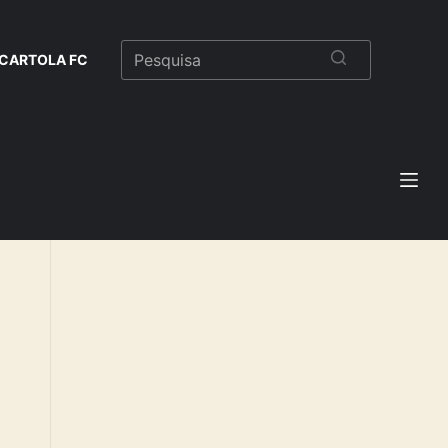
CARTOLA FC