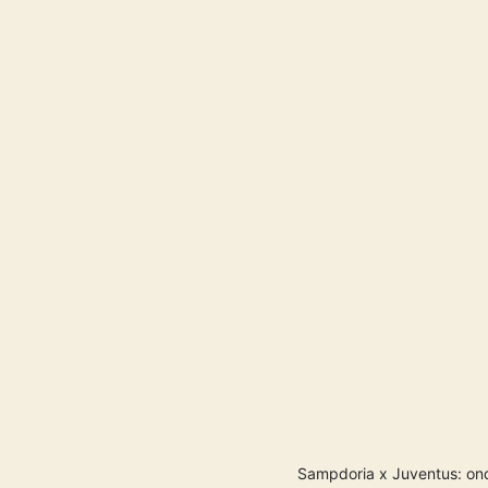
Sampdoria x Juventus: onde