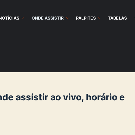
NOTÍCIAS
ONDE ASSISTIR
PALPITES
TABELAS
e assistir ao vivo, horário e