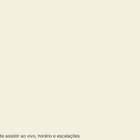
 assistir ao vivo, horário e escalações