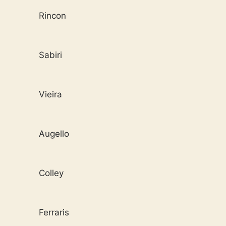
Rincon
Sabiri
Vieira
Augello
Colley
Ferraris