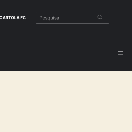
CARTOLA FC