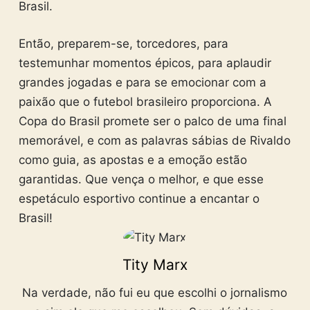
Brasil.
Então, preparem-se, torcedores, para
testemunhar momentos épicos, para aplaudir
grandes jogadas e para se emocionar com a
paixão que o futebol brasileiro proporciona. A
Copa do Brasil promete ser o palco de uma final
memorável, e com as palavras sábias de Rivaldo
como guia, as apostas e a emoção estão
garantidas. Que vença o melhor, e que esse
espetáculo esportivo continue a encantar o
Brasil!
Tity Marx
Na verdade, não fui eu que escolhi o jornalismo