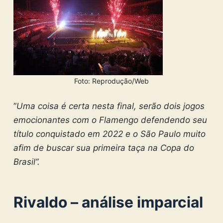
Foto: Reprodução/Web
“
Uma coisa é certa nesta final, serão dois jogos
emocionantes com o Flamengo defendendo seu
título conquistado em 2022 e o São Paulo muito
afim de buscar sua primeira taça na Copa do
Brasil”.
Rivaldo – análise imparcial