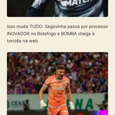
Isso muda TUDO: Segovinha passa por processo
INOVADOR no Botafogo e BOMBA chega à
torcida na web