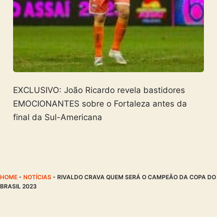
EXCLUSIVO: João Ricardo revela bastidores
EMOCIONANTES sobre o Fortaleza antes da
final da Sul-Americana
HOME
-
NOTÍCIAS
-
RIVALDO CRAVA QUEM SERÁ O CAMPEÃO DA COPA DO
BRASIL 2023