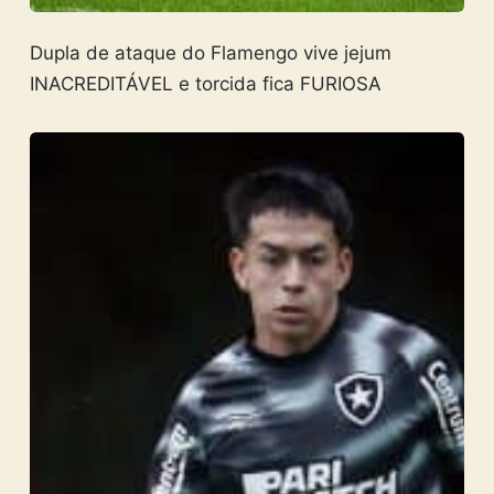
Dupla de ataque do Flamengo vive jejum
INACREDITÁVEL e torcida fica FURIOSA