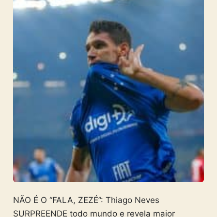
NÃO É O “FALA, ZEZÉ”: Thiago Neves
SURPREENDE todo mundo e revela maior