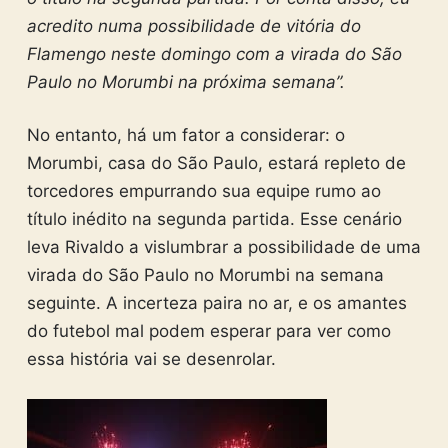
acredito numa possibilidade de vitória do
Flamengo neste domingo com a virada do São
Paulo no Morumbi na próxima semana”.
No entanto, há um fator a considerar: o
Morumbi, casa do São Paulo, estará repleto de
torcedores empurrando sua equipe rumo ao
título inédito na segunda partida. Esse cenário
leva Rivaldo a vislumbrar a possibilidade de uma
virada do São Paulo no Morumbi na semana
seguinte. A incerteza paira no ar, e os amantes
do futebol mal podem esperar para ver como
essa história vai se desenrolar.