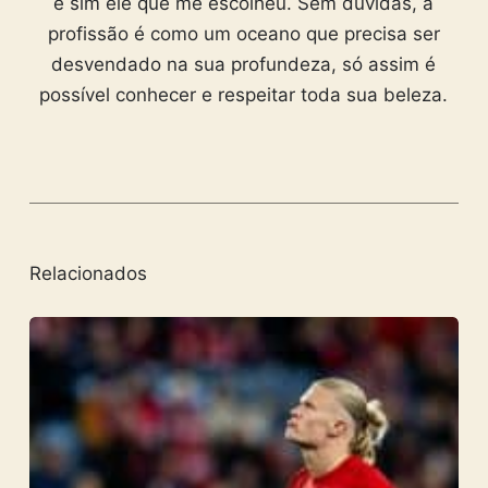
e sim ele que me escolheu. Sem dúvidas, a
profissão é como um oceano que precisa ser
desvendado na sua profundeza, só assim é
possível conhecer e respeitar toda sua beleza.
Relacionados