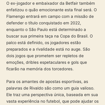
O ex-jogador e embaixador da Betfair também
enfatizou o quão emocionante esta final será. O
Flamengo entrará em campo com a missão de
defender o título conquistado em 2022,
enquanto o São Paulo está determinado a
buscar sua primeira taça na Copa do Brasil. O
palco está definido, os jogadores estão
preparados e a rivalidade está no auge. São
dois jogos que prometem ser repletos de
emoções, dribles espetaculares e gols que
ficarão na memória dos torcedores.
Para os amantes de apostas esportivas, as
palavras de Rivaldo são como um guia valioso.
Ele traz uma perspectiva única, baseada em sua
vasta experiência no futebol, que pode ajudar os