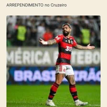
ARREPENDIMENTO no Cruzeiro