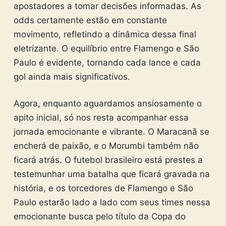
apostadores a tomar decisões informadas. As
odds certamente estão em constante
movimento, refletindo a dinâmica dessa final
eletrizante. O equilíbrio entre Flamengo e São
Paulo é evidente, tornando cada lance e cada
gol ainda mais significativos.
Agora, enquanto aguardamos ansiosamente o
apito inicial, só nos resta acompanhar essa
jornada emocionante e vibrante. O Maracanã se
encherá de paixão, e o Morumbi também não
ficará atrás. O futebol brasileiro está prestes a
testemunhar uma batalha que ficará gravada na
história, e os torcedores de Flamengo e São
Paulo estarão lado a lado com seus times nessa
emocionante busca pelo título da Copa do