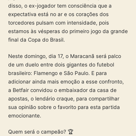
disso, o ex-jogador tem consciência que a
expectativa está no ar e os corações dos
torcedores pulsam com intensidade, pois
estamos às vésperas do primeiro jogo da grande
final da Copa do Brasil.
Neste domingo, dia 17, o Maracanã será palco
de um duelo entre dois gigantes do futebol
brasileiro: Flamengo e São Paulo. E para
adicionar ainda mais emoção a esse confronto,
a Betfair convidou o embaixador da casa de
apostas, o lendário craque, para compartilhar
sua opinião sobre o favorito para esta partida
emocionante.
Quem será o campeão? 🏆