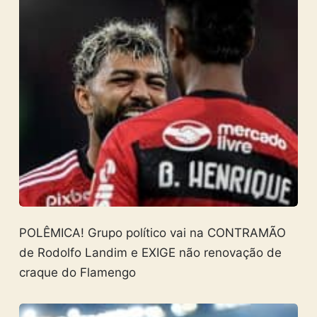
POLÊMICA! Grupo político vai na CONTRAMÃO
de Rodolfo Landim e EXIGE não renovação de
craque do Flamengo