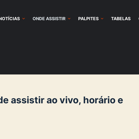
NOTÍCIAS
ONDE ASSISTIR
PALPITES
TABELAS
 assistir ao vivo, horário e