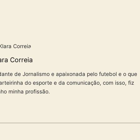
ara Correia
udante de Jornalismo e apaixonada pelo futebol e o que
rteirinha do esporte e da comunicação, com isso, fiz
ho minha profissão.