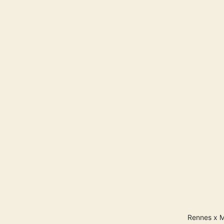
Rennes x Mo