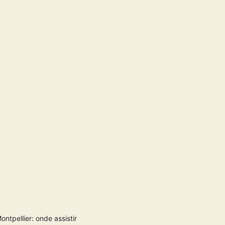
ntpellier: onde assistir