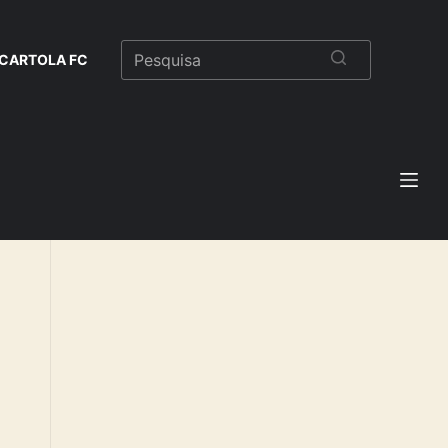
CARTOLA FC