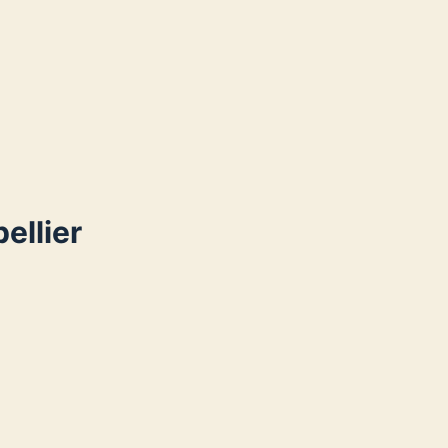
ellier