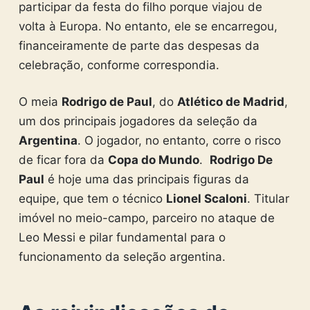
participar da festa do filho porque viajou de
volta à Europa. No entanto, ele se encarregou,
financeiramente de parte das despesas da
celebração, conforme correspondia.
O meia
Rodrigo de Paul
, do
Atlético de Madrid
,
um dos principais jogadores da seleção da
Argentina
. O jogador, no entanto, corre o risco
de ficar fora da
Copa do Mundo
.
Rodrigo De
Paul
é hoje uma das principais figuras da
equipe, que tem o técnico
Lionel Scaloni
. Titular
imóvel no meio-campo, parceiro no ataque de
Leo Messi e pilar fundamental para o
funcionamento da seleção argentina.