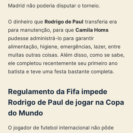
Madrid não poderia disputar o torneio.
O dinheiro que
Rodrigo de Paul
transferia era
para manutenção, para que
Camila Homs
pudesse administrá-lo para garantir
alimentação, higiene, emergências, lazer, entre
muitas outras coisas. Além disso, como se sabe,
ele completou recentemente seu primeiro ano
batista e teve uma festa bastante completa.
Regulamento da Fifa impede
Rodrigo de Paul de jogar na Copa
do Mundo
O jogador de futebol internacional não pôde