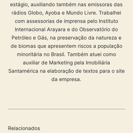
estágio, auxiliando também nas emissoras das
rádios Globo, Ayoba e Mundo Livre. Trabalhei
com assessorias de imprensa pelo Instituto
Internacional Arayara e do Observatório do
Petróleo e Gás, na preservação da natureza e
de biomas que apresentem riscos a população
minoritária no Brasil. Também atuei como
auxiliar de Marketing pela Imobiliária
Santamérica na elaboração de textos para o site
da empresa.
Relacionados