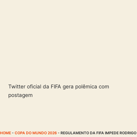
Twitter oficial da FIFA gera polêmica com
postagem
HOME
-
COPA DO MUNDO 2026
-
REGULAMENTO DA FIFA IMPEDE RODRIGO