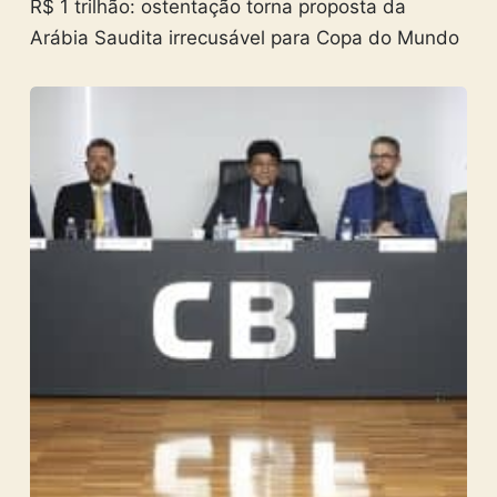
R$ 1 trilhão: ostentação torna proposta da
Arábia Saudita irrecusável para Copa do Mundo