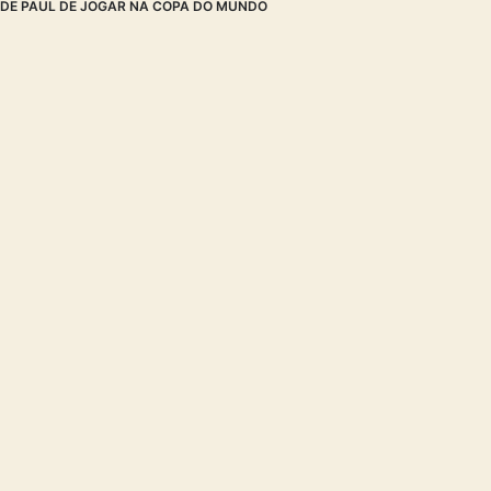
DE PAUL DE JOGAR NA COPA DO MUNDO