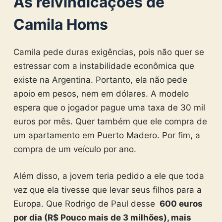
As reivindicações de
Camila Homs
Camila pede duras exigências, pois não quer se
estressar com a instabilidade econômica que
existe na Argentina. Portanto, ela não pede
apoio em pesos, nem em dólares. A modelo
espera que o jogador pague uma taxa de 30 mil
euros por mês. Quer também que ele compra de
um apartamento em Puerto Madero. Por fim, a
compra de um veículo por ano.
Além disso, a jovem teria pedido a ele que toda
vez que ela tivesse que levar seus filhos para a
Europa. Que Rodrigo de Paul desse
600 euros
por dia (R$ Pouco mais de 3 milhões), mais