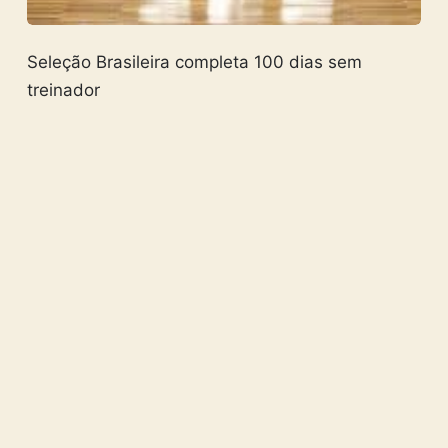
Seleção Brasileira completa 100 dias sem
treinador