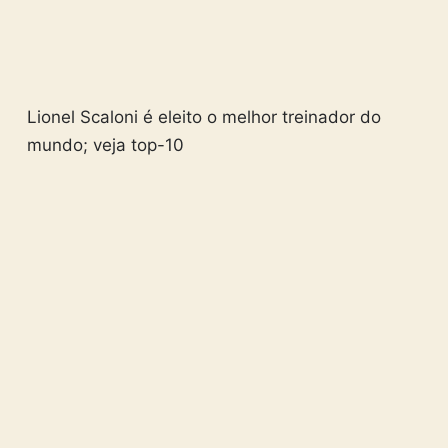
Lionel Scaloni é eleito o melhor treinador do
mundo; veja top-10