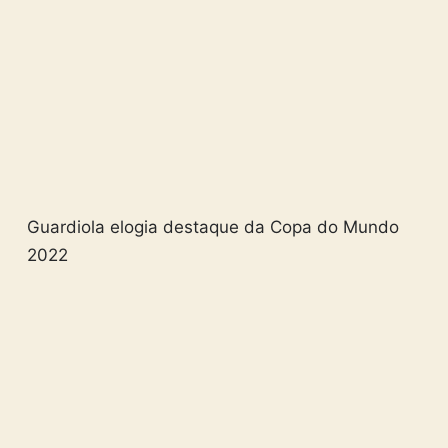
Guardiola elogia destaque da Copa do Mundo
2022