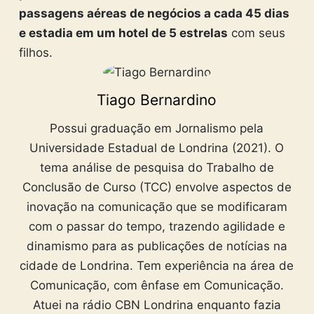
passagens aéreas de negócios a cada 45 dias
e estadia em um hotel de 5 estrelas
com seus
filhos.
Tiago Bernardino
Possui graduação em Jornalismo pela
Universidade Estadual de Londrina (2021). O
tema análise de pesquisa do Trabalho de
Conclusão de Curso (TCC) envolve aspectos de
inovação na comunicação que se modificaram
com o passar do tempo, trazendo agilidade e
dinamismo para as publicações de notícias na
cidade de Londrina. Tem experiência na área de
Comunicação, com ênfase em Comunicação.
Atuei na rádio CBN Londrina enquanto fazia