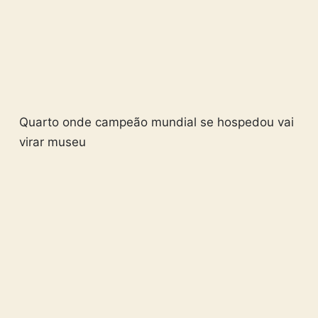
Quarto onde campeão mundial se hospedou vai
virar museu