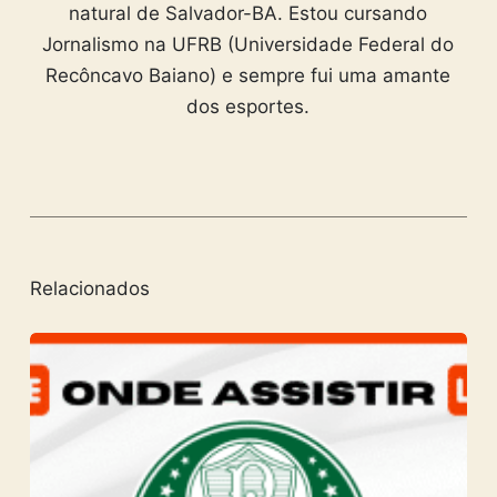
natural de Salvador-BA. Estou cursando
Jornalismo na UFRB (Universidade Federal do
Recôncavo Baiano) e sempre fui uma amante
dos esportes.
Relacionados