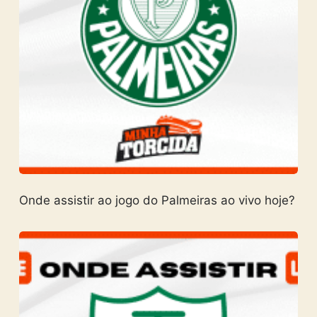
Onde assistir ao jogo do Palmeiras ao vivo hoje?