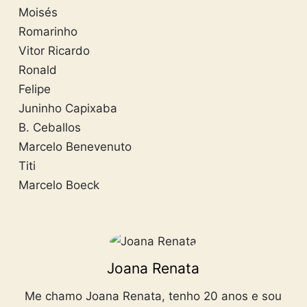
Moisés
Romarinho
Vitor Ricardo
Ronald
Felipe
Juninho Capixaba
B. Ceballos
Marcelo Benevenuto
Titi
Marcelo Boeck
Joana Renata
Me chamo Joana Renata, tenho 20 anos e sou