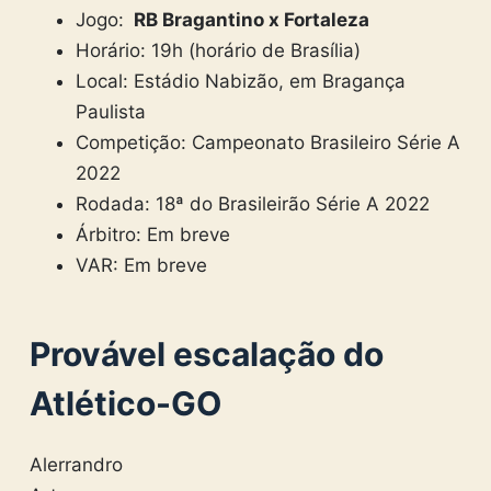
Jogo:
RB Bragantino x Fortaleza
Horário: 19h (horário de Brasília)
Local: Estádio Nabizão, em Bragança
Paulista
Competição: Campeonato Brasileiro Série A
2022
Rodada: 18ª do Brasileirão Série A 2022
Árbitro: Em breve
VAR: Em breve
Provável escalação do
Atlético-GO
Alerrandro