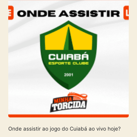
Onde assistir ao jogo do Cuiabá ao vivo hoje?