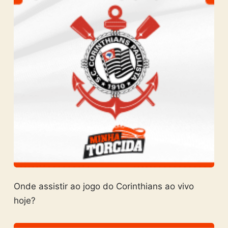
Onde assistir ao jogo do Corinthians ao vivo
hoje?