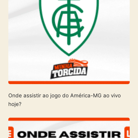
Onde assistir ao jogo do América-MG ao vivo
hoje?