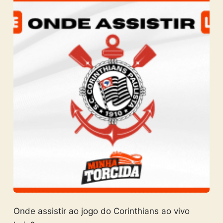
Onde assistir ao jogo do Corinthians ao vivo