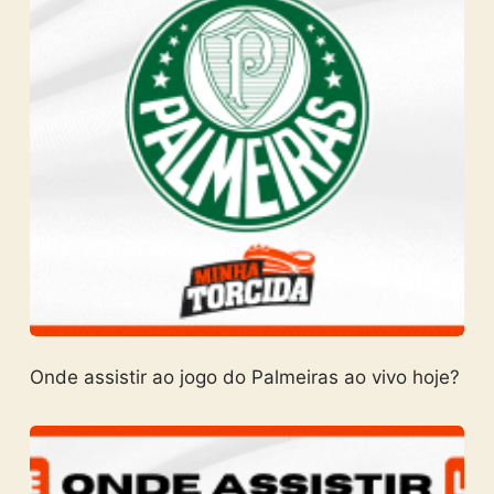
Onde assistir ao jogo do Palmeiras ao vivo hoje?