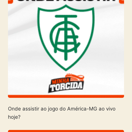
Onde assistir ao jogo do América-MG ao vivo
hoje?