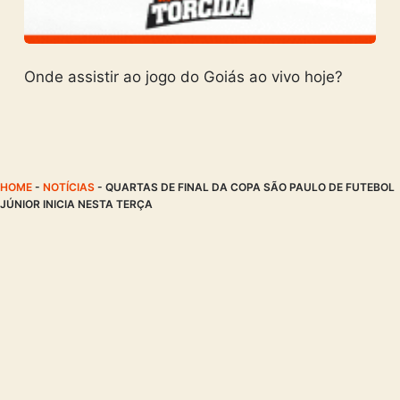
Onde assistir ao jogo do Goiás ao vivo hoje?
HOME
-
NOTÍCIAS
-
QUARTAS DE FINAL DA COPA SÃO PAULO DE FUTEBOL
JÚNIOR INICIA NESTA TERÇA