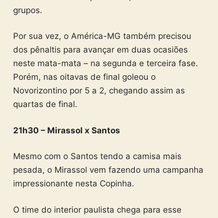
grupos.
Por sua vez, o América-MG também precisou
dos pênaltis para avançar em duas ocasiões
neste mata-mata – na segunda e terceira fase.
Porém, nas oitavas de final goleou o
Novorizontino por 5 a 2, chegando assim as
quartas de final.
21h30 – Mirassol x Santos
Mesmo com o Santos tendo a camisa mais
pesada, o Mirassol vem fazendo uma campanha
impressionante nesta Copinha.
O time do interior paulista chega para esse