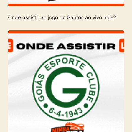
Onde assistir ao jogo do Santos ao vivo hoje?