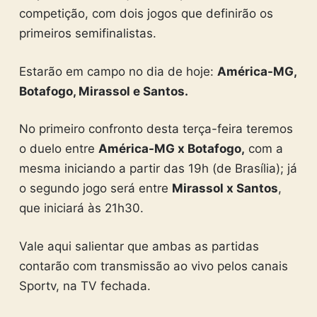
competição, com dois jogos que definirão os
primeiros semifinalistas.
Estarão em campo no dia de hoje:
América-MG,
Botafogo, Mirassol e Santos.
No primeiro confronto desta terça-feira teremos
o duelo entre
América-MG x Botafogo,
com a
mesma iniciando a partir das 19h (de Brasília); já
o segundo jogo será entre
Mirassol x Santos
,
que iniciará às 21h30.
Vale aqui salientar que ambas as partidas
contarão com transmissão ao vivo pelos canais
Sportv, na TV fechada.