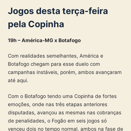
Jogos desta terça-feira
pela Copinha
19h – América-MG x Botafogo
Com realidades semelhantes, América e
Botafogo chegam para esse duelo com
campanhas instáveis, porém, ambos avançaram
até aqui.
Com o Botafogo tendo uma Copinha de fortes
emoções, onde nas três etapas anteriores
disputadas, avançou as mesmas nas cobranças
de penalidades, o Fogão em seis jogos só
venceu dois no tempo normal, ambos na fase de