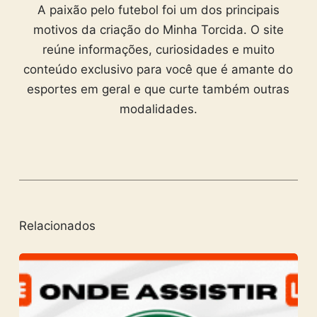
A paixão pelo futebol foi um dos principais
motivos da criação do Minha Torcida. O site
reúne informações, curiosidades e muito
conteúdo exclusivo para você que é amante do
esportes em geral e que curte também outras
modalidades.
Relacionados