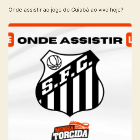
Onde assistir ao jogo do Cuiabá ao vivo hoje?