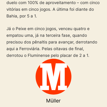
duelo com 100% de aproveitamento – com cinco
vitórias em cinco jogos. A última foi diante do
Bahia, por 5 a 1.
Já o Peixe em cinco jogos, venceu quatro e
empatou uma, já na terceira fase, quando
precisou dos pênaltis para avançar, derrotando
aqui a Ferroviária. Pelas oitavas de final,
derrotou o Fluminense pelo placar de 2 a 1.
Müller