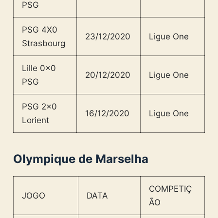
PSG
PSG 4X0
23/12/2020
Ligue One
Strasbourg
Lille 0x0
20/12/2020
Ligue One
PSG
PSG 2×0
16/12/2020
Ligue One
Lorient
Olympique de Marselha
COMPETIÇ
JOGO
DATA
ÃO