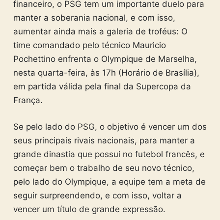
financeiro, o PSG tem um importante duelo para
manter a soberania nacional, e com isso,
aumentar ainda mais a galeria de troféus: O
time comandado pelo técnico Mauricio
Pochettino enfrenta o Olympique de Marselha,
nesta quarta-feira, às 17h (Horário de Brasília),
em partida válida pela final da Supercopa da
França.
Se pelo lado do PSG, o objetivo é vencer um dos
seus principais rivais nacionais, para manter a
grande dinastia que possui no futebol francês, e
começar bem o trabalho de seu novo técnico,
pelo lado do Olympique, a equipe tem a meta de
seguir surpreendendo, e com isso, voltar a
vencer um título de grande expressão.