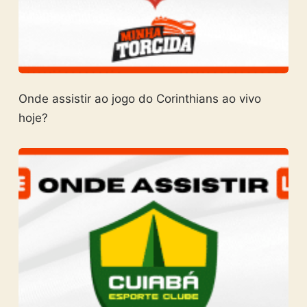
Onde assistir ao jogo do Corinthians ao vivo
hoje?