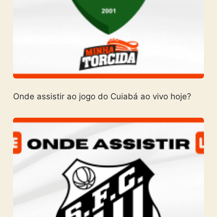
Onde assistir ao jogo do Cuiabá ao vivo hoje?