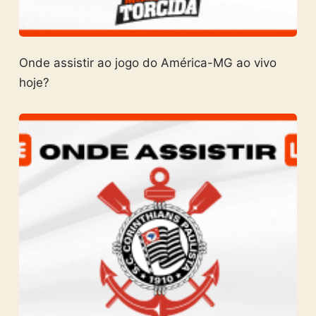
Onde assistir ao jogo do América-MG ao vivo
hoje?