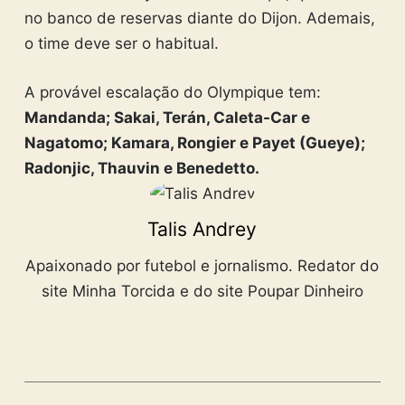
no banco de reservas diante do Dijon. Ademais,
o time deve ser o habitual.
A provável escalação do Olympique tem:
Mandanda; Sakai, Terán, Caleta-Car e
Nagatomo; Kamara, Rongier e Payet (Gueye);
Radonjic, Thauvin e Benedetto.
Talis Andrey
Apaixonado por futebol e jornalismo. Redator do
site Minha Torcida e do site Poupar Dinheiro