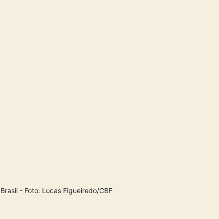
Brasil - Foto: Lucas Figueiredo/CBF