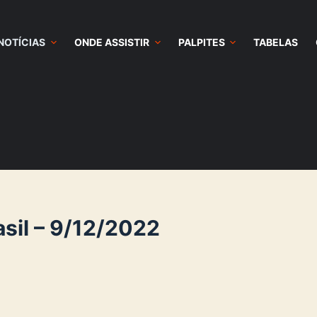
NOTÍCIAS
ONDE ASSISTIR
PALPITES
TABELAS
asil – 9/12/2022