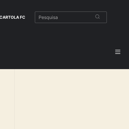
CARTOLA FC