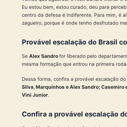
Eu estou bem, estou curado, deu para perceber
centro da defesa é indiferente. Para mim, é 
zagueiro, porque é onde tenho desfrutado me
Provável escalação do Brasil c
Se
Alex Sandro
for liberado pelo departamen
mesma formação que entrou na primeira rod
Dessa forma, confira a provável escalação d
Silva, Marquinhos e Alex Sandro; Casemiro 
Vini Junior
.
Confira a provável escalação d