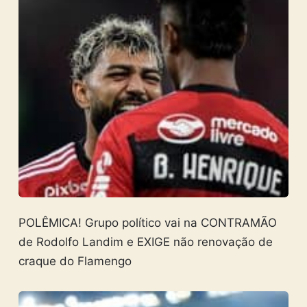
POLÊMICA! Grupo político vai na CONTRAMÃO
de Rodolfo Landim e EXIGE não renovação de
craque do Flamengo