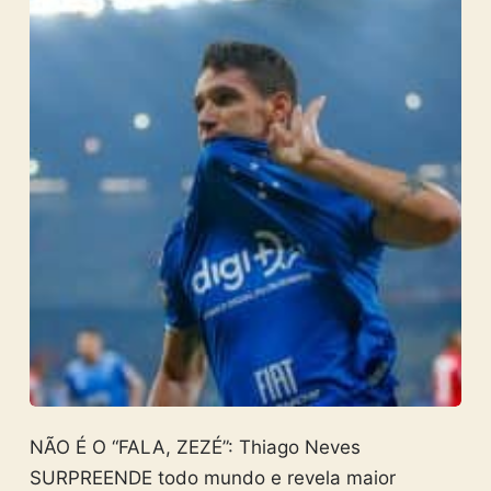
NÃO É O “FALA, ZEZÉ”: Thiago Neves
SURPREENDE todo mundo e revela maior