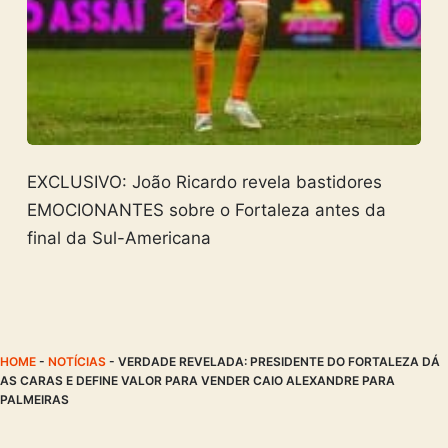
EXCLUSIVO: João Ricardo revela bastidores
EMOCIONANTES sobre o Fortaleza antes da
final da Sul-Americana
HOME
-
NOTÍCIAS
-
VERDADE REVELADA: PRESIDENTE DO FORTALEZA DÁ
AS CARAS E DEFINE VALOR PARA VENDER CAIO ALEXANDRE PARA
PALMEIRAS