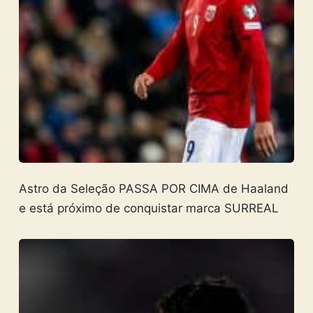
Astro da Seleção PASSA POR CIMA de Haaland
e está próximo de conquistar marca SURREAL