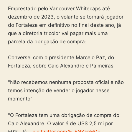
Emprestado pelo Vancouver Whitecaps até
dezembro de 2023, o volante se tornará jogador
do Fortaleza em definitivo no final deste ano, já
que a diretoria tricolor vai pagar mais uma
parcela da obrigação de compra:
Conversei com o presidente Marcelo Paz, do
Fortaleza, sobre Caio Alexandre e Palmeiras
"Não recebemos nenhuma proposta oficial e não
temos intenção de vender o jogador nesse
momento"
"O Fortaleza tem uma obrigação de compra do
Caio Alexandre. O valor é de US$ 2,5 mi por
50%. Já…
pic.twitter.com/5JFNKspFMu