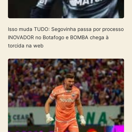
Isso muda TUDO: Segovinha passa por processo
INOVADOR no Botafogo e BOMBA chega à
torcida na web