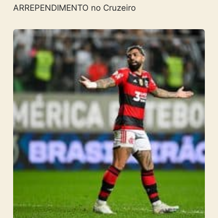
ARREPENDIMENTO no Cruzeiro