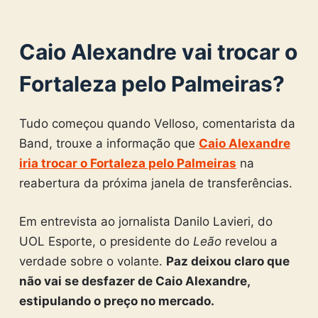
Caio Alexandre vai trocar o
Fortaleza pelo Palmeiras?
Tudo começou quando Velloso, comentarista da
Band, trouxe a informação que
Caio Alexandre
iria trocar o Fortaleza pelo Palmeiras
na
reabertura da próxima janela de transferências.
Em entrevista ao jornalista Danilo Lavieri, do
UOL Esporte, o presidente do
Leão
revelou a
verdade sobre o volante.
Paz deixou claro que
não vai se desfazer de Caio Alexandre,
estipulando o preço no mercado.