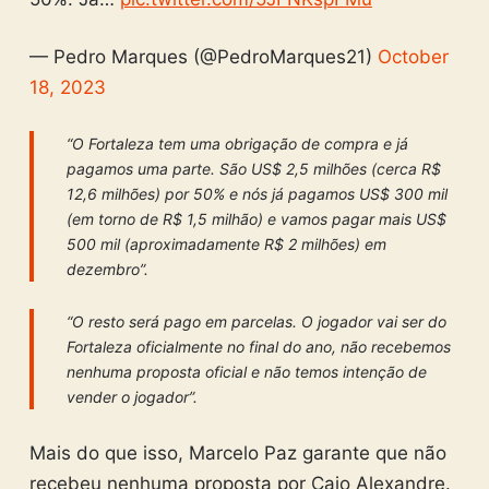
— Pedro Marques (@PedroMarques21)
October
18, 2023
“O Fortaleza tem uma obrigação de compra e já
pagamos uma parte. São US$ 2,5 milhões (cerca R$
12,6 milhões) por 50% e nós já pagamos US$ 300 mil
(em torno de R$ 1,5 milhão) e vamos pagar mais US$
500 mil (aproximadamente R$ 2 milhões) em
dezembro”.
“O resto será pago em parcelas. O jogador vai ser do
Fortaleza oficialmente no final do ano, não recebemos
nenhuma proposta oficial e não temos intenção de
vender o jogador”.
Mais do que isso, Marcelo Paz garante que não
recebeu nenhuma proposta por Caio Alexandre.