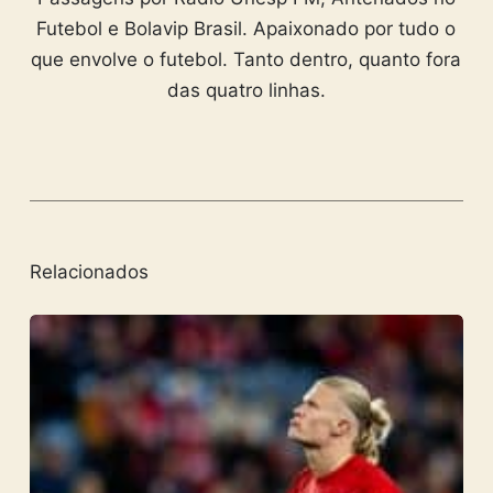
Futebol e Bolavip Brasil. Apaixonado por tudo o
que envolve o futebol. Tanto dentro, quanto fora
das quatro linhas.
Relacionados