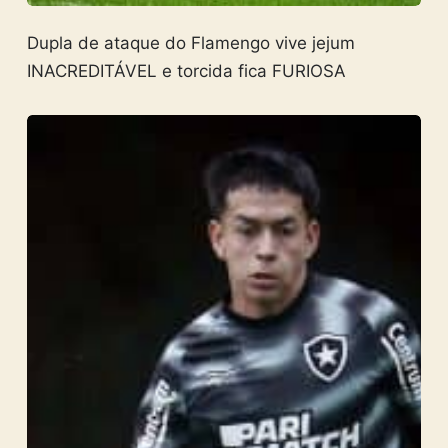
Dupla de ataque do Flamengo vive jejum
INACREDITÁVEL e torcida fica FURIOSA