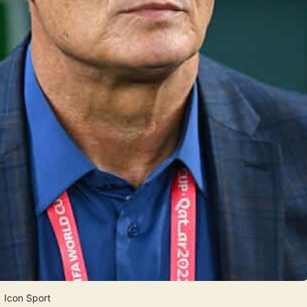
Icon Sport