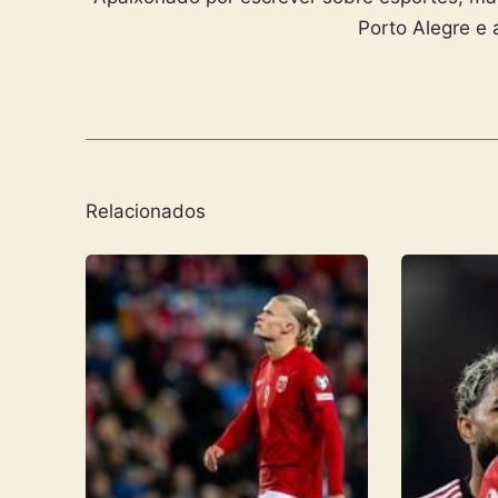
Porto Alegre e 
Relacionados