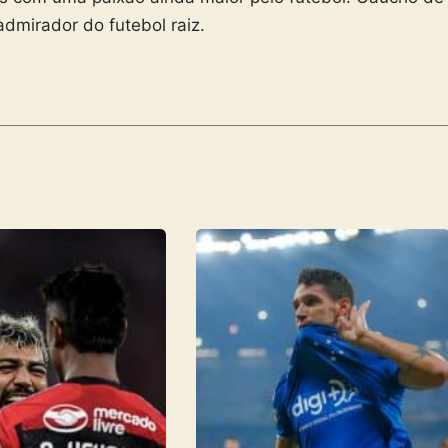
admirador do futebol raiz.