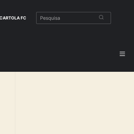
CARTOLA FC