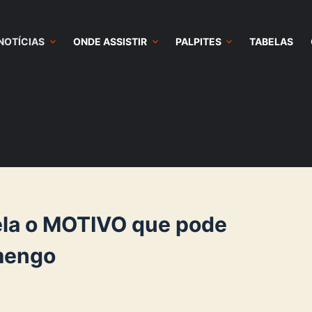
NOTÍCIAS
ONDE ASSISTIR
PALPITES
TABELAS
ela o MOTIVO que pode
mengo