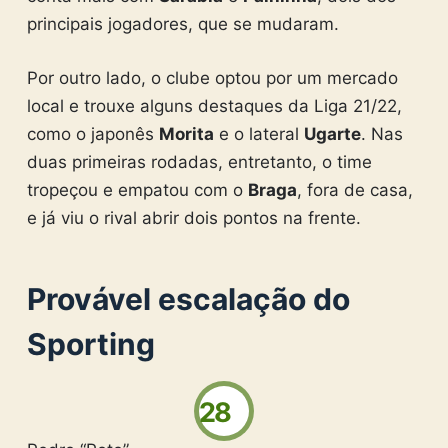
principais jogadores, que se mudaram.
Por outro lado, o clube optou por um mercado
local e trouxe alguns destaques da Liga 21/22,
como o japonês
Morita
e o lateral
Ugarte
. Nas
duas primeiras rodadas, entretanto, o time
tropeçou e empatou com o
Braga
, fora de casa,
e já viu o rival abrir dois pontos na frente.
Provável escalação do
Sporting
28