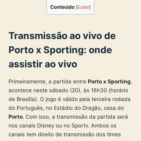
Conteúdo
[
Exibir
]
Transmissão ao vivo de
Porto x Sporting: onde
assistir ao vivo
Primeiramente, a partida entre
Porto x Sporting
,
acontece neste sábado (20), às 16h30 (horário
de Brasília). O jogo é válido pela terceira rodada
do Português, no Estádio do Dragão, casa do
Porto
.
Com isso, a transmissão da partida será
nos canais Disney ou no Sportv. Ambos os
canais tem direito de transmissão dos times