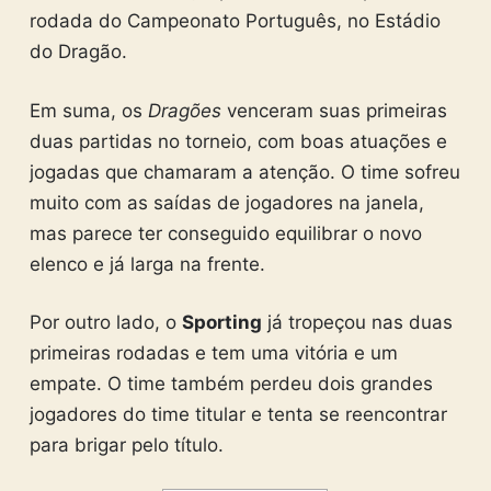
rodada do Campeonato Português, no Estádio
do Dragão.
Em suma, os
Dragões
venceram suas primeiras
duas partidas no torneio, com boas atuações e
jogadas que chamaram a atenção. O time sofreu
muito com as saídas de jogadores na janela,
mas parece ter conseguido equilibrar o novo
elenco e já larga na frente.
Por outro lado, o
Sporting
já tropeçou nas duas
primeiras rodadas e tem uma vitória e um
empate. O time também perdeu dois grandes
jogadores do time titular e tenta se reencontrar
para brigar pelo título.