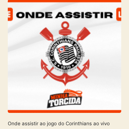
Onde assistir ao jogo do Corinthians ao vivo