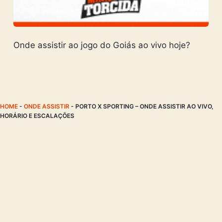
Onde assistir ao jogo do Goiás ao vivo hoje?
HOME
-
ONDE ASSISTIR
-
PORTO X SPORTING – ONDE ASSISTIR AO VIVO,
HORÁRIO E ESCALAÇÕES