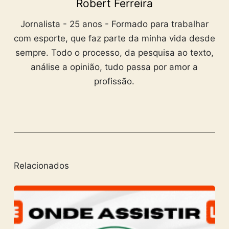
Robert Ferreira
Jornalista - 25 anos - Formado para trabalhar
com esporte, que faz parte da minha vida desde
sempre. Todo o processo, da pesquisa ao texto,
análise a opinião, tudo passa por amor a
profissão.
Relacionados