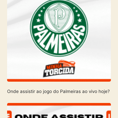
Onde assistir ao jogo do Palmeiras ao vivo hoje?