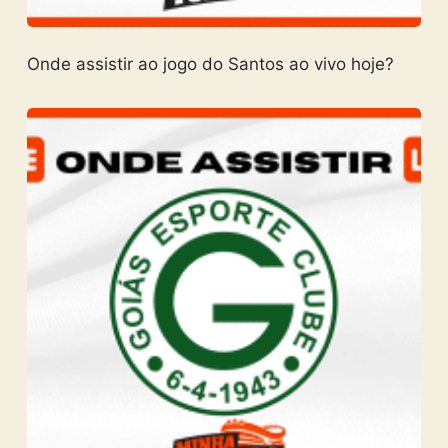
Onde assistir ao jogo do Santos ao vivo hoje?