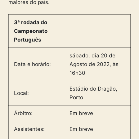
maiores do país.
3ª rodada do
Campeonato
Português
sábado, dia 20 de
Data e horário:
Agosto de 2022, às
16h30
Estádio do Dragão,
Local:
Porto
Árbitro:
Em breve
Assistentes:
Em breve