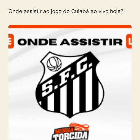
Onde assistir ao jogo do Cuiabá ao vivo hoje?