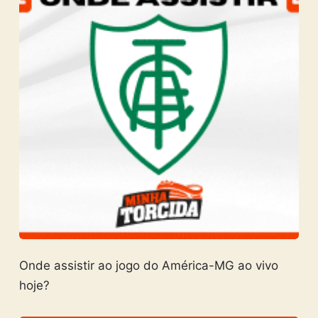
Onde assistir ao jogo do América-MG ao vivo
hoje?