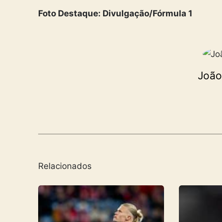
Foto Destaque: Divulgação/Fórmula 1
João 
Relacionados