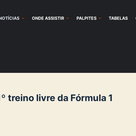
NOTÍCIAS
ONDE ASSISTIR
PALPITES
TABELAS
º treino livre da Fórmula 1