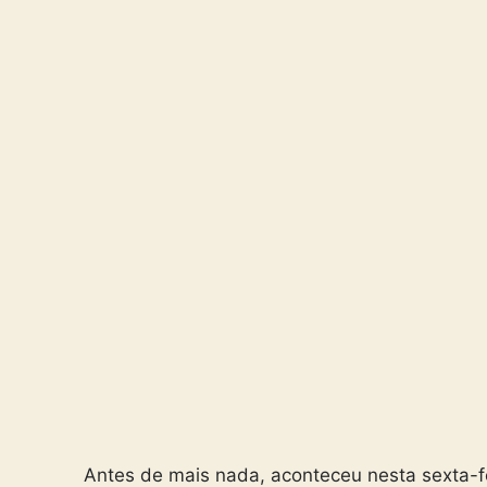
Antes de mais nada, aconteceu nesta sexta-feir