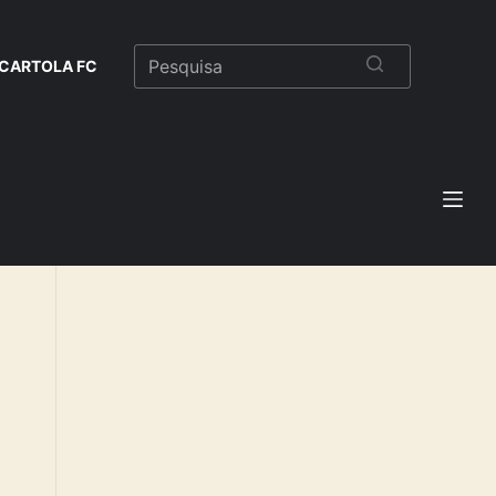
CARTOLA FC