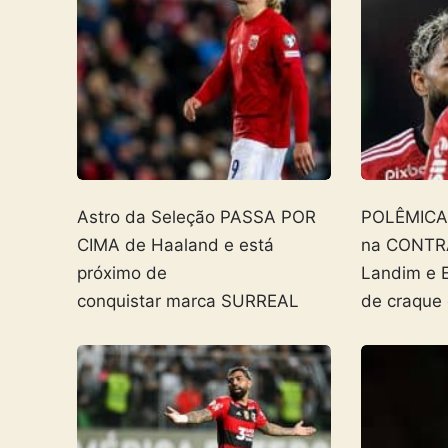
Astro da Seleção PASSA POR
POLÊMICA! 
CIMA de Haaland e está
na CONTR
próximo de
Landim e 
conquistar marca SURREAL
de craque