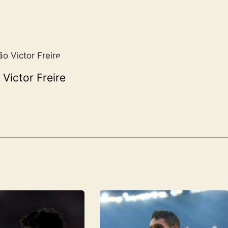
Victor Freire