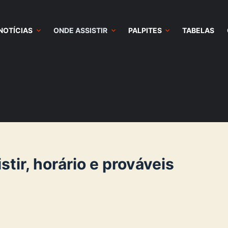
NOTÍCIAS
ONDE ASSISTIR
PALPITES
TABELAS
stir, horário e prováveis