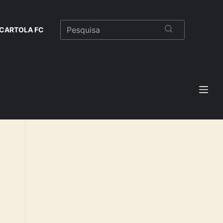
CARTOLA FC