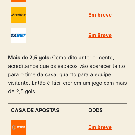
Em breve
Em Breve
Mais de 2,5 gols:
Como dito anteriormente,
acreditamos que os espaços vão aparecer tanto
para o time da casa, quanto para a equipe
visitante. Então é fácil crer em um jogo com mais
de 2,5 gols.
CASA DE APOSTAS
ODDS
Em breve