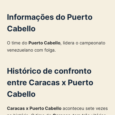
Informações do
Puerto
Cabello
O time do
Puerto Cabello
, lidera o campeonato
venezuelano com folga.
Histórico de confronto
entre
Caracas x Puerto
Cabello
Caracas x Puerto Cabello
aconteceu sete vezes