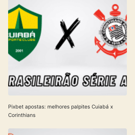
Pixbet apostas: melhores palpites Cuiabá x
Corinthians