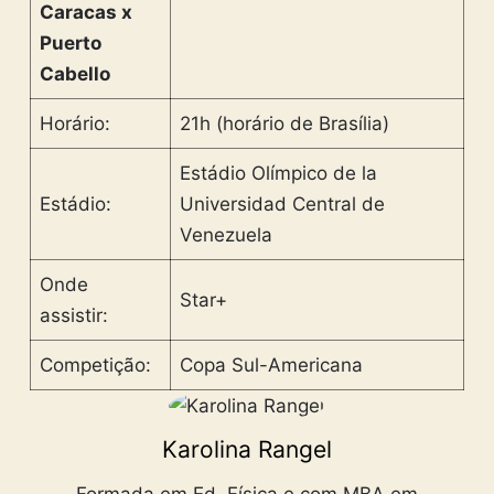
Caracas x
Puerto
Cabello
Horário:
21h (horário de Brasília)
Estádio Olímpico de la
Estádio:
Universidad Central de
Venezuela
Onde
Star+
assistir:
Competição:
Copa Sul-Americana
Karolina Rangel