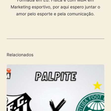
Formada em Ed. Física e com MBA em
Marketing esportivo, por aqui espero juntar o
amor pelo esporte e pela comunicação.
Relacionados