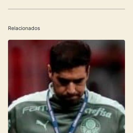
Relacionados