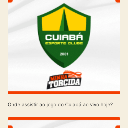
Onde assistir ao jogo do Cuiabá ao vivo hoje?