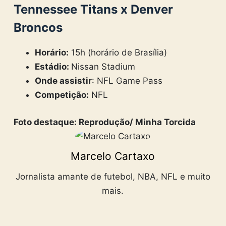
Tennessee Titans x Denver
Broncos
Horário:
15h (horário de Brasília)
Estádio:
Nissan Stadium
Onde assistir
: NFL Game Pass
Competição:
NFL
Foto destaque: Reprodução/ Minha Torcida
Marcelo Cartaxo
Jornalista amante de futebol, NBA, NFL e muito
mais.