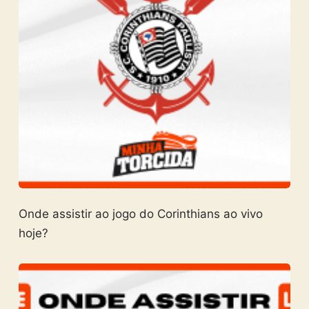
Onde assistir ao jogo do Corinthians ao vivo
hoje?