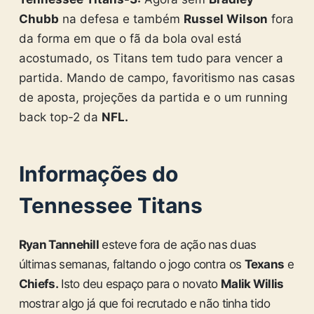
Chubb
na defesa e também
Russel Wilson
fora
da forma em que o fã da bola oval está
acostumado, os Titans tem tudo para vencer a
partida. Mando de campo, favoritismo nas casas
de aposta, projeções da partida e o um running
back top-2 da
NFL.
Informações do
Tennessee Titans
Ryan Tannehill
esteve fora de ação nas duas
últimas semanas, faltando o jogo contra os
Texans
e
Chiefs.
Isto deu espaço para o novato
Malik Willis
mostrar algo já que foi recrutado e não tinha tido