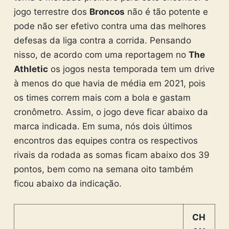
jogo terrestre dos
Broncos
não é tão potente e
pode não ser efetivo contra uma das melhores
defesas da liga contra a corrida. Pensando
nisso, de acordo com uma reportagem no
The
Athletic
os jogos nesta temporada tem um drive
à menos do que havia de média em 2021, pois
os times correm mais com a bola e gastam
cronômetro. Assim, o jogo deve ficar abaixo da
marca indicada. Em suma, nós dois últimos
encontros das equipes contra os respectivos
rivais da rodada as somas ficam abaixo dos 39
pontos, bem como na semana oito também
ficou abaixo da indicação.
CH