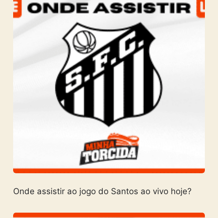
Onde assistir ao jogo do Santos ao vivo hoje?