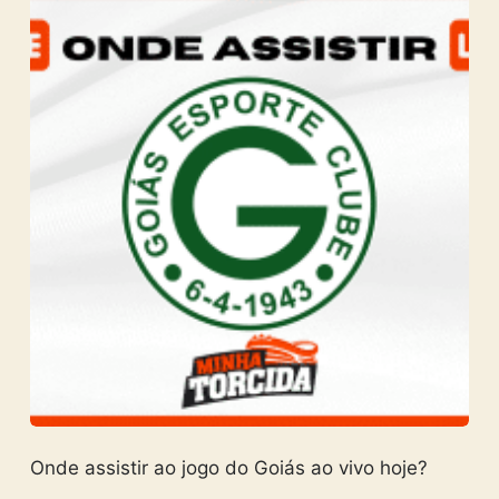
Onde assistir ao jogo do Goiás ao vivo hoje?