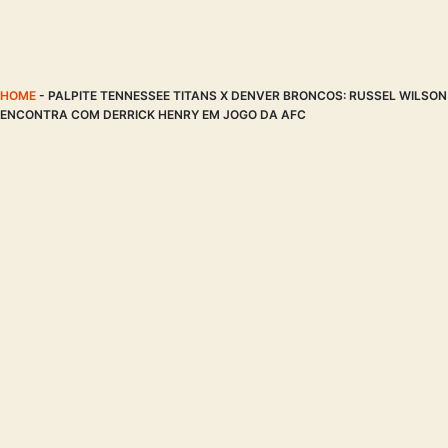
HOME
-
PALPITE TENNESSEE TITANS X DENVER BRONCOS: RUSSEL WILSON
ENCONTRA COM DERRICK HENRY EM JOGO DA AFC