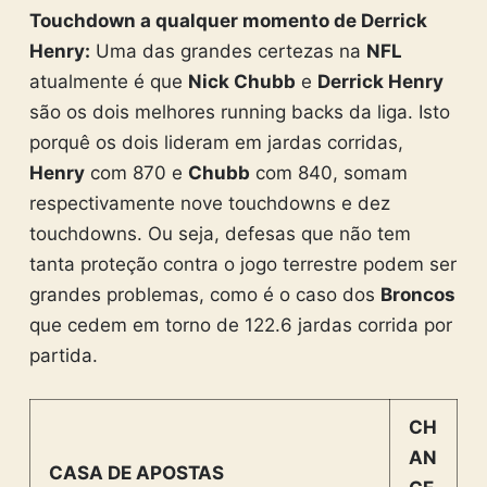
Touchdown a qualquer momento de Derrick
Henry:
Uma das grandes certezas na
NFL
atualmente é que
Nick Chubb
e
Derrick Henry
são os dois melhores running backs da liga. Isto
porquê os dois lideram em jardas corridas,
Henry
com 870 e
Chubb
com 840, somam
respectivamente nove touchdowns e dez
touchdowns. Ou seja, defesas que não tem
tanta proteção contra o jogo terrestre podem ser
grandes problemas, como é o caso dos
Broncos
que cedem em torno de 122.6 jardas corrida por
partida.
CH
AN
CASA DE APOSTAS