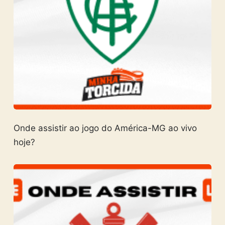
Onde assistir ao jogo do América-MG ao vivo
hoje?