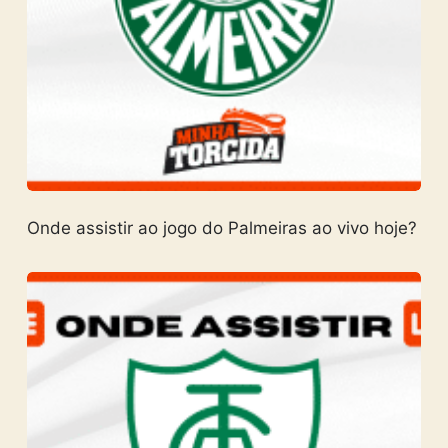
Onde assistir ao jogo do Palmeiras ao vivo hoje?