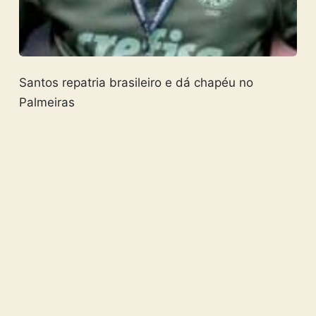
Santos repatria brasileiro e dá chapéu no
Palmeiras