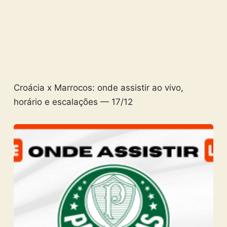
Croácia x Marrocos: onde assistir ao vivo,
horário e escalações — 17/12