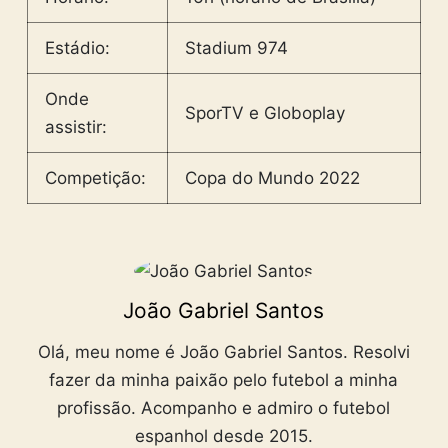
Estádio:
Stadium 974
Onde
SporTV e Globoplay
assistir:
Competição:
Copa do Mundo 2022
João Gabriel Santos
Olá, meu nome é João Gabriel Santos. Resolvi
fazer da minha paixão pelo futebol a minha
profissão. Acompanho e admiro o futebol
espanhol desde 2015.