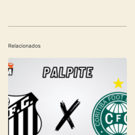
Relacionados