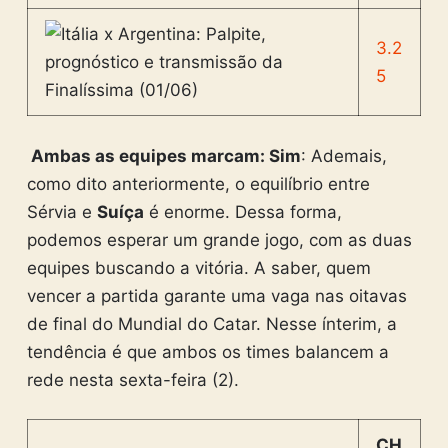
3.2
5
Ambas as equipes marcam: Sim
: Ademais,
como dito anteriormente, o equilíbrio entre
Sérvia e
Suíça
é enorme. Dessa forma,
podemos esperar um grande jogo, com as duas
equipes buscando a vitória. A saber, quem
vencer a partida garante uma vaga nas oitavas
de final do Mundial do Catar. Nesse ínterim, a
tendência é que ambos os times balancem a
rede nesta sexta-feira (2).
CH