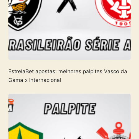
EstrelaBet apostas: melhores palpites Vasco da
Gama x Internacional