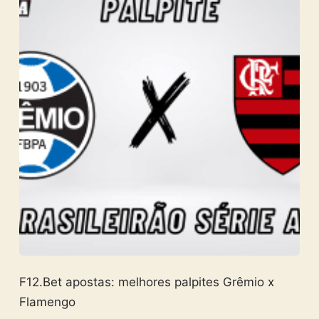
F12.Bet apostas: melhores palpites Grêmio x
Flamengo