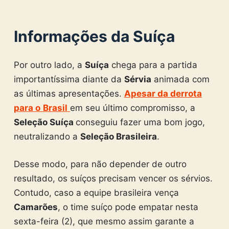
Informações da Suíça
Por outro lado, a
Suíça
chega para a partida
importantíssima diante da
Sérvia
animada com
as últimas apresentações.
Apesar da derrota
para o
Brasil
em seu último compromisso, a
Seleção Suíça
conseguiu fazer uma bom jogo,
neutralizando a
Seleção Brasileira
.
Desse modo, para não depender de outro
resultado, os suíços precisam vencer os sérvios.
Contudo, caso a equipe brasileira vença
Camarões
, o time suíço pode empatar nesta
sexta-feira (2), que mesmo assim garante a