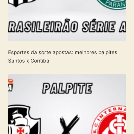
Esportes da sorte apostas: melhores palpites
Santos x Coritiba