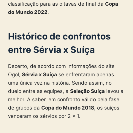
classificação para as oitavas de final da
Copa
do Mundo 2022
.
Histórico de confrontos
entre Sérvia x Suíça
Decerto, de acordo com informações do site
Ogol,
Sérvia x Suíça
se enfrentaram apenas
uma única vez na história. Sendo assim, no
duelo entre as equipes, a
Seleção Suíça
levou a
melhor. A saber, em confronto válido pela fase
de grupos da
Copa do Mundo 2018
, os suíços
venceram os sérvios por 2 x 1.