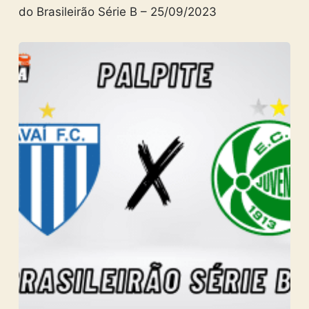
do Brasileirão Série B – 25/09/2023