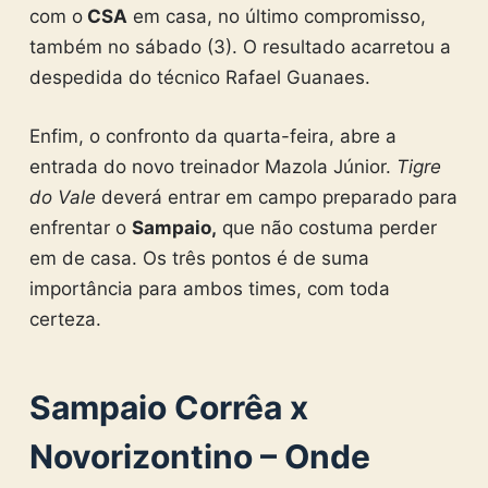
com o
CSA
em casa, no último compromisso,
também no sábado (3). O resultado acarretou a
despedida do técnico Rafael Guanaes.
Enfim, o confronto da quarta-feira, abre a
entrada do novo treinador Mazola Júnior.
Tigre
do Vale
deverá entrar em campo preparado para
enfrentar o
Sampaio,
que não costuma perder
em de casa. Os três pontos é de suma
importância para ambos times, com toda
certeza.
Sampaio Corrêa x
Novorizontino – Onde