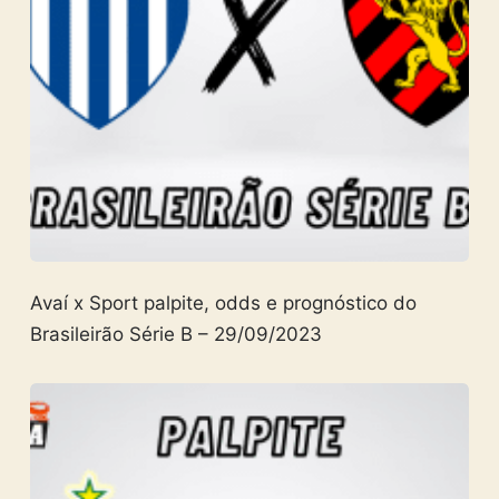
Avaí x Sport palpite, odds e prognóstico do
Brasileirão Série B – 29/09/2023