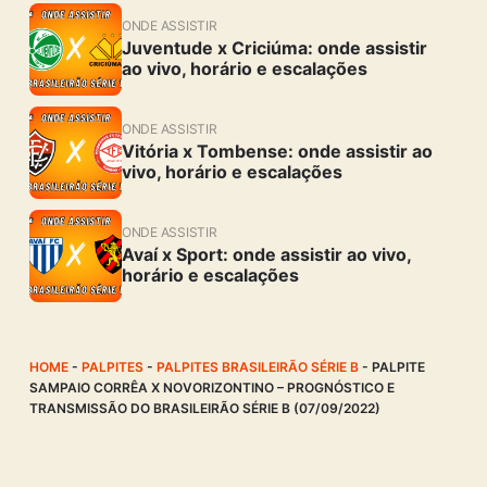
ONDE ASSISTIR
Juventude x Criciúma: onde assistir
ao vivo, horário e escalações
ONDE ASSISTIR
Vitória x Tombense: onde assistir ao
vivo, horário e escalações
ONDE ASSISTIR
Avaí x Sport: onde assistir ao vivo,
horário e escalações
HOME
-
PALPITES
-
PALPITES BRASILEIRÃO SÉRIE B
-
PALPITE
SAMPAIO CORRÊA X NOVORIZONTINO – PROGNÓSTICO E
TRANSMISSÃO DO BRASILEIRÃO SÉRIE B (07/09/2022)