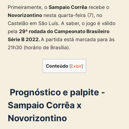
Primeiramente, o
Sampaio Corrêa
recebe o
Novorizontino
nesta quarta-feira (7), no
Castelão em São Luís. A saber, o jogo é válido
pela
29ª rodada do Campeonato Brasileiro
Série B 2022.
A partida está marcada para às
21h30 (horário de Brasília).
Conteúdo
[
Exibir
]
Prognóstico e palpite -
Sampaio Corrêa x
Novorizontino