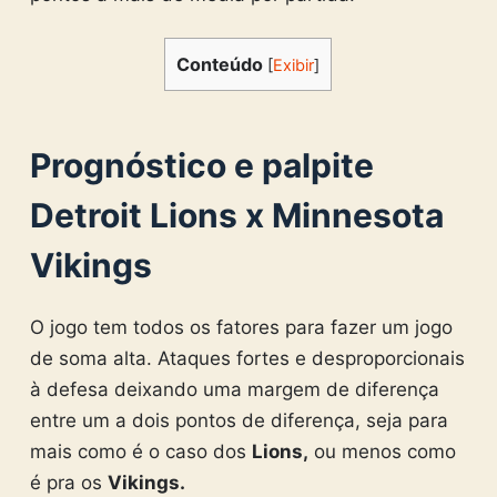
Conteúdo
[
Exibir
]
Prognóstico e palpite
Detroit Lions x Minnesota
Vikings
O jogo tem todos os fatores para fazer um jogo
de soma alta. Ataques fortes e desproporcionais
à defesa deixando uma margem de diferença
entre um a dois pontos de diferença, seja para
mais como é o caso dos
Lions,
ou menos como
é pra os
Vikings.