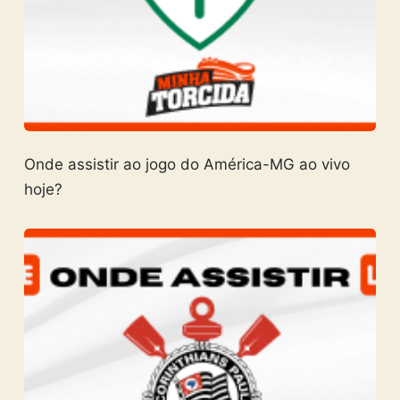
Onde assistir ao jogo do América-MG ao vivo
hoje?