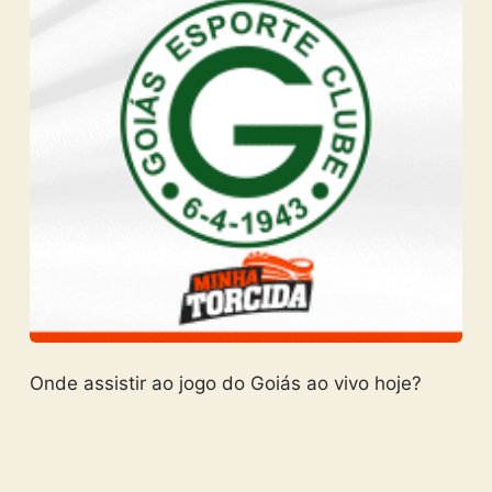
Onde assistir ao jogo do Goiás ao vivo hoje?