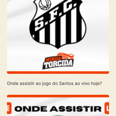
Onde assistir ao jogo do Santos ao vivo hoje?