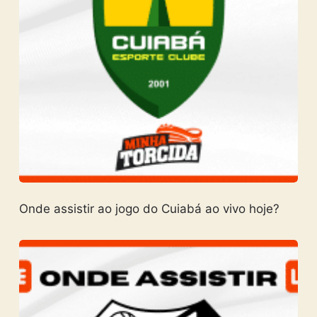
Onde assistir ao jogo do Cuiabá ao vivo hoje?