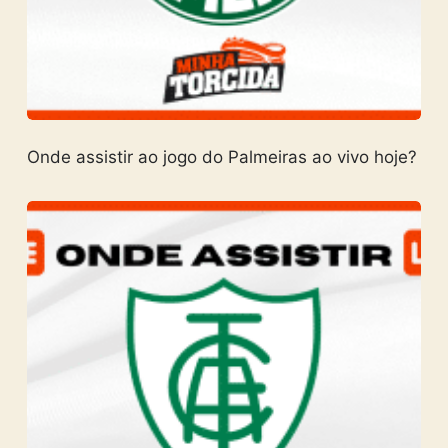
Onde assistir ao jogo do Palmeiras ao vivo hoje?