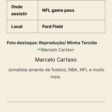
Onde
NFL game pass
assistir
Local
Ford Field
Foto destaque: Reprodução/ Minha Torcida
Marcelo Cartaxo
Jornalista amante de futebol, NBA, NFL e muito
mais.