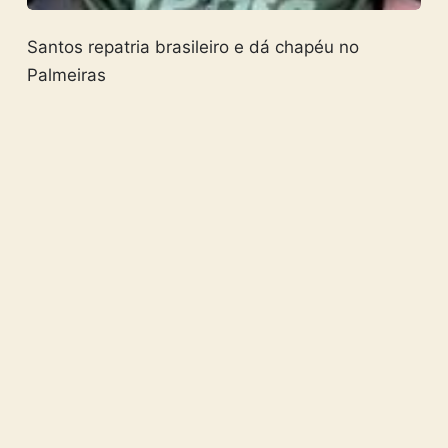
Santos repatria brasileiro e dá chapéu no
Palmeiras