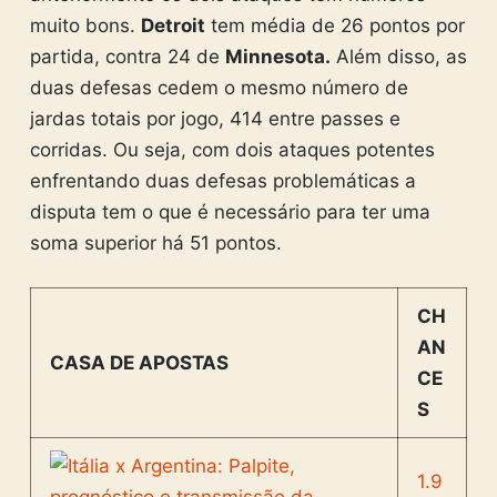
muito bons.
Detroit
tem média de 26 pontos por
partida, contra 24 de
Minnesota.
Além disso, as
duas defesas cedem o mesmo número de
jardas totais por jogo, 414 entre passes e
corridas. Ou seja, com dois ataques potentes
enfrentando duas defesas problemáticas a
disputa tem o que é necessário para ter uma
soma superior há 51 pontos.
CH
AN
CASA DE APOSTAS
CE
S
1.9