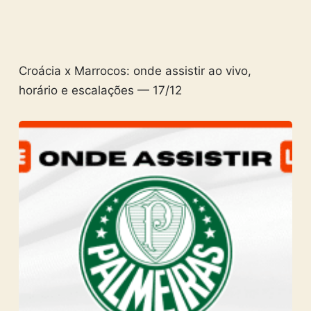
Croácia x Marrocos: onde assistir ao vivo,
horário e escalações — 17/12