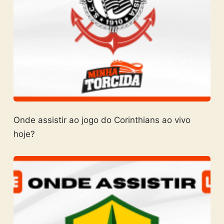
Onde assistir ao jogo do Corinthians ao vivo
hoje?