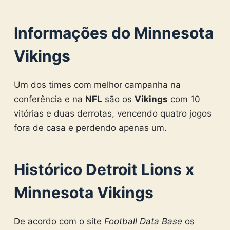
Informações do Minnesota
Vikings
Um dos times com melhor campanha na
conferência e na
NFL
são os
Vikings
com 10
vitórias e duas derrotas, vencendo quatro jogos
fora de casa e perdendo apenas um.
Histórico Detroit Lions x
Minnesota Vikings
De acordo com o site
Football Data Base
os