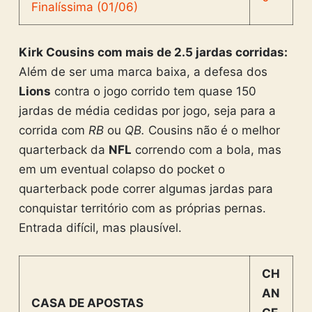
Kirk Cousins com mais de 2.5 jardas corridas:
Além de ser uma marca baixa, a defesa dos
Lions
contra o jogo corrido tem quase 150
jardas de média cedidas por jogo, seja para a
corrida com
RB
ou
QB.
Cousins não é o melhor
quarterback da
NFL
correndo com a bola, mas
em um eventual colapso do pocket o
quarterback pode correr algumas jardas para
conquistar território com as próprias pernas.
Entrada difícil, mas plausível.
CH
AN
CASA DE APOSTAS