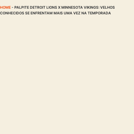
HOME
-
PALPITE DETROIT LIONS X MINNESOTA VIKINGS: VELHOS
CONHECIDOS SE ENFRENTAM MAIS UMA VEZ NA TEMPORADA