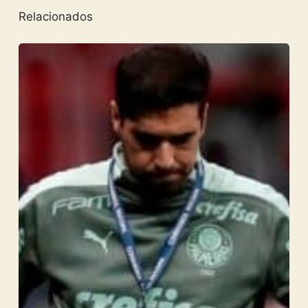
Relacionados