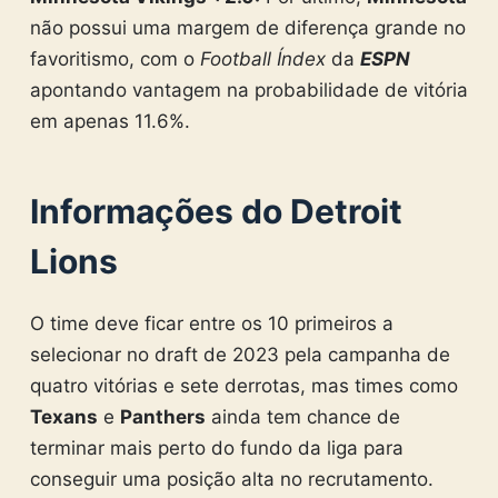
não possui uma margem de diferença grande no
favoritismo, com o
Football Índex
da
ESPN
apontando vantagem na probabilidade de vitória
em apenas 11.6%.
Informações do Detroit
Lions
O time deve ficar entre os 10 primeiros a
selecionar no draft de 2023 pela campanha de
quatro vitórias e sete derrotas, mas times como
Texans
e
Panthers
ainda tem chance de
terminar mais perto do fundo da liga para
conseguir uma posição alta no recrutamento.