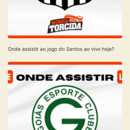
Onde assistir ao jogo do Santos ao vivo hoje?