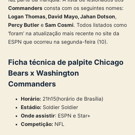
Commanders
consta com os seguintes nomes:
Logan Thomas, David
Mayo, Jahan Dotson
,
Percy Butler
e
Sam Cosmi
. Todos listados como
‘foram’ na atualização mais recente no site da
ESPN que ocorreu na segunda-feira (10).
Ficha técnica de palpite Chicago
Bears x Washington
Commanders
Horário:
21h15(horário de Brasília)
Estádio:
Soldier Soldier
Onde assistir
: ESPN e Star+
Competição:
NFL