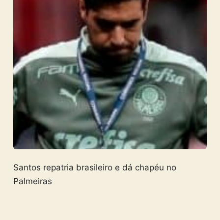
Santos repatria brasileiro e dá chapéu no
Palmeiras