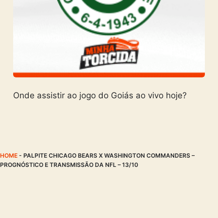
Onde assistir ao jogo do Goiás ao vivo hoje?
HOME
-
PALPITE CHICAGO BEARS X WASHINGTON COMMANDERS –
PROGNÓSTICO E TRANSMISSÃO DA NFL – 13/10