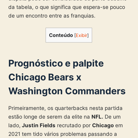
da tabela, o que significa que espera-se pouco
de um encontro entre as franquias.
Conteúdo
[
Exibir
]
Prognóstico e palpite
Chicago Bears x
Washington Commanders
Primeiramente, os quarterbacks nesta partida
estão longe de serem da elite na
NFL.
De um
lado,
Justin Fields
recrutado por
Chicago
em
2021 tem tido vários problemas passando a