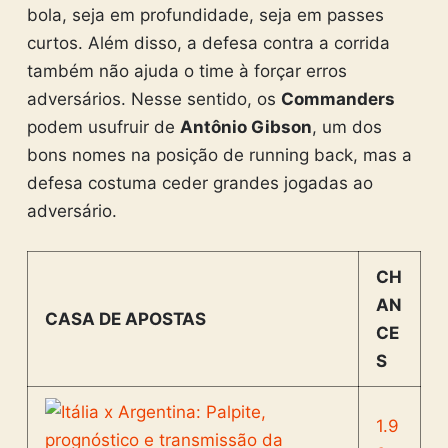
bola, seja em profundidade, seja em passes
curtos. Além disso, a defesa contra a corrida
também não ajuda o time à forçar erros
adversários. Nesse sentido, os
Commanders
podem usufruir de
Antônio Gibson
, um dos
bons nomes na posição de running back, mas a
defesa costuma ceder grandes jogadas ao
adversário.
CH
AN
CASA DE APOSTAS
CE
S
1.9