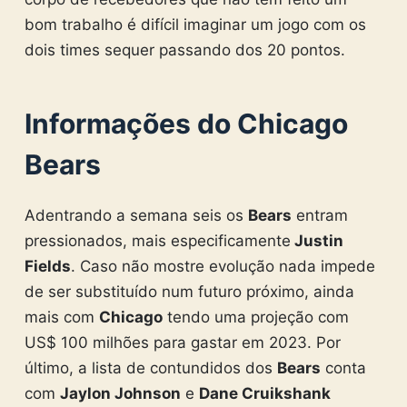
bom trabalho é difícil imaginar um jogo com os
dois times sequer passando dos 20 pontos.
Informações do Chicago
Bears
Adentrando a semana seis os
Bears
entram
pressionados, mais especificamente
Justin
Fields
. Caso não mostre evolução nada impede
de ser substituído num futuro próximo, ainda
mais com
Chicago
tendo uma projeção com
US$ 100 milhões para gastar em 2023. Por
último, a lista de contundidos dos
Bears
conta
com
Jaylon Johnson
e
Dane Cruikshank