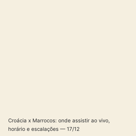
Croácia x Marrocos: onde assistir ao vivo,
horário e escalações — 17/12