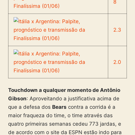
8
2.3
2.0
Touchdown a qualquer momento de Antônio
Gibson
: Aproveitando a justificativa acima de
que a defesa dos
Bears
contra a corrida é a
maior fraqueza do time, o time através das
quatro primeiras semanas cedeu 773 jardas, e
de acordo com o site da ESPN estão indo para