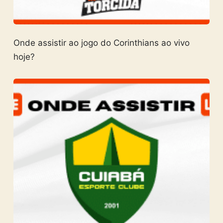
Onde assistir ao jogo do Corinthians ao vivo
hoje?