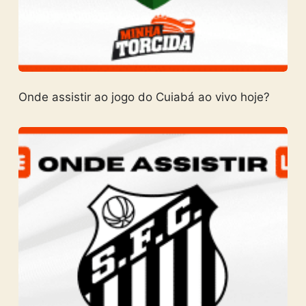
Onde assistir ao jogo do Cuiabá ao vivo hoje?