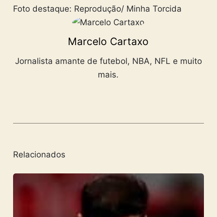
Foto destaque: Reprodução/ Minha Torcida
Marcelo Cartaxo
Jornalista amante de futebol, NBA, NFL e muito
mais.
Relacionados