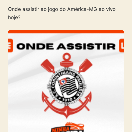
Onde assistir ao jogo do América-MG ao vivo
hoje?