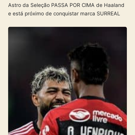
Astro da Seleção PASSA POR CIMA de Haaland
e está próximo de conquistar marca SURREAL