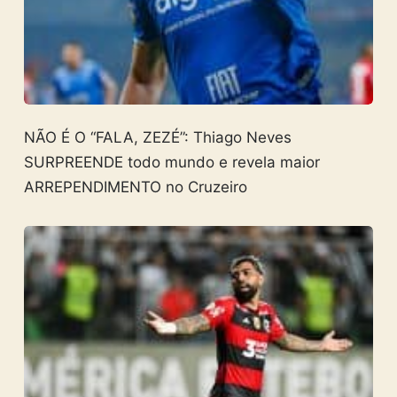
NÃO É O “FALA, ZEZÉ”: Thiago Neves
SURPREENDE todo mundo e revela maior
ARREPENDIMENTO no Cruzeiro