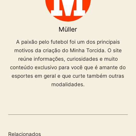
Müller
A paixão pelo futebol foi um dos principais
motivos da criação do Minha Torcida. O site
reúne informações, curiosidades e muito
conteúdo exclusivo para você que é amante do
esportes em geral e que curte também outras
modalidades.
Relacionados