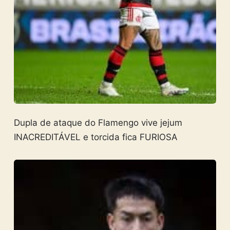
Dupla de ataque do Flamengo vive jejum
INACREDITÁVEL e torcida fica FURIOSA