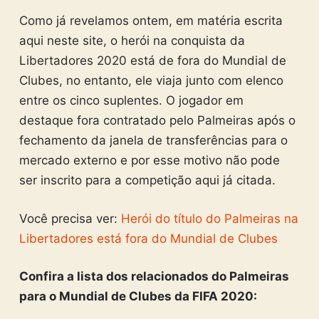
Como já revelamos ontem, em matéria escrita
aqui neste site, o herói na conquista da
Libertadores 2020 está de fora do Mundial de
Clubes, no entanto, ele viaja junto com elenco
entre os cinco suplentes. O jogador em
destaque fora contratado pelo Palmeiras após o
fechamento da janela de transferências para o
mercado externo e por esse motivo não pode
ser inscrito para a competição aqui já citada.
Você precisa ver:
Herói do título do Palmeiras na
Libertadores está fora do Mundial de Clubes
Confira a lista dos relacionados do Palmeiras
para o Mundial de Clubes da FIFA 2020: