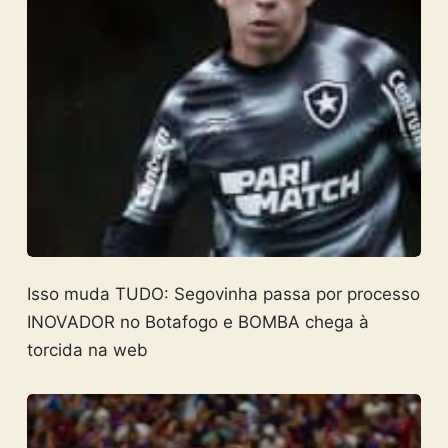
Isso muda TUDO: Segovinha passa por processo
INOVADOR no Botafogo e BOMBA chega à
torcida na web