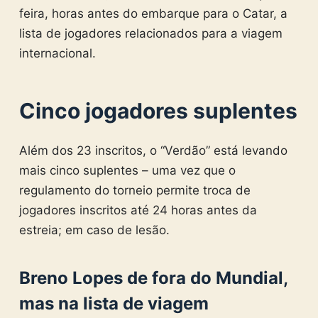
feira, horas antes do embarque para o Catar, a
lista de jogadores relacionados para a viagem
internacional.
Cinco jogadores suplentes
Além dos 23 inscritos, o “Verdão” está levando
mais cinco suplentes – uma vez que o
regulamento do torneio permite troca de
jogadores inscritos até 24 horas antes da
estreia; em caso de lesão.
Breno Lopes de fora do Mundial,
mas na lista de viagem