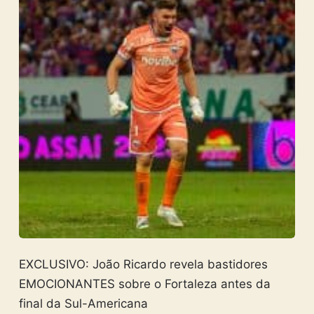
EXCLUSIVO: João Ricardo revela bastidores
EMOCIONANTES sobre o Fortaleza antes da
final da Sul-Americana