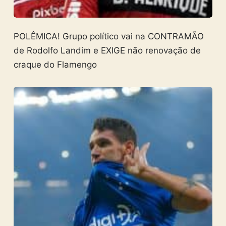
POLÊMICA! Grupo político vai na CONTRAMÃO
de Rodolfo Landim e EXIGE não renovação de
craque do Flamengo