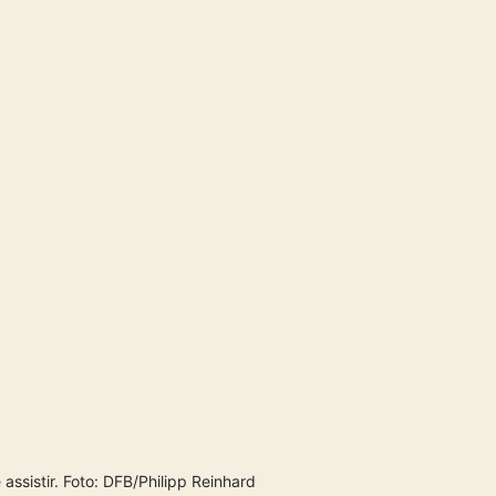
ssistir. Foto: DFB/Philipp Reinhard