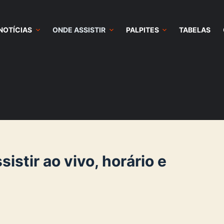
NOTÍCIAS
ONDE ASSISTIR
PALPITES
TABELAS
stir ao vivo, horário e