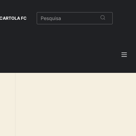
CARTOLA FC