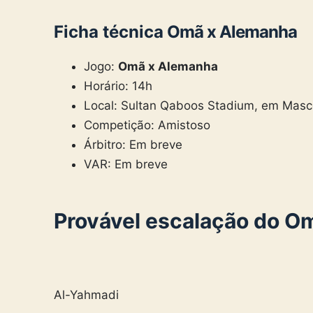
Ficha técnica
Omã x Alemanha
Jogo:
Omã x Alemanha
Horário: 14h
Local: Sultan Qaboos Stadium, em Masc
Competição: Amistoso
Árbitro: Em breve
VAR: Em breve
Provável escalação do O
Al-Yahmadi