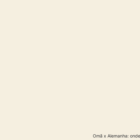
Omã x Alemanha: onde a