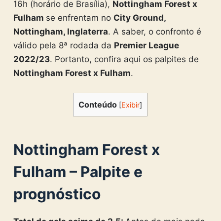
16h (horário de Brasília),
Nottingham Forest x
Fulham
se enfrentam no
City Ground,
Nottingham, Inglaterra
. A saber, o confronto é
válido pela 8ª rodada da
Premier League
2022/23
. Portanto, confira aqui os palpites de
Nottingham Forest x Fulham
.
Conteúdo
[
Exibir
]
Nottingham Forest x
Fulham – Palpite e
prognóstico