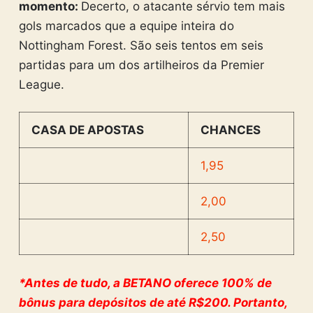
momento:
Decerto, o atacante sérvio tem mais
gols marcados que a equipe inteira do
Nottingham Forest. São seis tentos em seis
partidas para um dos artilheiros da Premier
League.
CASA DE APOSTAS
CHANCES
1,95
2,00
2,50
*Antes de tudo, a BETANO oferece 100% de
bônus para depósitos de até R$200. Portanto,