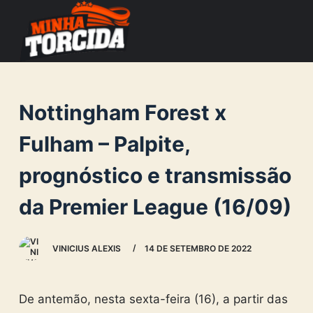
S
k
i
p
t
Nottingham Forest x
o
c
Fulham – Palpite,
o
prognóstico e transmissão
n
t
da Premier League (16/09)
e
n
VINICIUS ALEXIS
14 DE SETEMBRO DE 2022
t
De antemão, nesta sexta-feira (16), a partir das