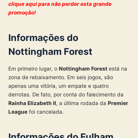
clique aqui para não perder esta grande
promoção!
Informações do
Nottingham Forest
Em primeiro lugar, o
Nottingham Forest
está na
zona de rebaixamento. Em seis jogos, são
apenas uma vitória, um empate e quatro
derrotas. De fato, por conta do falecimento da
Rainha Elizabeth II
, a última rodada da
Premier
League
foi cancelada.
Informações do Fulham