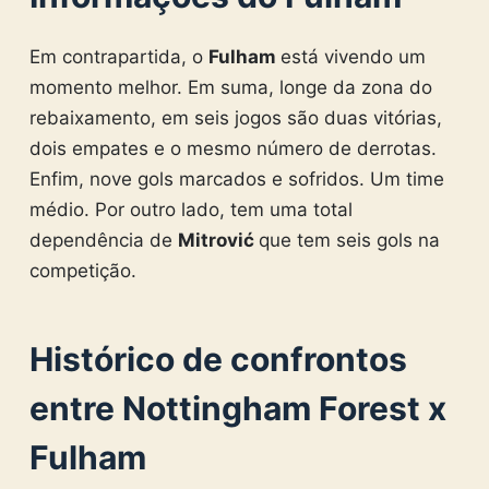
Em contrapartida, o
Fulham
está vivendo um
momento melhor. Em suma, longe da zona do
rebaixamento, em seis jogos são duas vitórias,
dois empates e o mesmo número de derrotas.
Enfim, nove gols marcados e sofridos. Um time
médio. Por outro lado, tem uma total
dependência de
Mitrović
que tem seis gols na
competição.
Histórico de confrontos
entre Nottingham Forest x
Fulham