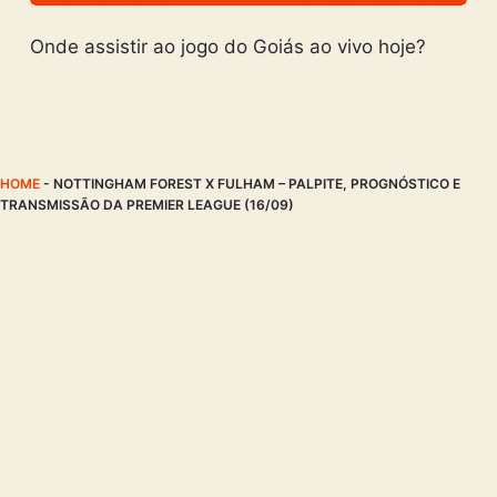
Onde assistir ao jogo do Goiás ao vivo hoje?
HOME
-
NOTTINGHAM FOREST X FULHAM – PALPITE, PROGNÓSTICO E
TRANSMISSÃO DA PREMIER LEAGUE (16/09)