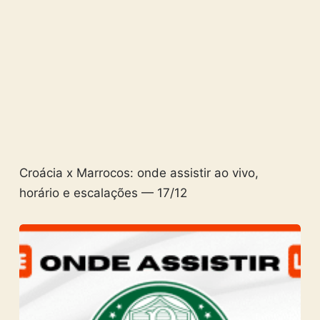
Croácia x Marrocos: onde assistir ao vivo,
horário e escalações — 17/12