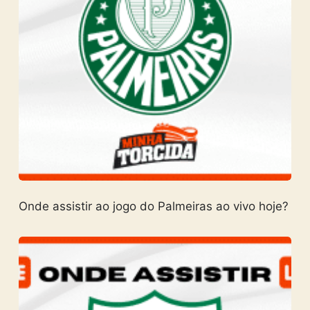
Onde assistir ao jogo do Palmeiras ao vivo hoje?