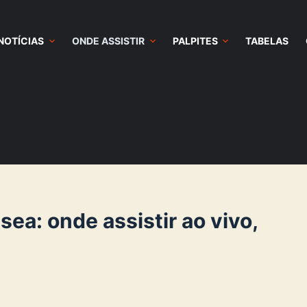
NOTÍCIAS
ONDE ASSISTIR
PALPITES
TABELAS
ea: onde assistir ao vivo,