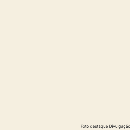
Foto destaque Divulgação