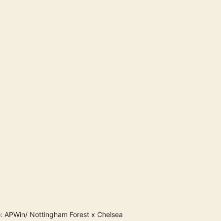
: APWin/ Nottingham Forest x Chelsea