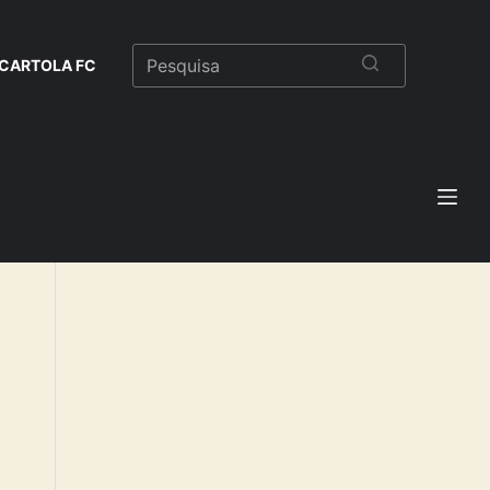
CARTOLA FC