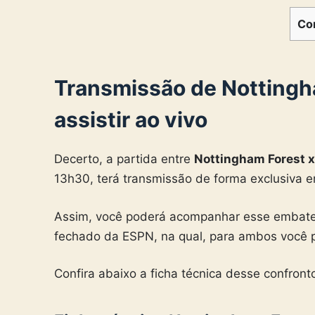
Co
Transmissão de
Nottingh
assistir ao vivo
Decerto, a partida entre
Nottingham Forest 
13h30, terá transmissão de forma exclusiva 
Assim, você poderá acompanhar esse embate p
fechado da ESPN, na qual, para ambos você p
Confira abaixo a ficha técnica desse confront