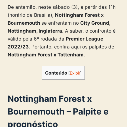
De antemão, neste sábado (3), a partir das 11h
(horário de Brasília),
Nottingham Forest x
Bournemouth
se enfrentam no
City Ground,
Nottingham, Inglaterra
. A saber, o confronto é
válido pela 6ª rodada da
Premier League
2022/23
. Portanto, confira aqui os palpites de
Nottingham Forest x Tottenham
.
Conteúdo
[
Exibir
]
Nottingham Forest x
Bournemouth – Palpite e
prognóstico