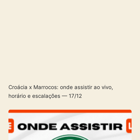
Croácia x Marrocos: onde assistir ao vivo,
horário e escalações — 17/12