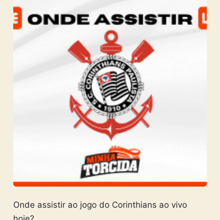
Onde assistir ao jogo do Corinthians ao vivo
hoje?