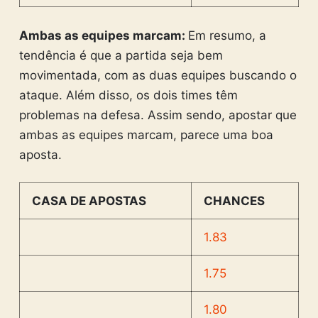
Ambas as equipes marcam:
Em resumo, a
tendência é que a partida seja bem
movimentada, com as duas equipes buscando o
ataque. Além disso, os dois times têm
problemas na defesa. Assim sendo, apostar que
ambas as equipes marcam, parece uma boa
aposta.
CASA DE APOSTAS
CHANCES
1.83
1.75
1.80