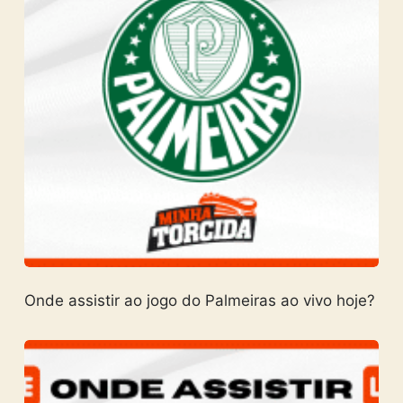
Onde assistir ao jogo do Palmeiras ao vivo hoje?