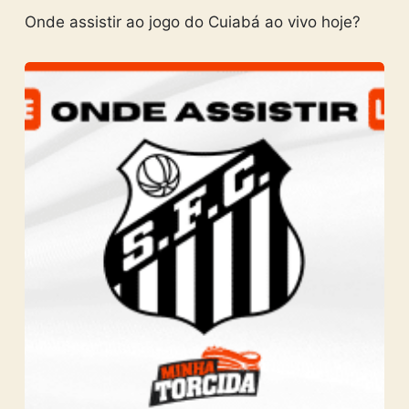
Onde assistir ao jogo do Cuiabá ao vivo hoje?