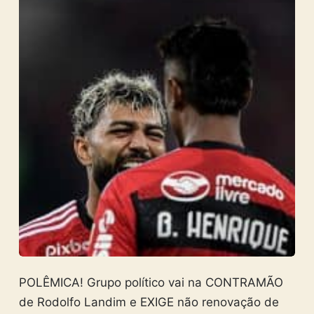
POLÊMICA! Grupo político vai na CONTRAMÃO
de Rodolfo Landim e EXIGE não renovação de