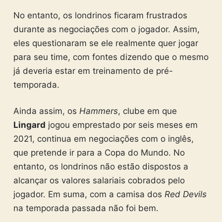
No entanto, os londrinos ficaram frustrados
durante as negociações com o jogador. Assim,
eles questionaram se ele realmente quer jogar
para seu time, com fontes dizendo que o mesmo
já deveria estar em treinamento de pré-
temporada.
Ainda assim, os
Hammers
, clube em que
Lingard
jogou emprestado por seis meses em
2021, continua em negociações com o inglês,
que pretende ir para a Copa do Mundo. No
entanto, os londrinos não estão dispostos a
alcançar os valores salariais cobrados pelo
jogador. Em suma, com a camisa dos
Red Devils
na temporada passada não foi bem.