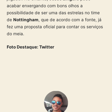
acabar enxergando com bons olhos a
possibilidade de ser uma das estrelas no time
de
Nottingham
, que de acordo com a fonte, já
fez uma proposta oficial para contar os serviços
do meia.
Foto Destaque: Twitter