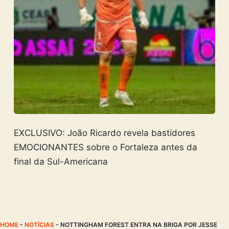
EXCLUSIVO: João Ricardo revela bastidores
EMOCIONANTES sobre o Fortaleza antes da
final da Sul-Americana
HOME
-
NOTÍCIAS
-
NOTTINGHAM FOREST ENTRA NA BRIGA POR JESSE