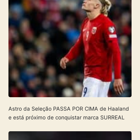
Astro da Seleção PASSA POR CIMA de Haaland
e está próximo de conquistar marca SURREAL