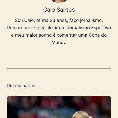
Caio Santos
Sou Caio, tenho 23 anos, faço jornalismo.
Procuro me especializar em Jornalismo Esportivo
e meu maior sonho é comentar uma Copa do
Mundo
Relacionados