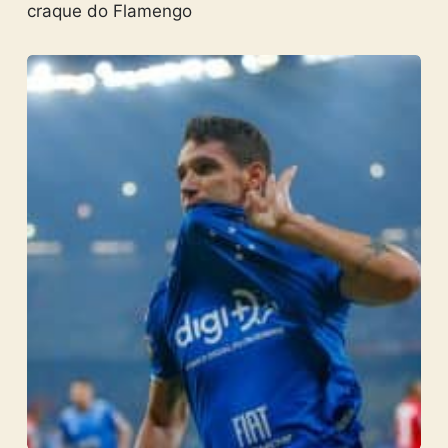
craque do Flamengo