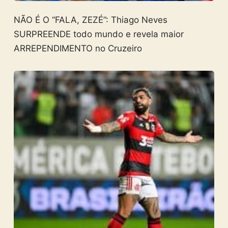
NÃO É O “FALA, ZEZÉ”: Thiago Neves
SURPREENDE todo mundo e revela maior
ARREPENDIMENTO no Cruzeiro