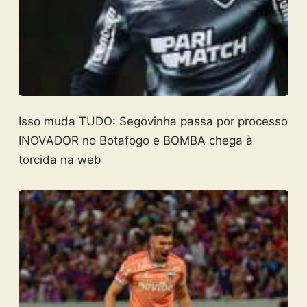
Isso muda TUDO: Segovinha passa por processo
INOVADOR no Botafogo e BOMBA chega à
torcida na web