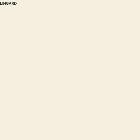
LINGARD