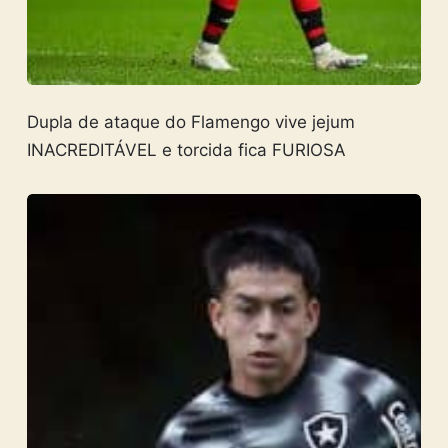
Dupla de ataque do Flamengo vive jejum
INACREDITÁVEL e torcida fica FURIOSA