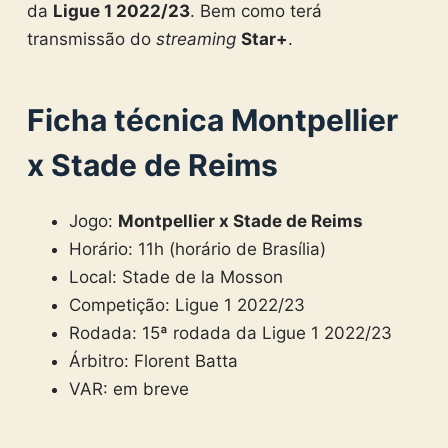
da
Ligue 1 2022/23
. Bem como terá
transmissão do
streaming
Star+
.
Ficha técnica Montpellier
x Stade de Reims
Jogo:
Montpellier x Stade de Reims
Horário: 11h (horário de Brasília)
Local: Stade de la Mosson
Competição: Ligue 1 2022/23
Rodada: 15ª rodada da Ligue 1 2022/23
Árbitro: Florent Batta
VAR: em breve