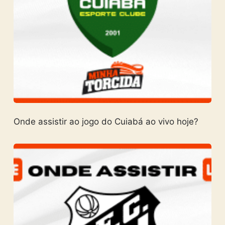
Onde assistir ao jogo do Cuiabá ao vivo hoje?