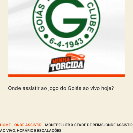
Onde assistir ao jogo do Goiás ao vivo hoje?
HOME
-
ONDE ASSISTIR
-
MONTPELLIER X STADE DE REIMS: ONDE ASSISTIR
AO VIVO, HORÁRIO E ESCALAÇÕES