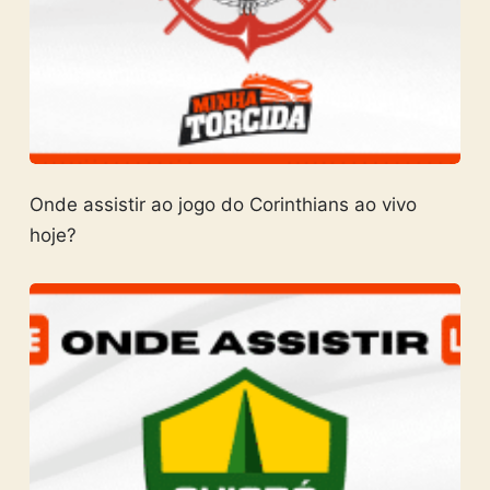
Onde assistir ao jogo do Corinthians ao vivo
hoje?