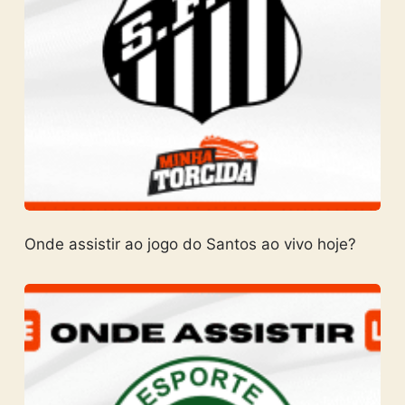
Onde assistir ao jogo do Santos ao vivo hoje?