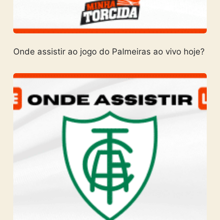
Onde assistir ao jogo do Palmeiras ao vivo hoje?