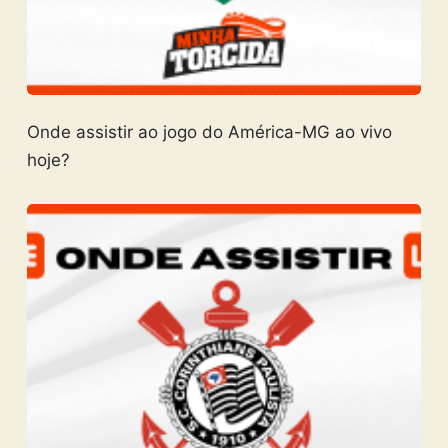
Onde assistir ao jogo do América-MG ao vivo
hoje?