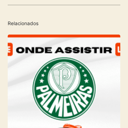
Relacionados