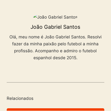
João Gabriel Santos
Olá, meu nome é João Gabriel Santos. Resolvi
fazer da minha paixão pelo futebol a minha
profissão. Acompanho e admiro o futebol
espanhol desde 2015.
Relacionados