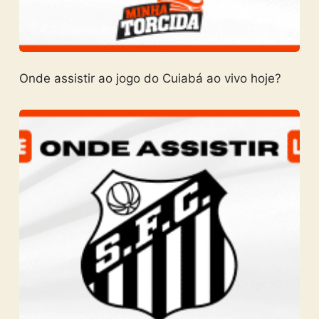
Onde assistir ao jogo do Cuiabá ao vivo hoje?