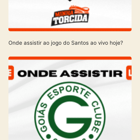
Onde assistir ao jogo do Santos ao vivo hoje?