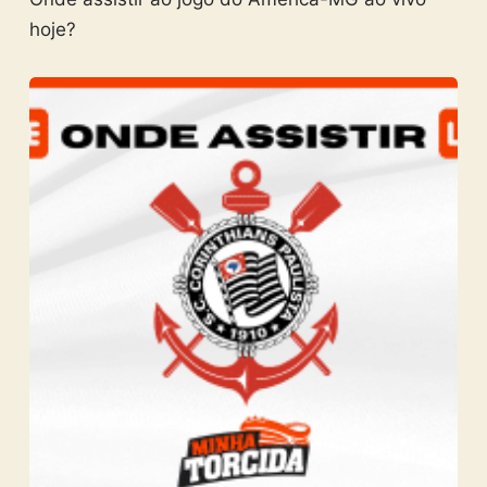
hoje?