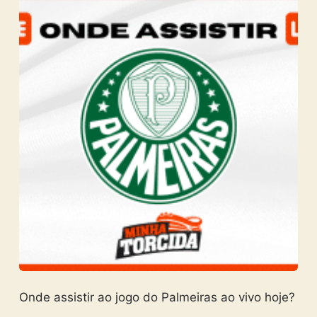
Onde assistir ao jogo do Palmeiras ao vivo hoje?