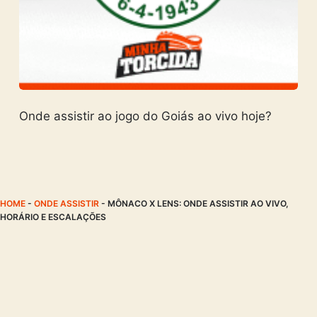
Onde assistir ao jogo do Goiás ao vivo hoje?
HOME
-
ONDE ASSISTIR
-
MÔNACO X LENS: ONDE ASSISTIR AO VIVO,
HORÁRIO E ESCALAÇÕES