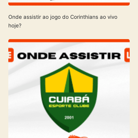
Onde assistir ao jogo do Corinthians ao vivo
hoje?