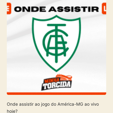
Onde assistir ao jogo do América-MG ao vivo
hoje?