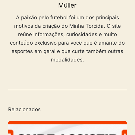
Müller
A paixão pelo futebol foi um dos principais
motivos da criação do Minha Torcida. O site
reúne informações, curiosidades e muito
conteúdo exclusivo para você que é amante do
esportes em geral e que curte também outras
modalidades.
Relacionados