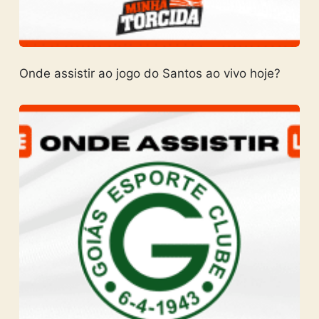
Onde assistir ao jogo do Santos ao vivo hoje?