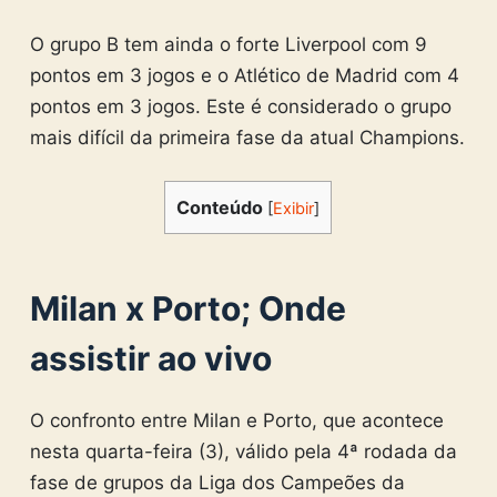
O grupo B tem ainda o forte Liverpool com 9
pontos em 3 jogos e o Atlético de Madrid com 4
pontos em 3 jogos. Este é considerado o grupo
mais difícil da primeira fase da atual Champions.
Conteúdo
[
Exibir
]
Milan x Porto; Onde
assistir ao vivo
O confronto entre Milan e Porto, que acontece
nesta quarta-feira (3), válido pela 4ª rodada da
fase de grupos da Liga dos Campeões da