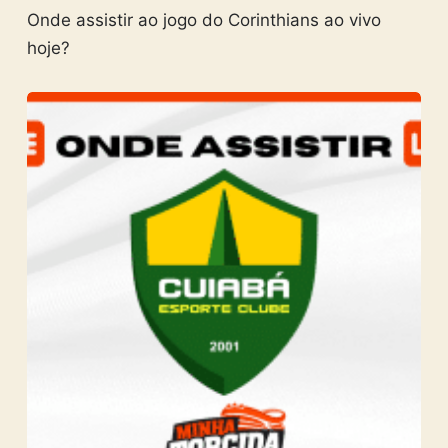
Onde assistir ao jogo do Corinthians ao vivo
hoje?