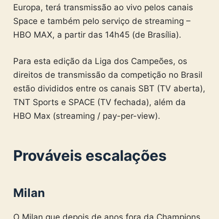
Europa, terá transmissão ao vivo pelos canais
Space e também pelo serviço de streaming –
HBO MAX, a partir das 14h45 (de Brasília).
Para esta edição da Liga dos Campeões, os
direitos de transmissão da competição no Brasil
estão divididos entre os canais SBT (TV aberta),
TNT Sports e SPACE (TV fechada), além da
HBO Max (streaming / pay-per-view).
Prováveis escalações
Milan
O Milan que depois de anos fora da Champions