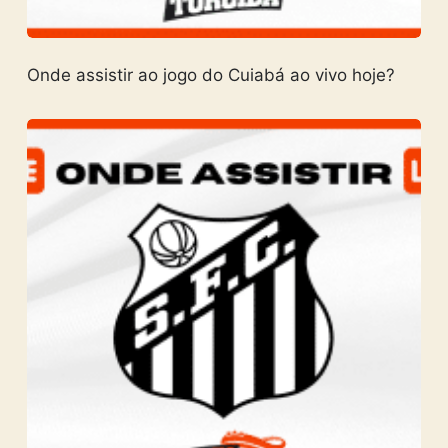
Onde assistir ao jogo do Cuiabá ao vivo hoje?