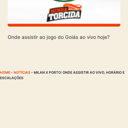
Onde assistir ao jogo do Goiás ao vivo hoje?
HOME
-
NOTÍCIAS
-
MILAN X PORTO: ONDE ASSISTIR AO VIVO, HORÁRIO E
ESCALAÇÕES