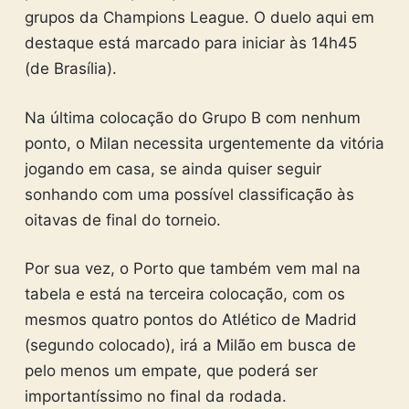
grupos da Champions League. O duelo aqui em
destaque está marcado para iniciar às 14h45
(de Brasília).
Na última colocação do Grupo B com nenhum
ponto, o Milan necessita urgentemente da vitória
jogando em casa, se ainda quiser seguir
sonhando com uma possível classificação às
oitavas de final do torneio.
Por sua vez, o Porto que também vem mal na
tabela e está na terceira colocação, com os
mesmos quatro pontos do Atlético de Madrid
(segundo colocado), irá a Milão em busca de
pelo menos um empate, que poderá ser
importantíssimo no final da rodada.