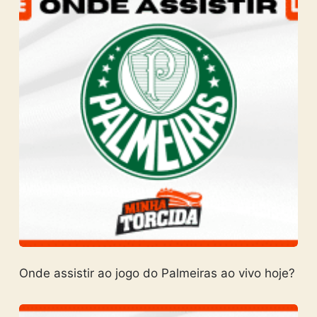
Onde assistir ao jogo do Palmeiras ao vivo hoje?