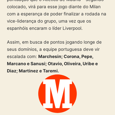
colocado, virá para esse jogo diante do Milan
com a esperança de poder finalizar a rodada na
vice-liderança do grupo, uma vez que os
espanhóis encaram o líder Liverpool.
Assim, em busca de pontos jogando longe de
seus domínios, a equipe portuguesa deve vir
escalada com:
Marchesin; Corona, Pepe,
Marcano e Sanusi; Otavio, Oliveira, Uribe e
Diaz; Martinez e Taremi.