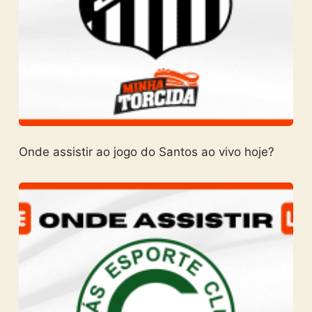
Onde assistir ao jogo do Santos ao vivo hoje?