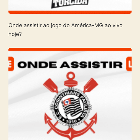
Onde assistir ao jogo do América-MG ao vivo
hoje?