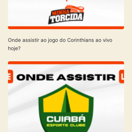
Onde assistir ao jogo do Corinthians ao vivo
hoje?