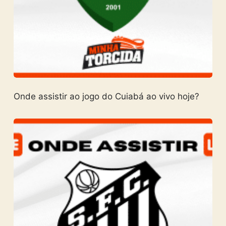
Onde assistir ao jogo do Cuiabá ao vivo hoje?