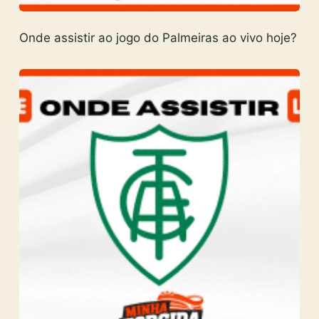
Onde assistir ao jogo do Palmeiras ao vivo hoje?