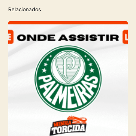
Relacionados