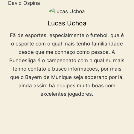
David Ospina
Lucas Uchoa
Fã de esportes, especialmente o futebol, que é
o esporte com o qual mais tenho familiaridade
desde que me conheço como pessoa. A
Bundesliga é o campeonato com o qual eu mais
tenho contato e busco informações, por mais
que o Bayern de Munique seja soberano por lá,
ainda assim há equipes muito boas com
excelentes jogadores.