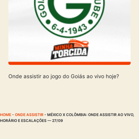
Onde assistir ao jogo do Goiás ao vivo hoje?
HOME
-
ONDE ASSISTIR
-
MÉXICO X COLÔMBIA: ONDE ASSISTIR AO VIVO,
HORÁRIO E ESCALAÇÕES — 27/09