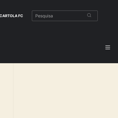
CARTOLA FC