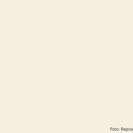
Foto: Repr