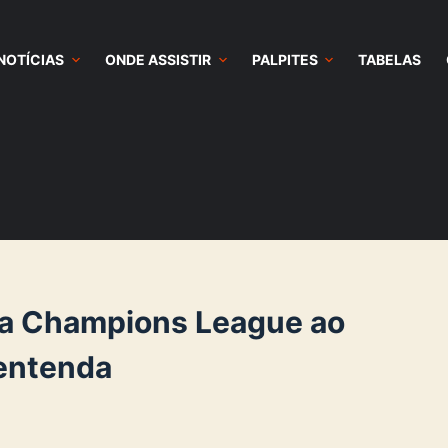
NOTÍCIAS
ONDE ASSISTIR
PALPITES
TABELAS
da Champions League ao
 entenda