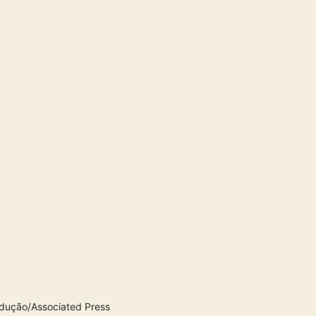
odução/Associated Press