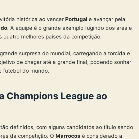
vitória histórica ao vencer
Portugal
e avançar pela
ndo
. A equipe é o grande exemplo fugindo dos ares e
s quatro melhores países da competição.
 grande surpresa do mundial, carregando a torcida e
jetivo de chegar até a grande final, podendo sonhar
de futebol do mundo.
da Champions League ao
tão definidos, com alguns candidatos ao título sendo
ores da competição. O
Marrocos
é considerado a