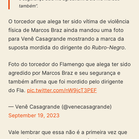
também”.
O torcedor que alega ter sido vítima de violência
física de Marcos Braz ainda mandou uma foto
para Venê Casagrande mostrando a marca da
suposta mordida do dirigente do
Rubro-Negro
.
Foto do torcedor do Flamengo que alega ter sido
agredido por Marcos Braz e seu segurança e
também afirma que foi mordido pelo dirigente
do Fla.
pic.twitter.com/nW9jcT3PEF
— Venê Casagrande (@venecasagrande)
September 19, 2023
Vale lembrar que essa não é a primeira vez que