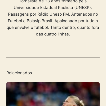
Jornalista de 23 anos formado pela
Universidade Estadual Paulista (UNESP).
Passagens por Rádio Unesp FM, Antenados no
Futebol e Bolavip Brasil. Apaixonado por tudo o
que envolve o futebol. Tanto dentro, quanto fora
das quatro linhas.
Relacionados