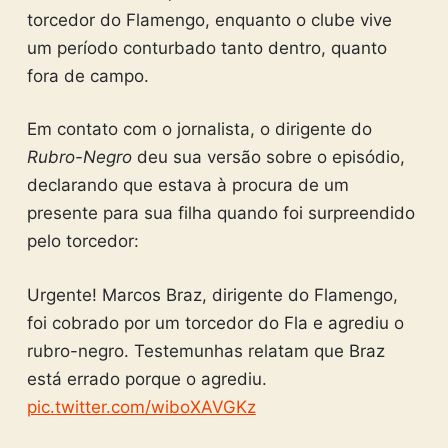
torcedor do Flamengo, enquanto o clube vive
um período conturbado tanto dentro, quanto
fora de campo.
Em contato com o jornalista, o dirigente do
Rubro-Negro
deu sua versão sobre o episódio,
declarando que estava à procura de um
presente para sua filha quando foi surpreendido
pelo torcedor:
Urgente! Marcos Braz, dirigente do Flamengo,
foi cobrado por um torcedor do Fla e agrediu o
rubro-negro. Testemunhas relatam que Braz
está errado porque o agrediu.
pic.twitter.com/wiboXAVGKz