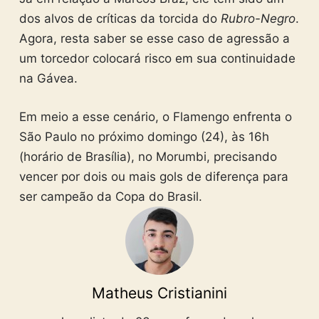
dos alvos de críticas da torcida do
Rubro-Negro
.
Agora, resta saber se esse caso de agressão a
um torcedor colocará risco em sua continuidade
na Gávea.
Em meio a esse cenário, o Flamengo enfrenta o
São Paulo no próximo domingo (24), às 16h
(horário de Brasília), no Morumbi, precisando
vencer por dois ou mais gols de diferença para
ser campeão da Copa do Brasil.
Matheus Cristianini