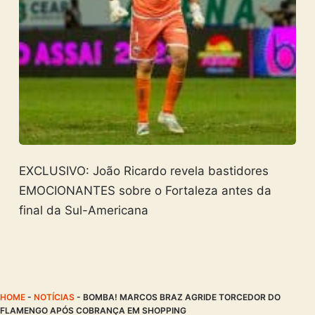
EXCLUSIVO: João Ricardo revela bastidores
EMOCIONANTES sobre o Fortaleza antes da
final da Sul-Americana
HOME
-
NOTÍCIAS
-
BOMBA! MARCOS BRAZ AGRIDE TORCEDOR DO
FLAMENGO APÓS COBRANÇA EM SHOPPING