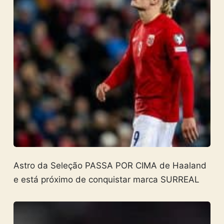
Astro da Seleção PASSA POR CIMA de Haaland
e está próximo de conquistar marca SURREAL