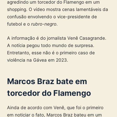
agredindo um torcedor do Flamengo em um
shopping. O vídeo mostra cenas lamentáveis da
confusão envolvendo o vice-presidente de
futebol e o
rubro-negro
.
A informação é do jornalista Venê Casagrande.
A notícia pegou todo mundo de surpresa.
Entretanto, esse não é o primeiro caso de
violência na Gávea em 2023.
Marcos Braz bate em
torcedor do Flamengo
Ainda de acordo com Venê, que foi o primeiro
em noticiar o fato, Marcos Braz bateu em um