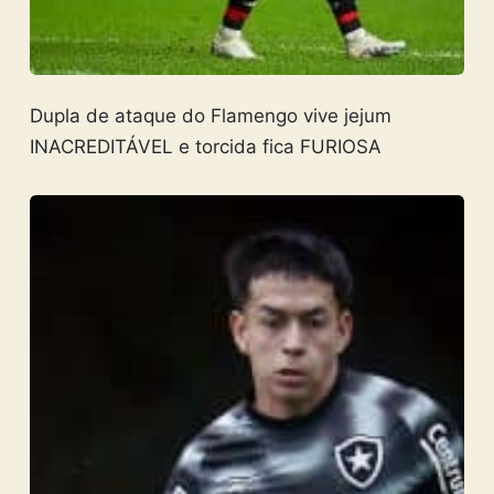
Dupla de ataque do Flamengo vive jejum
INACREDITÁVEL e torcida fica FURIOSA