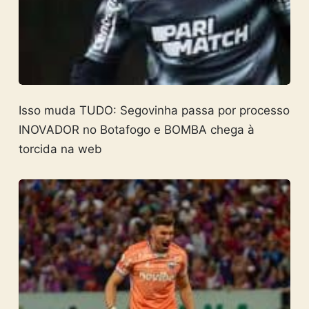
Isso muda TUDO: Segovinha passa por processo
INOVADOR no Botafogo e BOMBA chega à
torcida na web