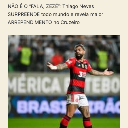
NÃO É O “FALA, ZEZÉ”: Thiago Neves
SURPREENDE todo mundo e revela maior
ARREPENDIMENTO no Cruzeiro