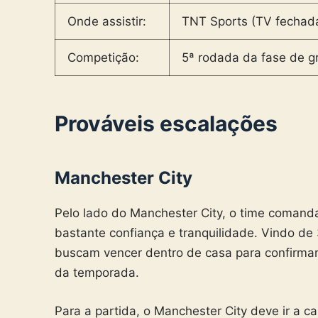
Onde assistir:
TNT Sports (TV fechad
Competição:
5ª rodada da fase de 
Prováveis escalações
Manchester City
Pelo lado do Manchester City, o time coman
bastante confiança e tranquilidade. Vindo de 
buscam vencer dentro de casa para confirmar 
da temporada.
Para a partida, o Manchester City deve ir a