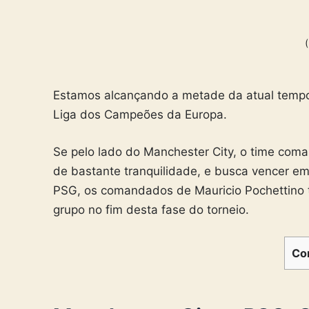
Estamos alcançando a metade da atual tempora
Liga dos Campeões da Europa.
Se pelo lado do Manchester City, o time co
de bastante tranquilidade, e busca vencer em
PSG, os comandados de Mauricio Pochettino t
grupo no fim desta fase do torneio.
Co