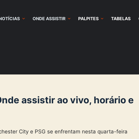
NOTÍCIAS
ONDE ASSISTIR
PALPITES
TABELAS
de assistir ao vivo, horário e
chester City e PSG se enfrentam nesta quarta-feira