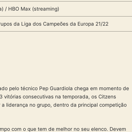
a) / HBO Max (streaming)
grupos da Liga dos Campeões da Europa 21/22
dado pelo técnico Pep Guardiola chega em momento de
3 vitórias consecutivas na temporada, os Citzens
a liderança no grupo, dentro da principal competição
 campo com o que tem de melhor no seu elenco. Devem