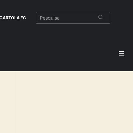
CARTOLA FC