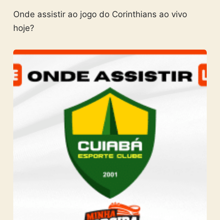
Onde assistir ao jogo do Corinthians ao vivo
hoje?