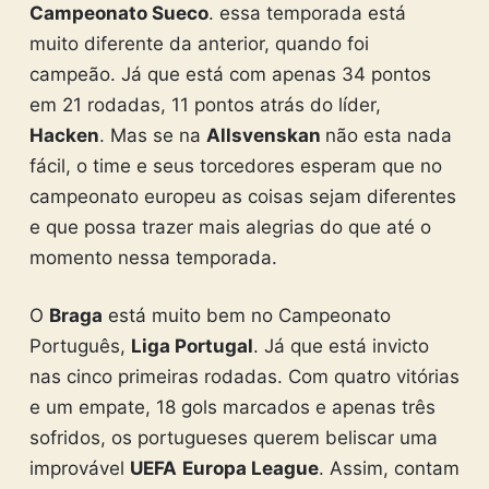
Campeonato Sueco
. essa temporada está
muito diferente da anterior, quando foi
campeão. Já que está com apenas 34 pontos
em 21 rodadas, 11 pontos atrás do líder,
Hacken
. Mas se na
Allsvenskan
não esta nada
fácil, o time e seus torcedores esperam que no
campeonato europeu as coisas sejam diferentes
e que possa trazer mais alegrias do que até o
momento nessa temporada.
O
Braga
está muito bem no Campeonato
Português,
Liga Portugal
. Já que está invicto
nas cinco primeiras rodadas. Com quatro vitórias
e um empate, 18 gols marcados e apenas três
sofridos, os portugueses querem beliscar uma
improvável
UEFA
Europa League
. Assim, contam