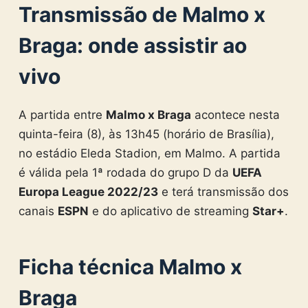
Transmissão de Malmo x
Braga: onde assistir ao
vivo
A partida entre
Malmo x Braga
acontece nesta
quinta-feira (8), às 13h45 (horário de Brasília),
no estádio Eleda Stadion, em Malmo. A partida
é válida pela 1ª rodada do grupo D da
UEFA
Europa League 2022/23
e terá transmissão dos
canais
ESPN
e do aplicativo de streaming
Star+
.
Ficha técnica Malmo x
Braga