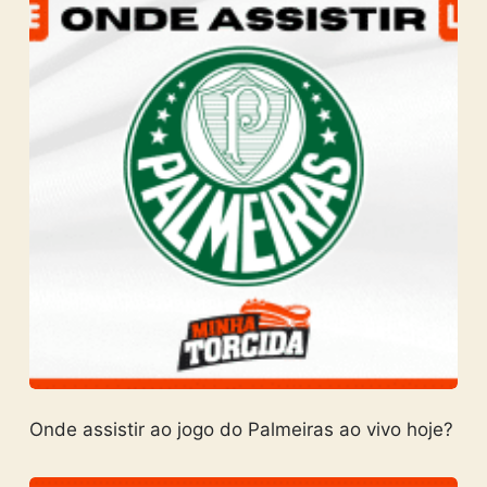
Onde assistir ao jogo do Palmeiras ao vivo hoje?