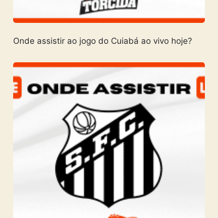
Onde assistir ao jogo do Cuiabá ao vivo hoje?