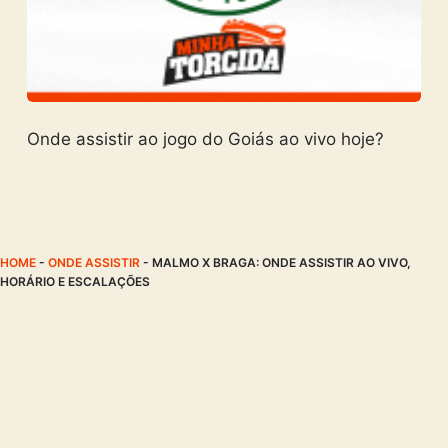
Onde assistir ao jogo do Goiás ao vivo hoje?
HOME
-
ONDE ASSISTIR
-
MALMO X BRAGA: ONDE ASSISTIR AO VIVO,
HORÁRIO E ESCALAÇÕES