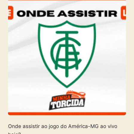
Onde assistir ao jogo do América-MG ao vivo