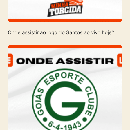
Onde assistir ao jogo do Santos ao vivo hoje?