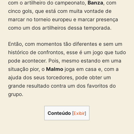
com o artilheiro do campeonato,
Banza
, com
cinco gols, que está com muita vontade de
marcar no torneio europeu e marcar presença
como um dos artilheiros dessa temporada.
Então, com momentos tão diferentes e sem um
histórico de confrontos, esse é um jogo que tudo
pode acontecer. Pois, mesmo estando em uma
situação pior, o
Malmo
joga em casa e, com a
ajuda dos seus torcedores, pode obter um
grande resultado contra um dos favoritos do
grupo.
Conteúdo
[
Exibir
]