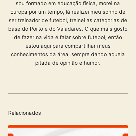
sou formado em educação física, morei na
Europa por um tempo, lá realizei meu sonho de
ser treinador de futebol, treinei as categorias de
base do Porto e do Valadares. O que mais gosto
de fazer na vida é falar sobre futebol, então
estou aqui para compartilhar meus
conhecimentos da área, sempre dando aquela
pitada de opinião e humor.
Relacionados