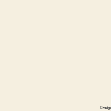
Divulg