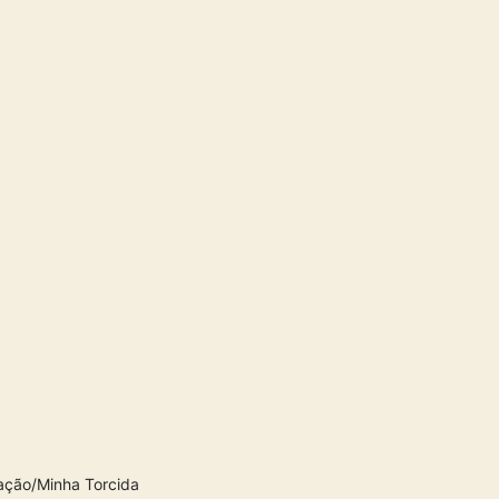
ação/Minha Torcida