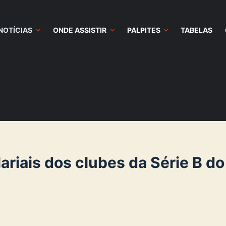
NOTÍCIAS
ONDE ASSISTIR
PALPITES
TABELAS
lariais dos clubes da Série B do