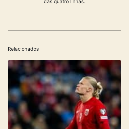
das quatro linhas.
Relacionados