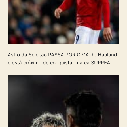
Astro da Seleção PASSA POR CIMA de Haaland
e está próximo de conquistar marca SURREAL