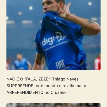
NÃO É O “FALA, ZEZÉ”: Thiago Neves
SURPREENDE todo mundo e revela maior
ARREPENDIMENTO no Cruzeiro