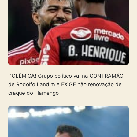
POLÊMICA! Grupo político vai na CONTRAMÃO
de Rodolfo Landim e EXIGE não renovação de
craque do Flamengo