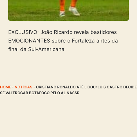
EXCLUSIVO: João Ricardo revela bastidores
EMOCIONANTES sobre o Fortaleza antes da
final da Sul-Americana
HOME
-
NOTÍCIAS
-
CRISTIANO RONALDO ATÉ LIGOU: LUÍS CASTRO DECIDE
SE VAI TROCAR BOTAFOGO PELO AL NASSR