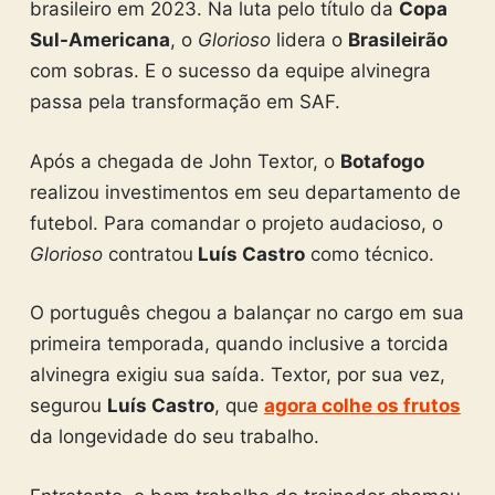
brasileiro em 2023. Na luta pelo título da
Copa
Sul-Americana
, o
Glorioso
lidera o
Brasileirão
com sobras. E o sucesso da equipe alvinegra
passa pela transformação em SAF.
Após a chegada de John Textor, o
Botafogo
realizou investimentos em seu departamento de
futebol. Para comandar o projeto audacioso, o
Glorioso
contratou
Luís Castro
como técnico.
O português chegou a balançar no cargo em sua
primeira temporada, quando inclusive a torcida
alvinegra exigiu sua saída. Textor, por sua vez,
segurou
Luís Castro
, que
agora colhe os frutos
da longevidade do seu trabalho.