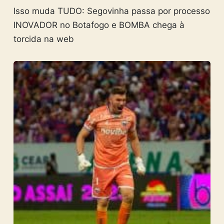
Isso muda TUDO: Segovinha passa por processo
INOVADOR no Botafogo e BOMBA chega à
torcida na web