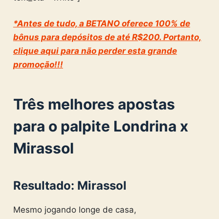
*Antes de tudo, a BETANO oferece 100% de
bônus para depósitos de até R$200. Portanto,
clique aqui para não perder esta grande
promoção!!!
Três melhores apostas
para o palpite Londrina x
Mirassol
Resultado: Mirassol
Mesmo jogando longe de casa,