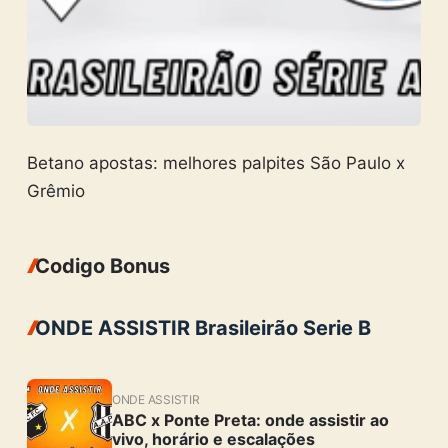
Betano apostas: melhores palpites São Paulo x
Grêmio
Codigo Bonus
ONDE ASSISTIR Brasileirão Serie B
ONDE ASSISTIR
ABC x Ponte Preta: onde assistir ao
vivo, horário e escalações