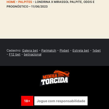
HOME
-
PALPITES
-
LONDRINA X MIRASSOL PALPITE, ODDS E
PROGNÓSTICO – 11/06/2023
Cadastro:
Galera bet
-
Parimatch
-
Pixbet
-
Estrela bet
-
1xbet
-
F12 bet
-
betnacional
18+
Jogue com responsabilidade