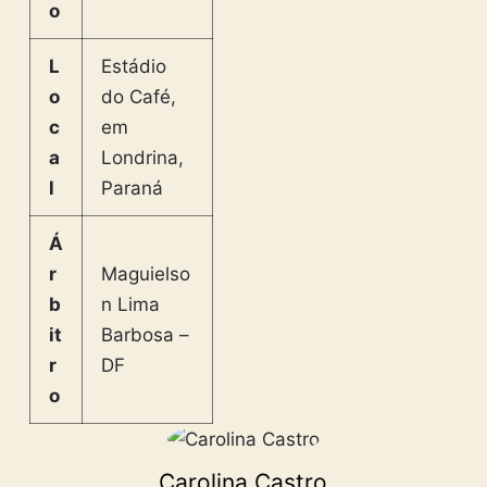
o
L
Estádio
o
do Café,
c
em
a
Londrina,
l
Paraná
Á
r
Maguielso
b
n Lima
it
Barbosa –
r
DF
o
Carolina Castro