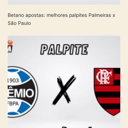
Betano apostas: melhores palpites Palmeiras x
São Paulo