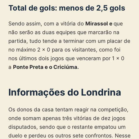
Total de gols: menos de 2,5 gols
Sendo assim, com a vitória do
Mirassol
e
que
não serão as duas equipes que marcarão na
partida, tudo tende a terminar com um placar de
no máximo 2 x 0 para os visitantes, como foi
nos últimos dois jogos que venceram por 1 x 0
a
Ponte Preta e o Criciúma.
Informações do Londrina
Os donos da casa tentam reagir na competição,
onde somam apenas três vitórias de dez jogos
disputados, sendo que o restante empatou um
duelo e perdeu os outros sete confrontos. Nesse