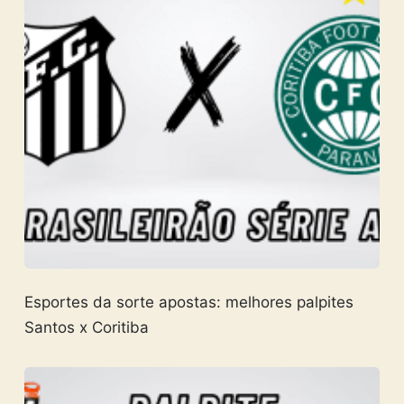
Esportes da sorte apostas: melhores palpites
Santos x Coritiba