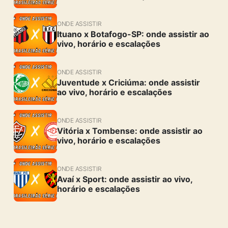
ONDE ASSISTIR
Ituano x Botafogo-SP: onde assistir ao
vivo, horário e escalações
ONDE ASSISTIR
Juventude x Criciúma: onde assistir
ao vivo, horário e escalações
ONDE ASSISTIR
Vitória x Tombense: onde assistir ao
vivo, horário e escalações
ONDE ASSISTIR
Avaí x Sport: onde assistir ao vivo,
horário e escalações