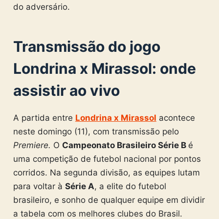
do adversário.
Transmissão do jogo
Londrina x Mirassol: onde
assistir ao vivo
A partida entre
Londrina x Mirassol
acontece
neste domingo (11), com transmissão pelo
Premiere
.
O
Campeonato Brasileiro Série B
é
uma competição de futebol nacional por pontos
corridos. Na segunda divisão, as equipes lutam
para voltar à
Série A
, a elite do futebol
brasileiro, e sonho de qualquer equipe em dividir
a tabela com os melhores clubes do Brasil.