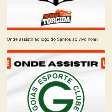
Onde assistir ao jogo do Santos ao vivo hoje?