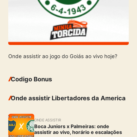
Onde assistir ao jogo do Goiás ao vivo hoje?
Codigo Bonus
Onde assistir Libertadores da America
ONDE ASSISTIR
Boca Juniors x Palmeiras: onde
assistir ao vivo, horário e escalações