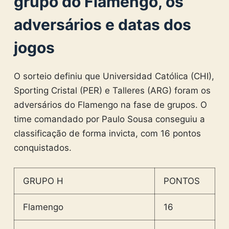
grupo do Flamengo, os
adversários e datas dos
jogos
O sorteio definiu que Universidad Católica (CHI),
Sporting Cristal (PER) e Talleres (ARG) foram os
adversários do Flamengo na fase de grupos. O
time comandado por Paulo Sousa conseguiu a
classificação de forma invicta, com 16 pontos
conquistados.
GRUPO H
PONTOS
Flamengo
16