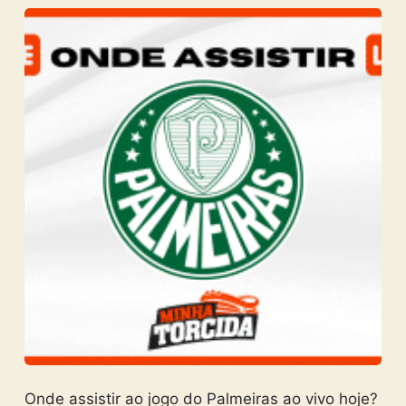
Onde assistir ao jogo do Palmeiras ao vivo hoje?