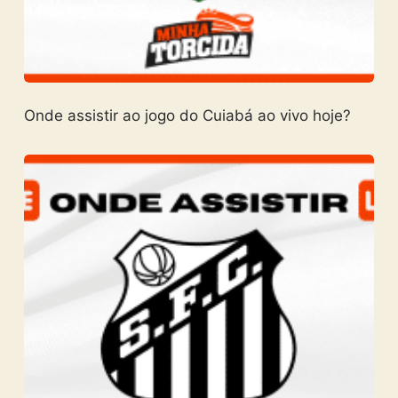
Onde assistir ao jogo do Cuiabá ao vivo hoje?