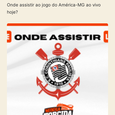
Onde assistir ao jogo do América-MG ao vivo
hoje?