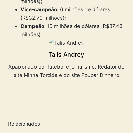
milhões);
Vice-campeão:
6 milhões de dólares
(R$32,79 milhões);
Campeão:
16 milhões de dólares (R$87,43
milhões).
Talis Andrey
Apaixonado por futebol e jornalismo. Redator do
site Minha Torcida e do site Poupar Dinheiro
Relacionados