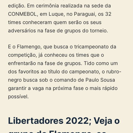
edição. Em cerimônia realizada na sede da
CONMEBOL, em Luque, no Paraguai, os 32
times conheceram quem serão os seus
adversários na fase de grupos do torneio.
E o Flamengo, que busca o tricampeonato da
competição, já conheceu os times que o
enfrentarão na fase de grupos. Tido como um
dos favoritos ao título do campeonato, o rubro-
negro busca sob o comando de Paulo Sousa
garantir a vaga na próxima fase o mais rápido
possível.
Libertadores 2022; Veja o