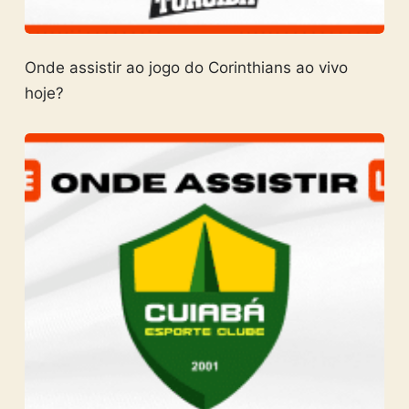
Onde assistir ao jogo do Corinthians ao vivo
hoje?