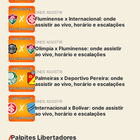
ONDE ASSISTIR
Fluminense x Internacional: onde
assistir ao vivo, horário e escalações
ONDE ASSISTIR
Olimpia x Fluminense: onde assistir
ao vivo, horário e escalações
ONDE ASSISTIR
Palmeiras x Deportivo Pereira: onde
assistir ao vivo, horário e escalações
ONDE ASSISTIR
Internacional x Bolívar: onde assistir
ao vivo, horário e escalações
Palpites Libertadores