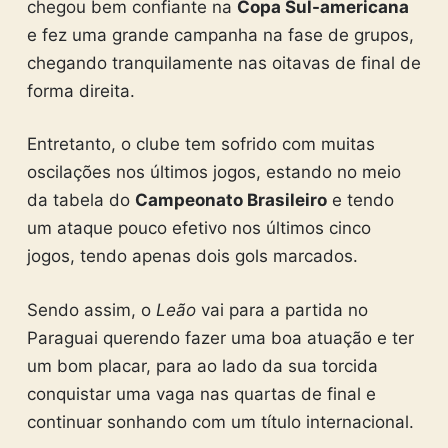
chegou bem confiante na
Copa Sul-americana
e fez uma grande campanha na fase de grupos,
chegando tranquilamente nas oitavas de final de
forma direita.
Entretanto, o clube tem sofrido com muitas
oscilações nos últimos jogos, estando no meio
da tabela do
Campeonato Brasileiro
e tendo
um ataque pouco efetivo nos últimos cinco
jogos, tendo apenas dois gols marcados.
Sendo assim, o
Leão
vai para a partida no
Paraguai querendo fazer uma boa atuação e ter
um bom placar, para ao lado da sua torcida
conquistar uma vaga nas quartas de final e
continuar sonhando com um título internacional.