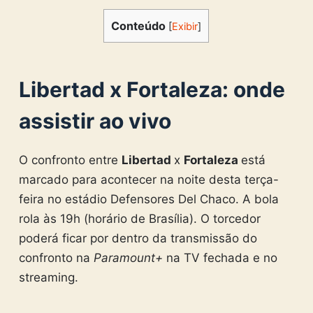
Conteúdo
[
Exibir
]
Libertad x Fortaleza: onde
assistir ao vivo
O confronto entre
Libertad
x
Fortaleza
está
marcado para acontecer na noite desta terça-
feira no estádio Defensores Del Chaco. A bola
rola às 19h (horário de Brasília). O torcedor
poderá ficar por dentro da transmissão do
confronto na
Paramount+
na TV fechada e no
streaming.