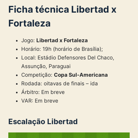
Ficha técnica Libertad x
Fortaleza
Jogo:
Libertad x Fortaleza
Horário: 19h (horário de Brasília);
Local: Estádio Defensores Del Chaco,
Assunção, Paraguai
Competição:
Copa Sul-Americana
Rodada: oitavas de finais – ida
Árbitro: Em breve
VAR: Em breve
Escalação Libertad