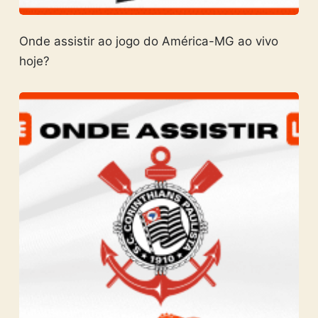
Onde assistir ao jogo do América-MG ao vivo
hoje?