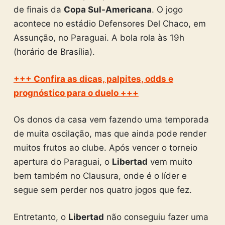
de finais da
Copa Sul-Americana
. O jogo
acontece no estádio Defensores Del Chaco, em
Assunção, no Paraguai. A bola rola às 19h
(horário de Brasília).
+++ Confira as dicas, palpites, odds e
prognóstico para o duelo +++
Os donos da casa vem fazendo uma temporada
de muita oscilação, mas que ainda pode render
muitos frutos ao clube. Após vencer o torneio
apertura do Paraguai, o
Libertad
vem muito
bem também no Clausura, onde é o líder e
segue sem perder nos quatro jogos que fez.
Entretanto, o
Libertad
não conseguiu fazer uma