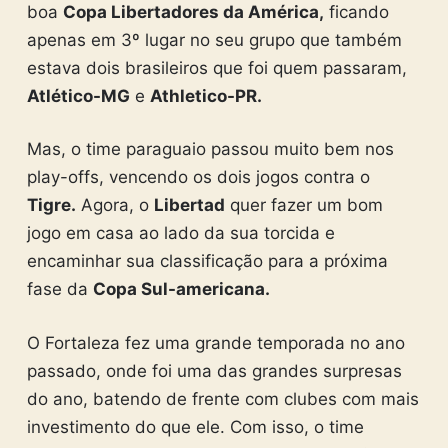
boa
Copa Libertadores da América,
ficando
apenas em 3º lugar no seu grupo que também
estava dois brasileiros que foi quem passaram,
Atlético-MG
e
Athletico-PR.
Mas, o time paraguaio passou muito bem nos
play-offs, vencendo os dois jogos contra o
Tigre.
Agora, o
Libertad
quer fazer um bom
jogo em casa ao lado da sua torcida e
encaminhar sua classificação para a próxima
fase da
Copa Sul-americana.
O Fortaleza fez uma grande temporada no ano
passado, onde foi uma das grandes surpresas
do ano, batendo de frente com clubes com mais
investimento do que ele. Com isso, o time