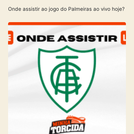
Onde assistir ao jogo do Palmeiras ao vivo hoje?