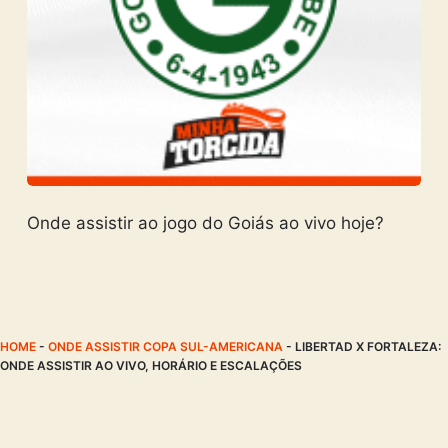
Onde assistir ao jogo do Goiás ao vivo hoje?
HOME
-
ONDE ASSISTIR COPA SUL-AMERICANA
-
LIBERTAD X FORTALEZA:
ONDE ASSISTIR AO VIVO, HORÁRIO E ESCALAÇÕES