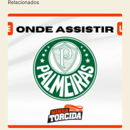
Relacionados