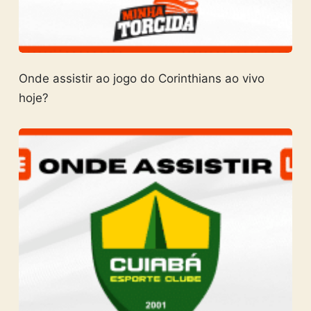
Onde assistir ao jogo do Corinthians ao vivo
hoje?