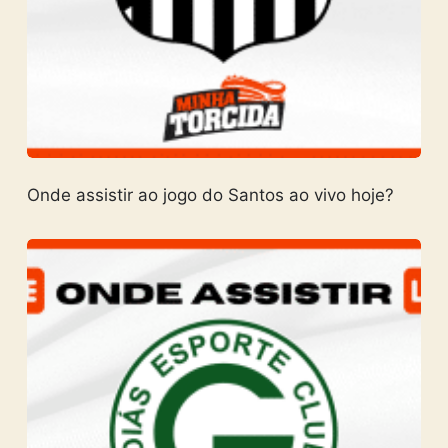
Onde assistir ao jogo do Santos ao vivo hoje?