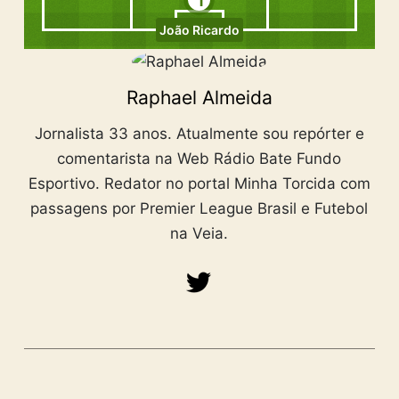
1
João Ricardo
Raphael Almeida
Jornalista 33 anos. Atualmente sou repórter e
comentarista na Web Rádio Bate Fundo
Esportivo. Redator no portal Minha Torcida com
passagens por Premier League Brasil e Futebol
na Veia.