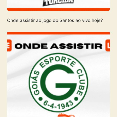
Onde assistir ao jogo do Santos ao vivo hoje?