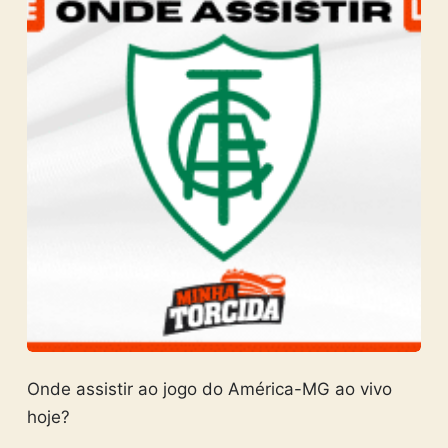
Onde assistir ao jogo do América-MG ao vivo
hoje?