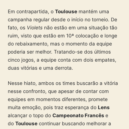
Em contrapartida, o
Toulouse
mantém uma
campanha regular desde o início no torneio. De
fato, os
Violets
não estão em uma situação tão
ruim, visto que estão em 10ª colocação e longe
do rebaixamento, mas o momento da equipe
poderia ser melhor. Tratando-se dos últimos
cinco jogos, a equipe conta com dois empates,
duas vitórias e uma derrota.
Nesse hiato, ambos os times buscarão a vitória
nesse confronto, que apesar de contar com
equipes em momentos diferentes, promete
muita emoção, pois traz esperança do
Lens
alcançar o topo do
Campeonato Francês
e
do
Toulouse
continuar buscando melhorar a