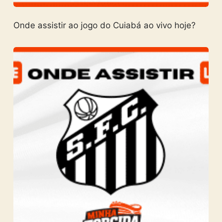
Onde assistir ao jogo do Cuiabá ao vivo hoje?