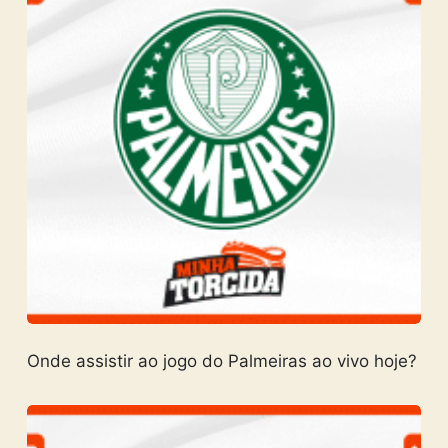
Onde assistir ao jogo do Palmeiras ao vivo hoje?