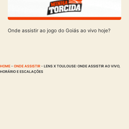
Onde assistir ao jogo do Goiás ao vivo hoje?
HOME
-
ONDE ASSISTIR
-
LENS X TOULOUSE: ONDE ASSISTIR AO VIVO,
HORÁRIO E ESCALAÇÕES