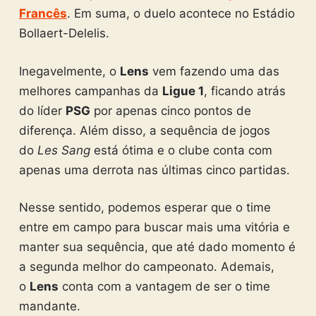
Francês
. Em suma, o duelo acontece no Estádio
Bollaert-Delelis.
Inegavelmente, o
Lens
vem fazendo uma das
melhores campanhas da
Ligue 1
, ficando atrás
do líder
PSG
por apenas cinco pontos de
diferença. Além disso, a sequência de jogos
do
Les Sang
está ótima e o clube conta com
apenas uma derrota nas últimas cinco partidas.
Nesse sentido, podemos esperar que o time
entre em campo para buscar mais uma vitória e
manter sua sequência, que até dado momento é
a segunda melhor do campeonato. Ademais,
o
Lens
conta com a vantagem de ser o time
mandante.