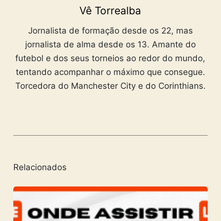
Vê Torrealba
Jornalista de formação desde os 22, mas
jornalista de alma desde os 13. Amante do
futebol e dos seus torneios ao redor do mundo,
tentando acompanhar o máximo que consegue.
Torcedora do Manchester City e do Corinthians.
Relacionados