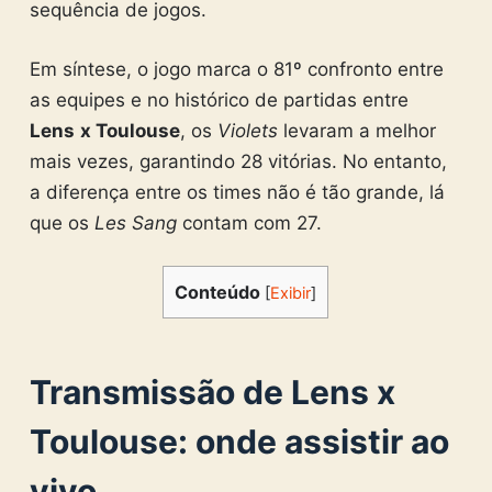
sequência de jogos.
Em síntese, o jogo marca o 81º confronto entre
as equipes e no histórico de partidas entre
Lens
x Toulouse
, os
Violets
levaram a melhor
mais vezes, garantindo 28 vitórias. No entanto,
a diferença entre os times não é tão grande, lá
que os
Les Sang
contam com 27.
Conteúdo
[
Exibir
]
Transmissão de Lens x
Toulouse: onde assistir ao
vivo