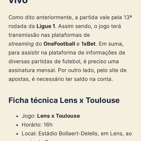
Como dito anteriormente, a partida vale pela 13ª
rodada da
Ligue 1
. Assim sendo, o jogo terá
transmissão nas plataformas de
streaming
do
OneFootball
e
1xBet
. Em suma,
para assistir na plataforma de informações de
diversas partidas de futebol, é preciso uma
assinatura mensal. Por outro lado, pelo site de
apostas, é necessário ter saldo na conta.
Ficha técnica Lens x Toulouse
Jogo:
Lens x Toulouse
Horário: 16h
Local: Estádio Bollaert-Delelis, em Lens, ao