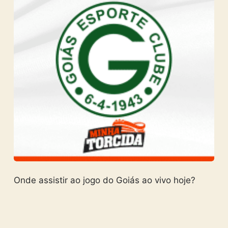
Onde assistir ao jogo do Goiás ao vivo hoje?