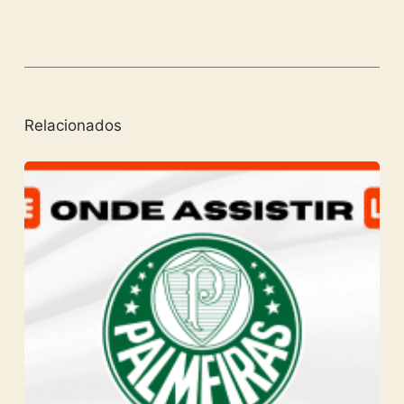
Relacionados