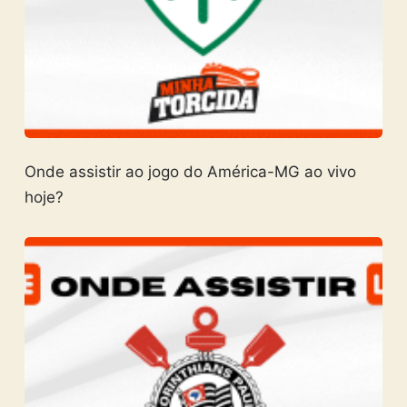
Onde assistir ao jogo do América-MG ao vivo
hoje?