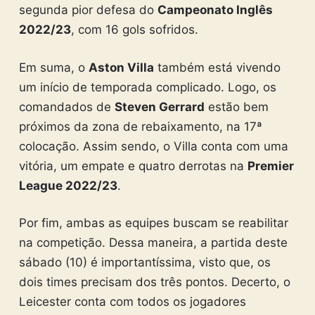
segunda pior defesa do
Campeonato Inglês
2022/23
, com 16 gols sofridos.
Em suma, o
Aston Villa
também está vivendo
um início de temporada complicado. Logo, os
comandados de
Steven Gerrard
estão bem
próximos da zona de rebaixamento, na 17ª
colocação. Assim sendo, o Villa conta com uma
vitória, um empate e quatro derrotas na
Premier
League 2022/23
.
Por fim, ambas as equipes buscam se reabilitar
na competição. Dessa maneira, a partida deste
sábado (10) é importantíssima, visto que, os
dois times precisam dos três pontos. Decerto, o
Leicester conta com todos os jogadores