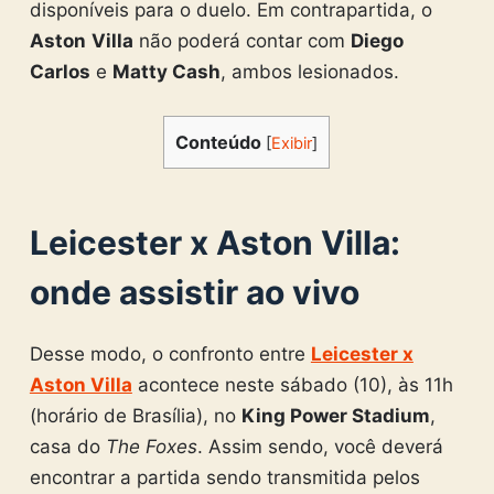
disponíveis para o duelo. Em contrapartida, o
Aston
Villa
não poderá contar com
Diego
Carlos
e
Matty Cash
, ambos lesionados.
Conteúdo
[
Exibir
]
Leicester x Aston Villa:
onde assistir ao vivo
Desse modo, o confronto entre
Leicester x
Aston Villa
acontece neste sábado (10), às 11h
(horário de Brasília), no
King Power Stadium
,
casa do
The Foxes
. Assim sendo, você deverá
encontrar a partida sendo transmitida pelos