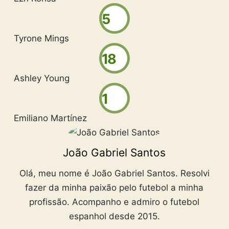
5
Tyrone Mings
18
Ashley Young
1
Emiliano Martínez
João Gabriel Santos
Olá, meu nome é João Gabriel Santos. Resolvi
fazer da minha paixão pelo futebol a minha
profissão. Acompanho e admiro o futebol
espanhol desde 2015.