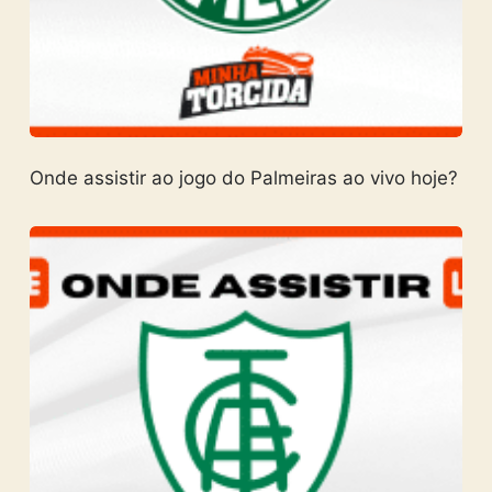
Onde assistir ao jogo do Palmeiras ao vivo hoje?