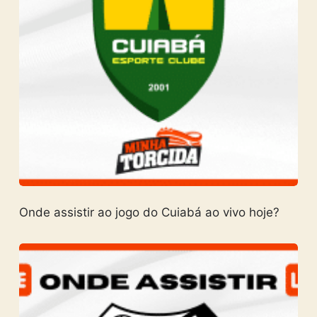
Onde assistir ao jogo do Cuiabá ao vivo hoje?