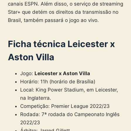
canais ESPN. Além disso, o serviço de streaming
Star+ que detém os direitos da transmissão no
Brasil, também passará o jogo ao vivo.
Ficha técnica Leicester x
Aston Villa
Jogo:
Leicester x Aston Villa
Horário: 11h (horário de Brasília)
Local: King Power Stadium, em Leicester,
na Inglaterra.
Competição: Premier League 2022/23
Rodada: 7ª rodada do Campeonato Inglês
2022/23
Árbitro: Jarred Gillett