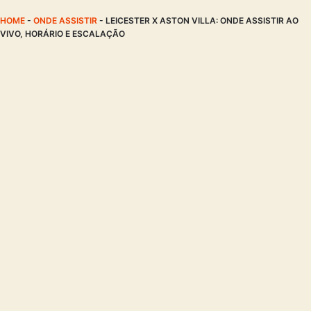
HOME
-
ONDE ASSISTIR
-
LEICESTER X ASTON VILLA: ONDE ASSISTIR AO
VIVO, HORÁRIO E ESCALAÇÃO