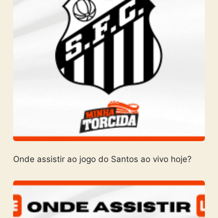
Onde assistir ao jogo do Santos ao vivo hoje?