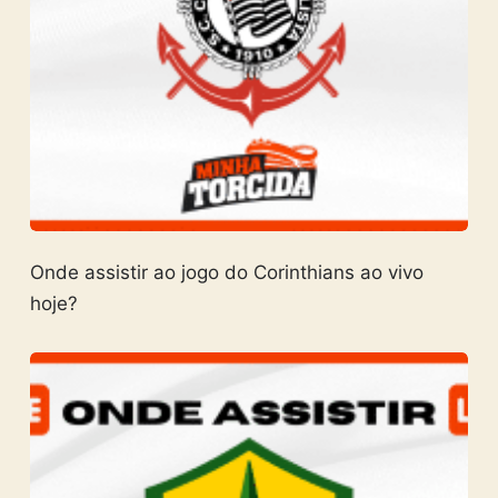
Onde assistir ao jogo do Corinthians ao vivo
hoje?