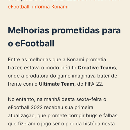
eFootball, informa Konami
Melhorias prometidas para
o eFootball
Entre as melhorias que a Konami prometia
trazer, estava o modo inédito
Creative Teams
,
onde a produtora do game imaginava bater de
frente com o
Ultimate Team,
do FIFA 22.
No entanto, na manhã desta sexta-feira o
eFootball 2022 recebeu sua primeira
atualização, que promete corrigir bugs e falhas
que fizeram o jogo ser o pior da história nesta