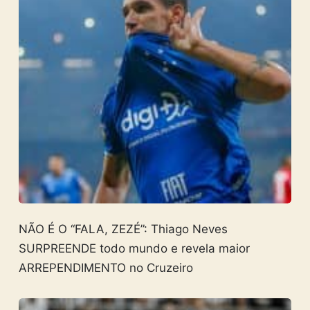
NÃO É O “FALA, ZEZÉ”: Thiago Neves
SURPREENDE todo mundo e revela maior
ARREPENDIMENTO no Cruzeiro