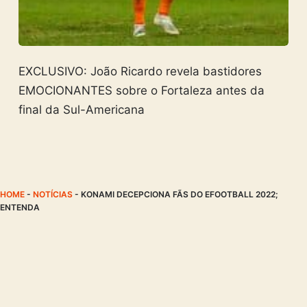
EXCLUSIVO: João Ricardo revela bastidores
EMOCIONANTES sobre o Fortaleza antes da
final da Sul-Americana
HOME
-
NOTÍCIAS
-
KONAMI DECEPCIONA FÃS DO EFOOTBALL 2022;
ENTENDA