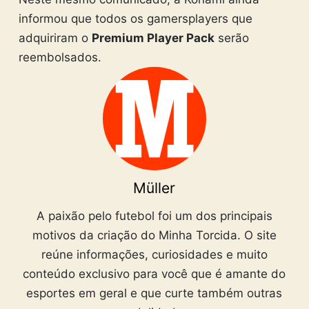
informou que todos os gamersplayers que
adquiriram o
Premium Player Pack
serão
reembolsados.
Müller
A paixão pelo futebol foi um dos principais
motivos da criação do Minha Torcida. O site
reúne informações, curiosidades e muito
conteúdo exclusivo para você que é amante do
esportes em geral e que curte também outras