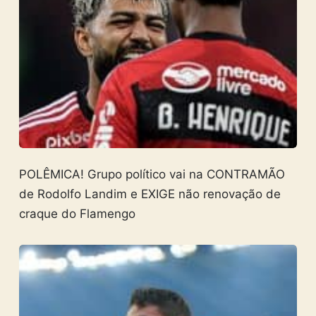
POLÊMICA! Grupo político vai na CONTRAMÃO
de Rodolfo Landim e EXIGE não renovação de
craque do Flamengo