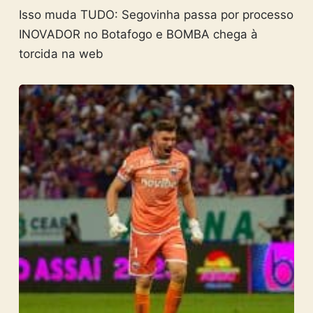
Isso muda TUDO: Segovinha passa por processo
INOVADOR no Botafogo e BOMBA chega à
torcida na web