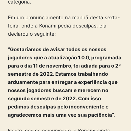
categoria.
Em um pronunciamento na manhã desta sexta-
feira, onde a Konami pedia desculpas, ela
declarou o seguinte:
“Gostaríamos de avisar todos os nossos
jogadores que a atualização 1.0.0, programada
para o dia 11 de novembro, foi adiada para o 2º
semestre de 2022. Estamos trabalhando
arduamente para entregar a experiência que
nossos jogadores buscam e merecem no
segundo semestre de 2022. Com isso
pedimos desculpas pelo inconveniente e
agradecemos mais uma vez sua paciência”.
Neste mesmo comunicado, a Konami ainda