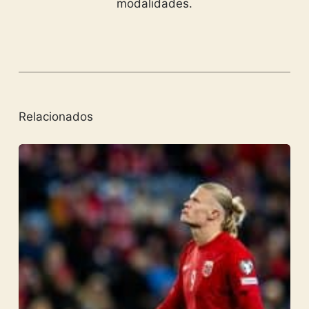
modalidades.
Relacionados