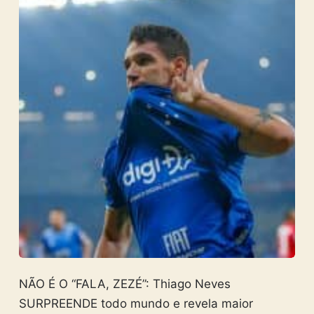
NÃO É O “FALA, ZEZÉ”: Thiago Neves
SURPREENDE todo mundo e revela maior