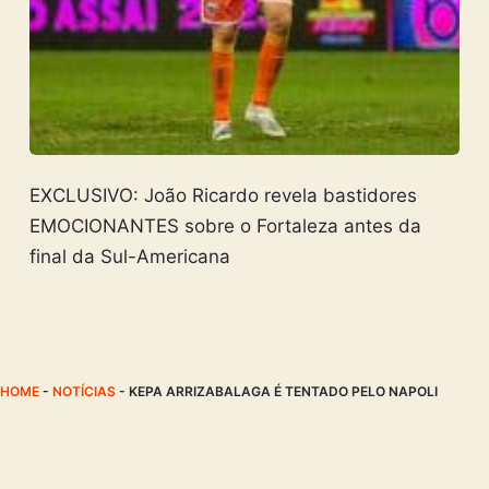
EXCLUSIVO: João Ricardo revela bastidores
EMOCIONANTES sobre o Fortaleza antes da
final da Sul-Americana
HOME
-
NOTÍCIAS
-
KEPA ARRIZABALAGA É TENTADO PELO NAPOLI