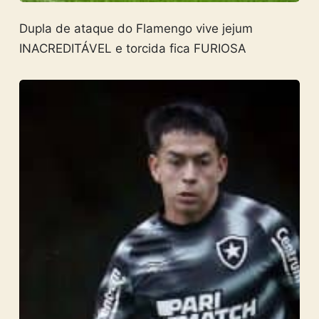
Dupla de ataque do Flamengo vive jejum
INACREDITÁVEL e torcida fica FURIOSA