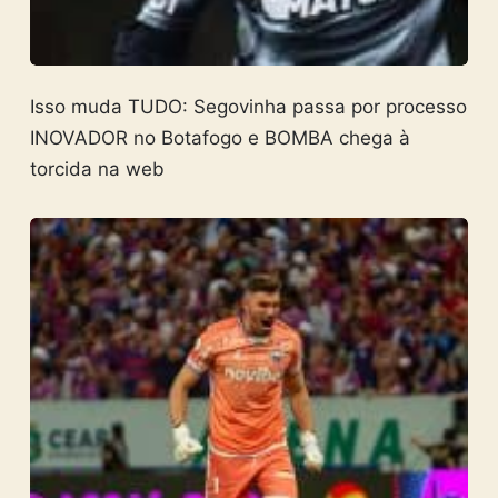
Isso muda TUDO: Segovinha passa por processo
INOVADOR no Botafogo e BOMBA chega à
torcida na web