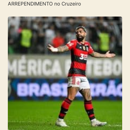
ARREPENDIMENTO no Cruzeiro