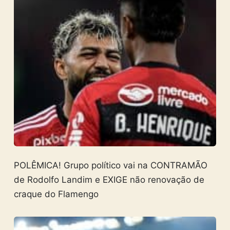
POLÊMICA! Grupo político vai na CONTRAMÃO
de Rodolfo Landim e EXIGE não renovação de
craque do Flamengo