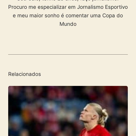
Procuro me especializar em Jornalismo Esportivo
e meu maior sonho é comentar uma Copa do
Mundo
Relacionados