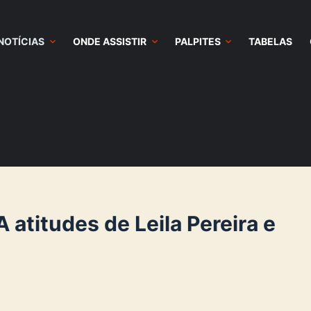
NOTÍCIAS
ONDE ASSISTIR
PALPITES
TABELAS
atitudes de Leila Pereira e