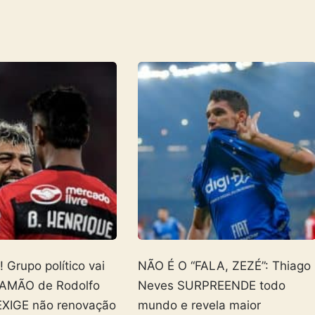
Grupo político vai
NÃO É O “FALA, ZEZÉ”: Thiago
AMÃO de Rodolfo
Neves SURPREENDE todo
EXIGE não renovação
mundo e revela maior