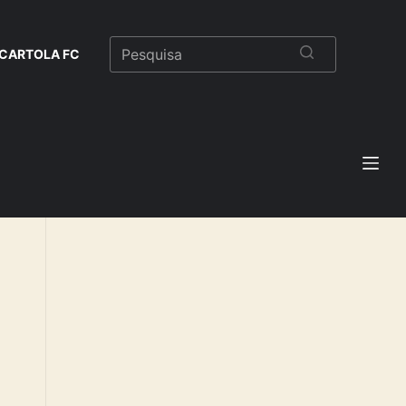
CARTOLA FC