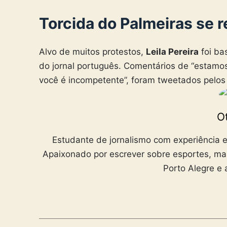
Torcida do Palmeiras se r
Alvo de muitos protestos,
Leila Pereira
foi ba
do jornal português. Comentários de “estamo
você é incompetente”, foram tweetados pelos
Ot
Estudante de jornalismo com experiência e
Apaixonado por escrever sobre esportes, ma
Porto Alegre e 