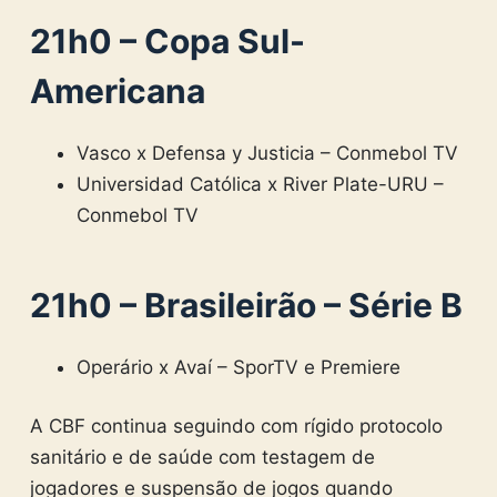
21h0 – Copa Sul-
Americana
Vasco x Defensa y Justicia – Conmebol TV
Universidad Católica x River Plate-URU –
Conmebol TV
21h0 – Brasileirão – Série B
Operário x Avaí – SporTV e Premiere
A CBF continua seguindo com rígido protocolo
sanitário e de saúde com testagem de
jogadores e suspensão de jogos quando