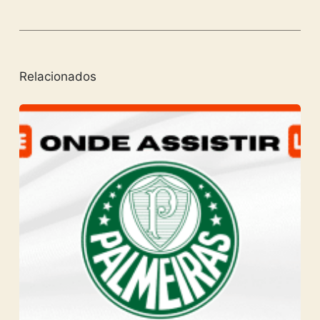
Relacionados