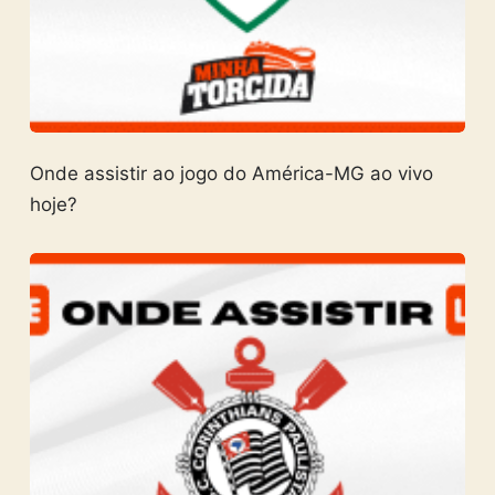
Onde assistir ao jogo do América-MG ao vivo
hoje?