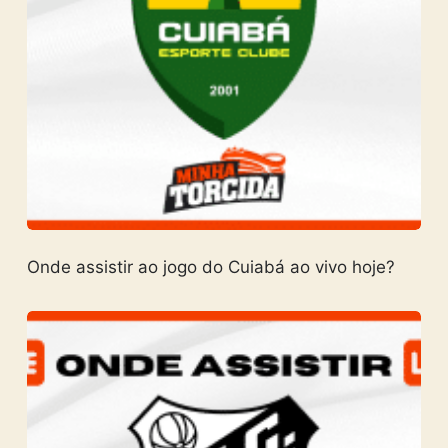
Onde assistir ao jogo do Cuiabá ao vivo hoje?