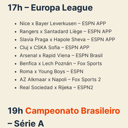
17h – Europa League
Nice x Bayer Leverkusen – ESPN APP
Rangers x Santadard Liège – ESPN APP
Slavia Praga x Hapole Sheva – ESPN APP
Cluj x CSKA Sofia – ESPN APP
Arsenal x Rapid Viena – ESPN Brasil
Benfica x Lech Poznán – Fox Sports
Roma x Young Boys – ESPN
AZ Alkmaar x Napoli – Fox Sports 2
Real Sociedad x Rijeka – ESPN2
19h
Campeonato Brasileiro
– Série A