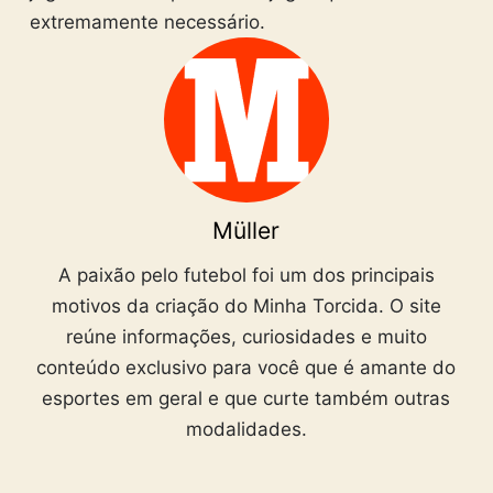
extremamente necessário.
Müller
A paixão pelo futebol foi um dos principais
motivos da criação do Minha Torcida. O site
reúne informações, curiosidades e muito
conteúdo exclusivo para você que é amante do
esportes em geral e que curte também outras
modalidades.