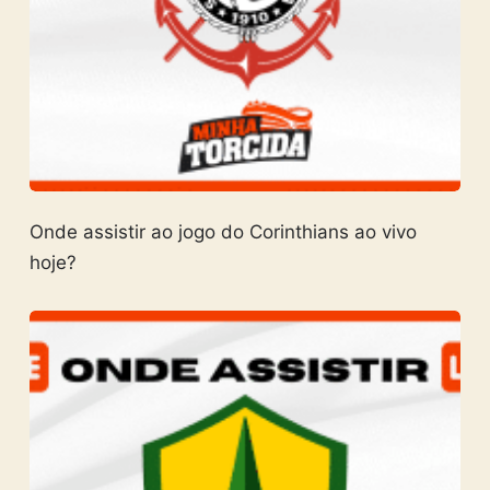
Onde assistir ao jogo do Corinthians ao vivo
hoje?