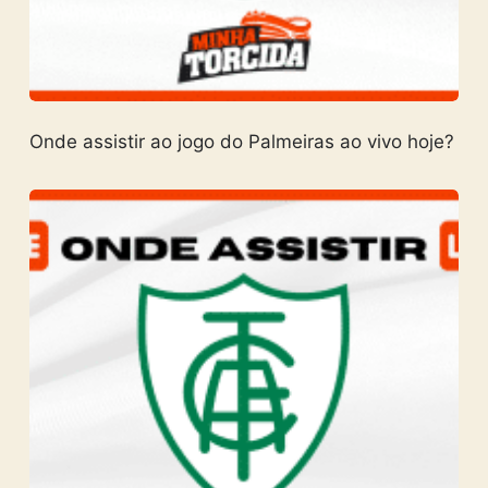
Onde assistir ao jogo do Palmeiras ao vivo hoje?