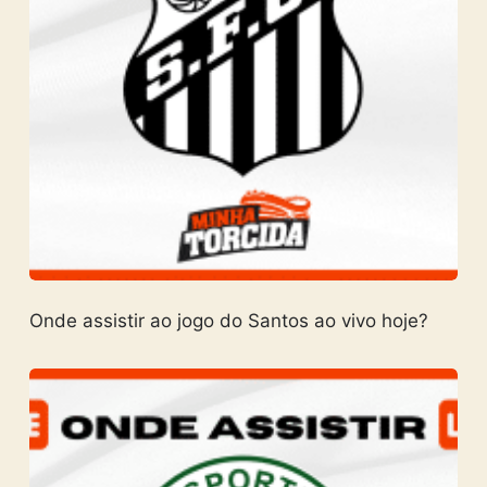
Onde assistir ao jogo do Santos ao vivo hoje?