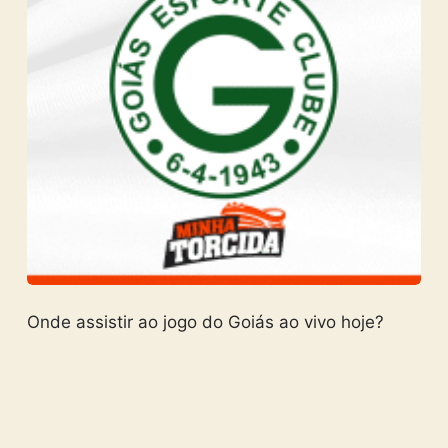
Onde assistir ao jogo do Goiás ao vivo hoje?