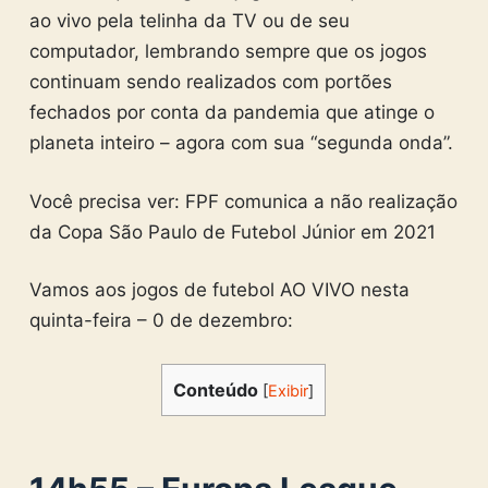
ao vivo pela telinha da TV ou de seu
computador, lembrando sempre que os jogos
continuam sendo realizados com portões
fechados por conta da pandemia que atinge o
planeta inteiro – agora com sua “segunda onda”.
Você precisa ver: FPF comunica a não realização
da Copa São Paulo de Futebol Júnior em 2021
Vamos aos jogos de futebol AO VIVO nesta
quinta-feira – 0 de dezembro:
Conteúdo
[
Exibir
]